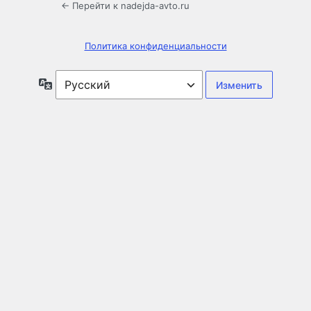
← Перейти к nadejda-avto.ru
Политика конфиденциальности
Язык