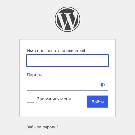
Войти
Имя пользователя или email
Пароль
Запомнить меня
Забыли пароль?