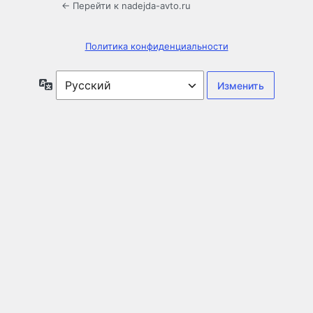
← Перейти к nadejda-avto.ru
Политика конфиденциальности
Язык