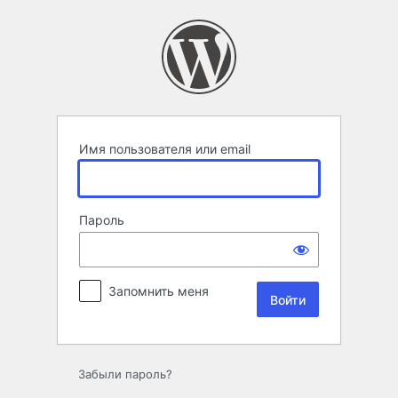
Войти
Имя пользователя или email
Пароль
Запомнить меня
Забыли пароль?