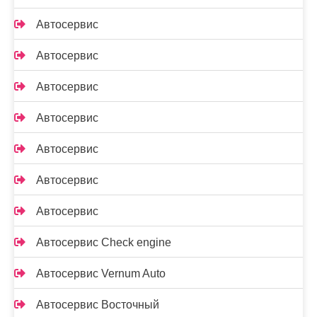
Автосервис
Автосервис
Автосервис
Автосервис
Автосервис
Автосервис
Автосервис
Автосервис Check engine
Автосервис Vernum Auto
Автосервис Восточный