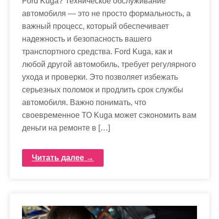
Ford Kuga? Техническое обслуживание
автомобиля — это не просто формальность, а
важный процесс, который обеспечивает
надежность и безопасность вашего
транспортного средства. Ford Kuga, как и
любой другой автомобиль, требует регулярного
ухода и проверки. Это позволяет избежать
серьезных поломок и продлить срок службы
автомобиля. Важно понимать, что
своевременное ТО Kuga может сэкономить вам
деньги на ремонте в […]
Читать далее →