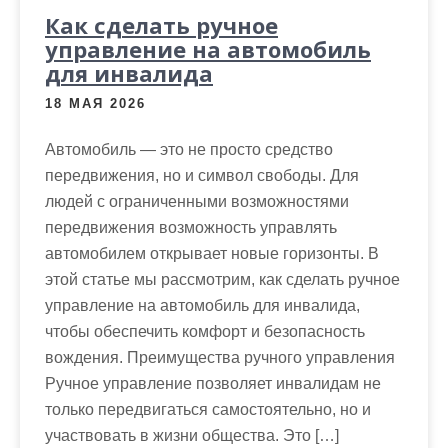
м
Как сделать ручное
о
управление на автомобиль
м
для инвалида
у
18 МАЯ 2026
Автомобиль — это не просто средство
передвижения, но и символ свободы. Для
людей с ограниченными возможностями
передвижения возможность управлять
автомобилем открывает новые горизонты. В
этой статье мы рассмотрим, как сделать ручное
управление на автомобиль для инвалида,
чтобы обеспечить комфорт и безопасность
вождения. Преимущества ручного управления
Ручное управление позволяет инвалидам не
только передвигаться самостоятельно, но и
участвовать в жизни общества. Это […]