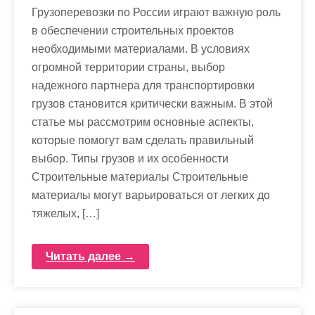
Грузоперевозки по России играют важную роль
в обеспечении строительных проектов
необходимыми материалами. В условиях
огромной территории страны, выбор
надежного партнера для транспортировки
грузов становится критически важным. В этой
статье мы рассмотрим основные аспекты,
которые помогут вам сделать правильный
выбор. Типы грузов и их особенности
Строительные материалы Строительные
материалы могут варьироваться от легких до
тяжелых, […]
Читать далее →