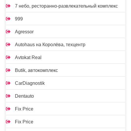
7 небо, ресторанно-развлекательный комплекс
999
Agressor
Autohaus на Королёва, техцентр
Avtokat Real
Butik, автокомплекс
CarDiagnostik
Dentauto
Fix Price
Fix Price