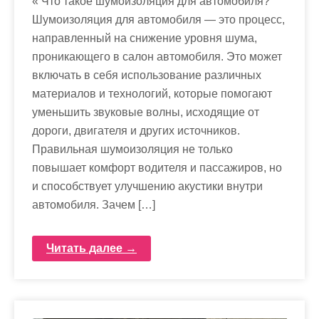
« Что такое шумоизоляция для автомобиля?
Шумоизоляция для автомобиля — это процесс,
направленный на снижение уровня шума,
проникающего в салон автомобиля. Это может
включать в себя использование различных
материалов и технологий, которые помогают
уменьшить звуковые волны, исходящие от
дороги, двигателя и других источников.
Правильная шумоизоляция не только
повышает комфорт водителя и пассажиров, но
и способствует улучшению акустики внутри
автомобиля. Зачем […]
Читать далее →