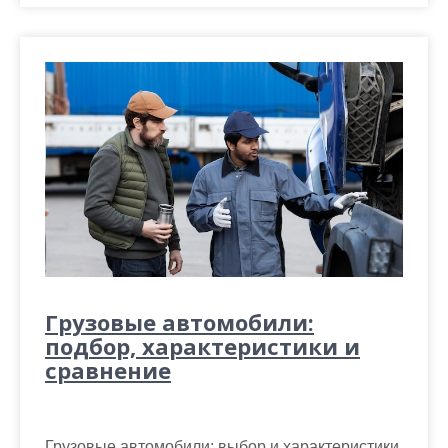
Грузовые автомобили:
подбор, характеристики и
сравнение
Грузовые автомобили: выбор и характеристики