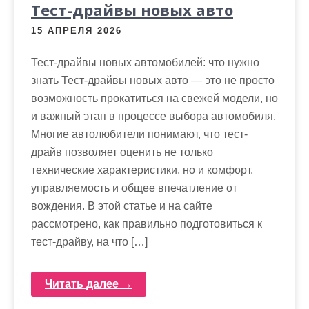
Тест-драйвы новых авто
15 АПРЕЛЯ 2026
Тест-драйвы новых автомобилей: что нужно
знать Тест-драйвы новых авто — это не просто
возможность прокатиться на свежей модели, но
и важный этап в процессе выбора автомобиля.
Многие автолюбители понимают, что тест-
драйв позволяет оценить не только
технические характеристики, но и комфорт,
управляемость и общее впечатление от
вождения. В этой статье и на сайте
рассмотрено, как правильно подготовиться к
тест-драйву, на что […]
Читать далее →