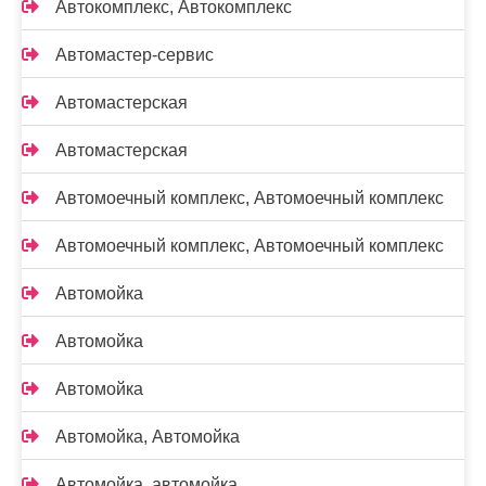
Автокомплекс, Автокомплекс
Автомастер-сервис
Автомастерская
Автомастерская
Автомоечный комплекс, Автомоечный комплекс
Автомоечный комплекс, Автомоечный комплекс
Автомойка
Автомойка
Автомойка
Автомойка, Автомойка
Автомойка, автомойка