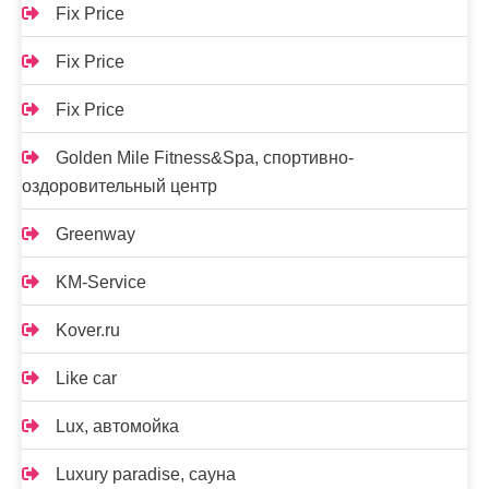
Fix Price
Fix Price
Fix Price
Golden Mile Fitness&Spa, спортивно-
оздоровительный центр
Greenway
KM-Service
Kover.ru
Like car
Lux, автомойка
Luxury paradise, сауна