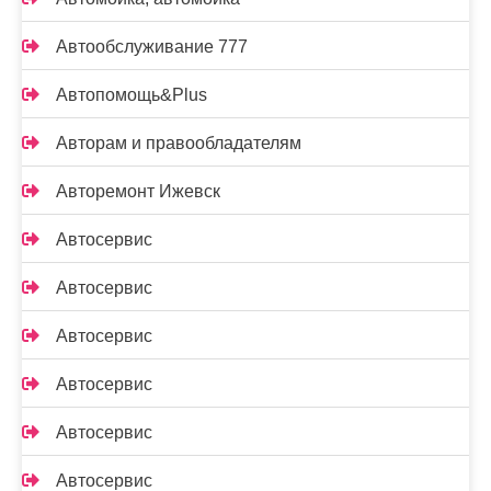
Автообслуживание 777
Автопомощь&Plus
Авторам и правообладателям
Авторемонт Ижевск
Автосервис
Автосервис
Автосервис
Автосервис
Автосервис
Автосервис