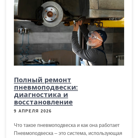
Полный ремонт
пневмоподвески:
диагностика и
восстановление
9 АПРЕЛЯ 2026
Что такое пневмоподвеска и как она работает
Пневмоподвеска – это система, использующая