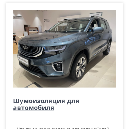
Шумоизоляция для
автомобиля