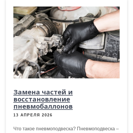
Замена частей и
восстановление
пневмобаллонов
13 АПРЕЛЯ 2026
Что такое пневмоподвеска? Пневмоподвеска –