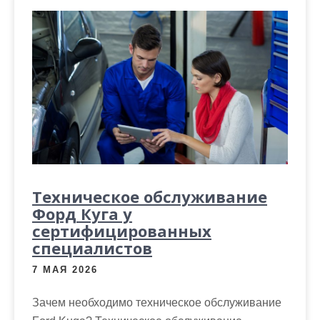
Техническое обслуживание
Форд Куга у
сертифицированных
специалистов
7 МАЯ 2026
Зачем необходимо техническое обслуживание