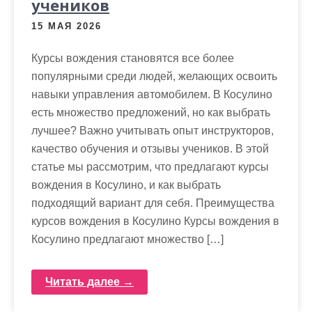
учеников
15 МАЯ 2026
Курсы вождения становятся все более
популярными среди людей, желающих освоить
навыки управления автомобилем. В Косулино
есть множество предложений, но как выбрать
лучшее? Важно учитывать опыт инструкторов,
качество обучения и отзывы учеников. В этой
статье мы рассмотрим, что предлагают курсы
вождения в Косулино, и как выбрать
подходящий вариант для себя. Преимущества
курсов вождения в Косулино Курсы вождения в
Косулино предлагают множество […]
Читать далее →