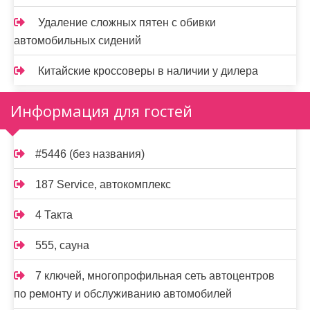
Удаление сложных пятен с обивки
автомобильных сидений
Китайские кроссоверы в наличии у дилера
Информация для гостей
#5446 (без названия)
187 Service, автокомплекс
4 Такта
555, сауна
7 ключей, многопрофильная сеть автоцентров
по ремонту и обслуживанию автомобилей