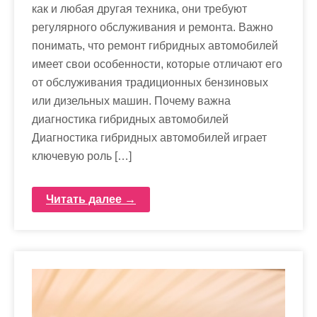
как и любая другая техника, они требуют
регулярного обслуживания и ремонта. Важно
понимать, что ремонт гибридных автомобилей
имеет свои особенности, которые отличают его
от обслуживания традиционных бензиновых
или дизельных машин. Почему важна
диагностика гибридных автомобилей
Диагностика гибридных автомобилей играет
ключевую роль […]
Читать далее →