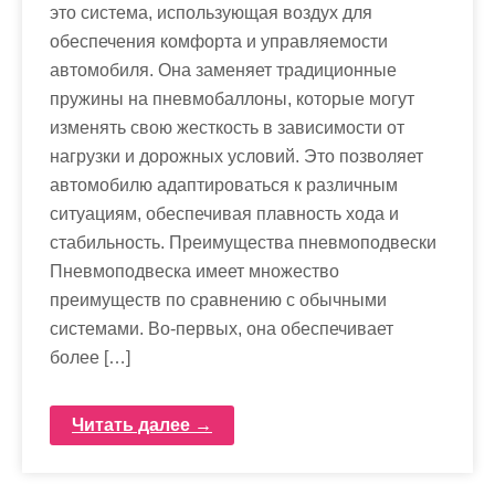
это система, использующая воздух для
обеспечения комфорта и управляемости
автомобиля. Она заменяет традиционные
пружины на пневмобаллоны, которые могут
изменять свою жесткость в зависимости от
нагрузки и дорожных условий. Это позволяет
автомобилю адаптироваться к различным
ситуациям, обеспечивая плавность хода и
стабильность. Преимущества пневмоподвески
Пневмоподвеска имеет множество
преимуществ по сравнению с обычными
системами. Во-первых, она обеспечивает
более […]
Читать далее →