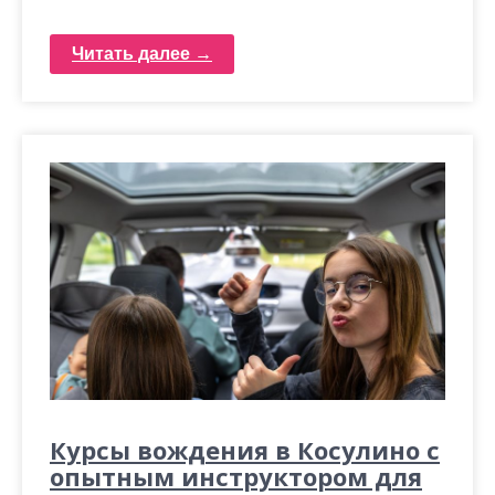
Читать далее →
Курсы вождения в Косулино с
опытным инструктором для