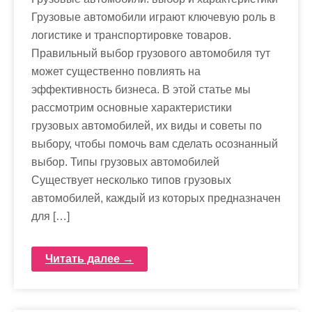
Грузовые автомобили играют ключевую роль в
логистике и транспортировке товаров.
Правильный выбор грузового автомобиля тут
может существенно повлиять на
эффективность бизнеса. В этой статье мы
рассмотрим основные характеристики
грузовых автомобилей, их виды и советы по
выбору, чтобы помочь вам сделать осознанный
выбор. Типы грузовых автомобилей
Существует несколько типов грузовых
автомобилей, каждый из которых предназначен
для […]
Читать далее →