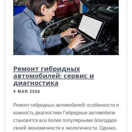
Ремонт гибридных
автомобилей: сервис и
диагностика
4 МАЯ 2026
Ремонт гибридных автомобилей: особенности и
важность диагностики Гибридные автомобили
становятся все более популярными благодаря
своей экономичности и экологичности. Однако,