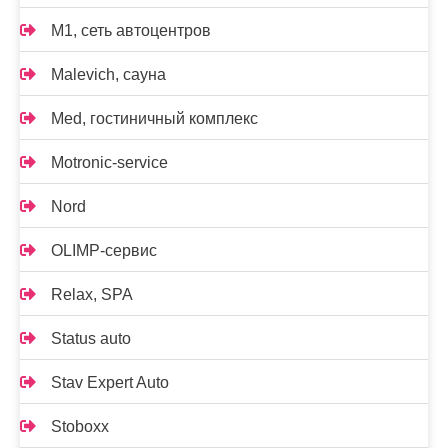
M1, сеть автоцентров
Malevich, сауна
Med, гостиничный комплекс
Motronic-service
Nord
OLIMP-сервис
Relax, SPA
Status auto
Stav Expert Auto
Stoboxx