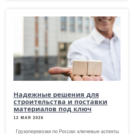
Надежные решения для
строительства и поставки
материалов под ключ
12 МАЯ 2026
Грузоперевозки по России: ключевые аспекты