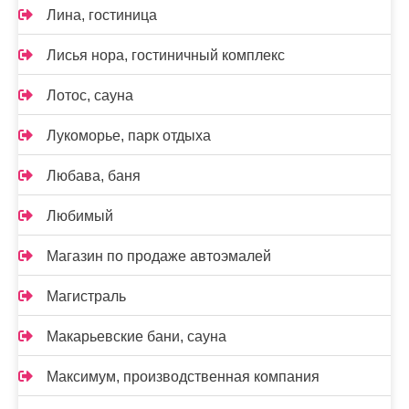
Лина, гостиница
Лисья нора, гостиничный комплекс
Лотос, сауна
Лукоморье, парк отдыха
Любава, баня
Любимый
Магазин по продаже автоэмалей
Магистраль
Макарьевские бани, сауна
Максимум, производственная компания