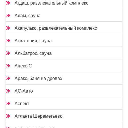
Агдаш, развлекательный комплекс
Адам, сауна
Акапулько, развлекательный комплекс
Акватория, сауна
Альбатрос, сауна
Апекс-С
Аракс, баня на дровах
АС-Авто
Аспект
Атланта Шереметьево