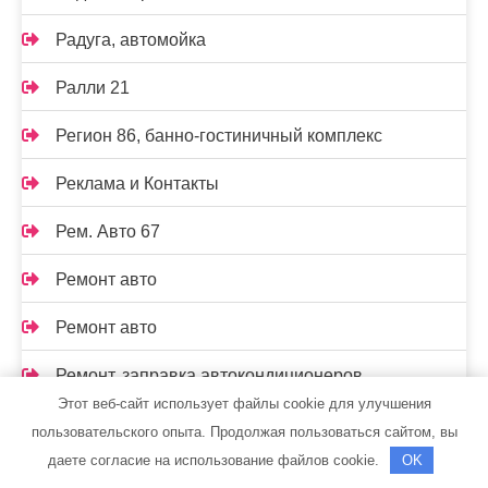
Радуга, автомойка
Ралли 21
Регион 86, банно-гостиничный комплекс
Реклама и Контакты
Рем. Авто 67
Ремонт авто
Ремонт авто
Ремонт, заправка автокондиционеров
Этот веб-сайт использует файлы cookie для улучшения
Русская баня на дровах
пользовательского опыта. Продолжая пользоваться сайтом, вы
даете согласие на использование файлов cookie.
OK
Русская баня на дровах