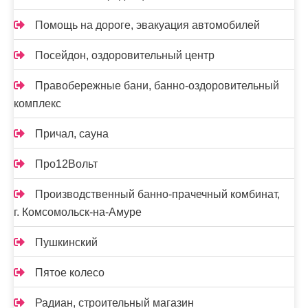
Помощь на дороге, эвакуация автомобилей
Посейдон, оздоровительный центр
Правобережные бани, банно-оздоровительный
комплекс
Причал, сауна
Про12Вольт
Производственный банно-прачечный комбинат,
г. Комсомольск-на-Амуре
Пушкинский
Пятое колесо
Радиан, строительный магазин