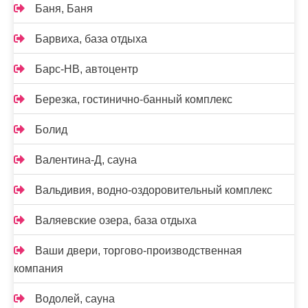
Баня, Баня
Барвиха, база отдыха
Барс-НВ, автоцентр
Березка, гостинично-банный комплекс
Болид
Валентина-Д, сауна
Вальдивия, водно-оздоровительный комплекс
Валяевские озера, база отдыха
Ваши двери, торгово-производственная
компания
Водолей, сауна