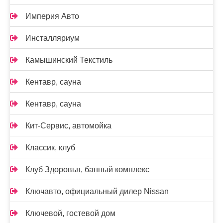
Империя Авто
Инсталляриум
Камышинский Текстиль
Кентавр, сауна
Кентавр, сауна
Кит-Сервис, автомойка
Классик, клуб
Клуб Здоровья, банный комплекс
Ключавто, официальный дилер Nissan
Ключевой, гостевой дом