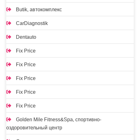
Butik, автокомплекс
CarDiagnostik
Dentauto
Fix Price
Fix Price
Fix Price
Fix Price
Fix Price
Golden Mile Fitness&Spa, спортивно-
оздоровительный центр