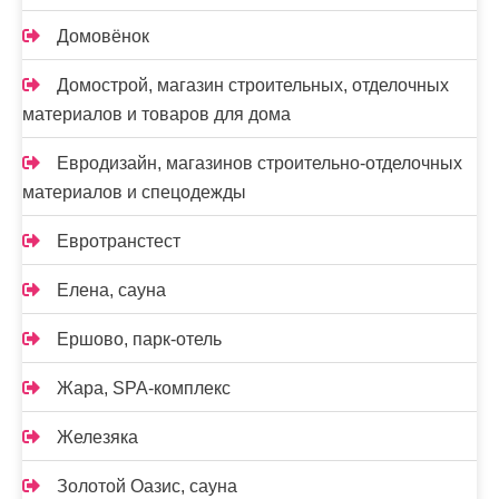
Домовёнок
Домострой, магазин строительных, отделочных
материалов и товаров для дома
Евродизайн, магазинов строительно-отделочных
материалов и спецодежды
Евротранстест
Елена, сауна
Ершово, парк-отель
Жара, SPA-комплекс
Железяка
Золотой Оазис, сауна