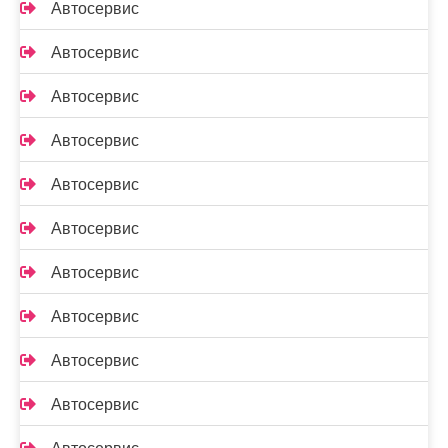
Автосервис
Автосервис
Автосервис
Автосервис
Автосервис
Автосервис
Автосервис
Автосервис
Автосервис
Автосервис