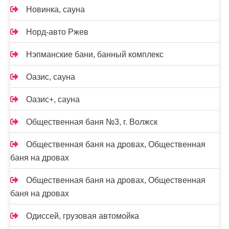
Новинка, сауна
Норд-авто Ржев
Нэпманские бани, банный комплекс
Оазис, сауна
Оазис+, сауна
Общественная баня №3, г. Волжск
Общественная баня на дровах, Общественная
баня на дровах
Общественная баня на дровах, Общественная
баня на дровах
Одиссей, грузовая автомойка