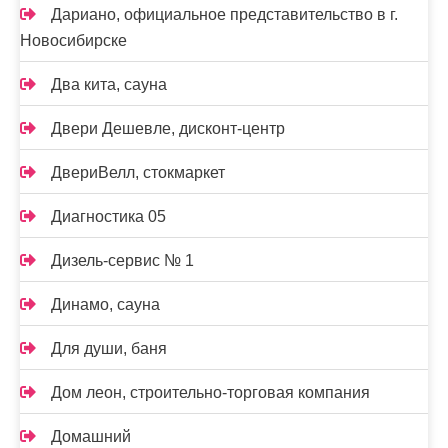
Дариано, официальное представительство в г.
Новосибирске
Два кита, сауна
Двери Дешевле, дисконт-центр
ДвериВелл, стокмаркет
Диагностика 05
Дизель-сервис № 1
Динамо, сауна
Для души, баня
Дом леон, строительно-торговая компания
Домашний