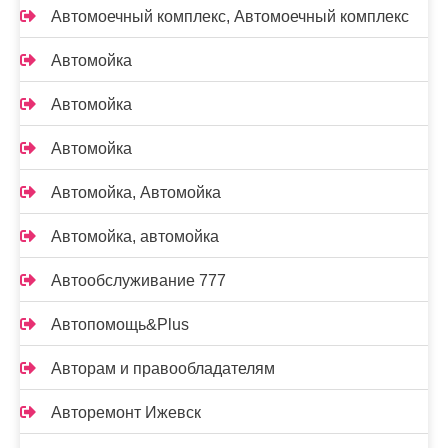
Автомоечный комплекс, Автомоечный комплекс
Автомойка
Автомойка
Автомойка
Автомойка, Автомойка
Автомойка, автомойка
Автообслуживание 777
Автопомощь&Plus
Авторам и правообладателям
Авторемонт Ижевск