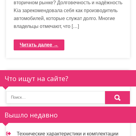
вторичном рынке? Долговечность и надёжность
Kia зарекомендовала себя как производитель
автомобилей, которые служат долго. Многие
владельцы отмечают, что […]
Читать далее →
Что ищут на сайте?
Вышло недавно
Технические характеристики и комплектации