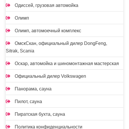
Одиссей, грузовая автомойка
Олимп
Олимп, автомоечный комплекс
ОмскСкан, официальный дилер DongFeng,
Sitrak, Scania
Оскар, автомойка и шиномонтажная мастерская
Официальный дилер Volkswagen
Панорама, сауна
Пилот, сауна
Пиратская бухта, сауна
Политика конфиденциальности