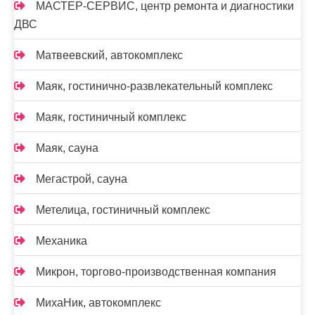
МАСТЕР-СЕРВИС, центр ремонта и диагностики
ДВС
Матвеевский, автокомплекс
Маяк, гостинично-развлекательный комплекс
Маяк, гостиничный комплекс
Маяк, сауна
Мегастрой, сауна
Метелица, гостиничный комплекс
Механика
Микрон, торгово-производственная компания
МихаНик, автокомплекс