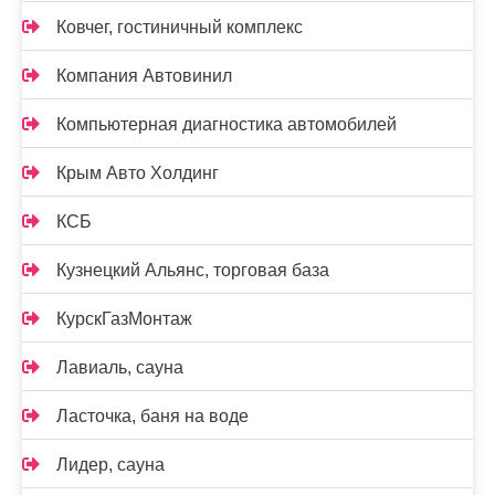
Ковчег, гостиничный комплекс
Компания Автовинил
Компьютерная диагностика автомобилей
Крым Авто Холдинг
КСБ
Кузнецкий Альянс, торговая база
КурскГазМонтаж
Лавиаль, сауна
Ласточка, баня на воде
Лидер, сауна