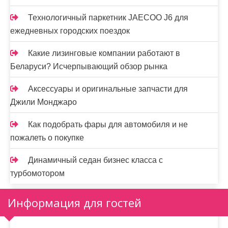
Технологичный паркетник JAECOO J6 для
ежедневных городских поездок
Какие лизинговые компании работают в
Беларуси? Исчерпывающий обзор рынка
Аксессуары и оригинальные запчасти для
Джили Монджаро
Как подобрать фары для автомобиля и не
пожалеть о покупке
Динамичный седан бизнес класса с
турбомотором
Информация для гостей