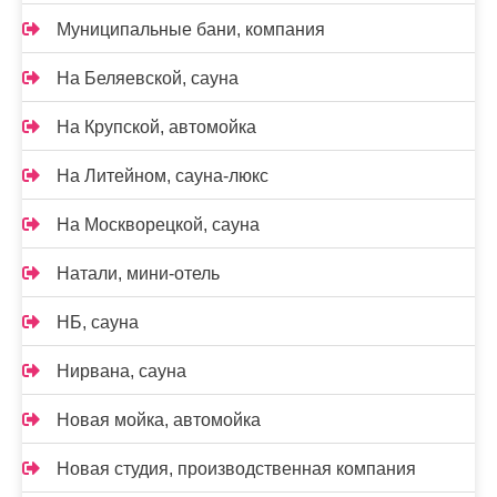
Муниципальные бани, компания
На Беляевской, сауна
На Крупской, автомойка
На Литейном, сауна-люкс
На Москворецкой, сауна
Натали, мини-отель
НБ, сауна
Нирвана, сауна
Новая мойка, автомойка
Новая студия, производственная компания