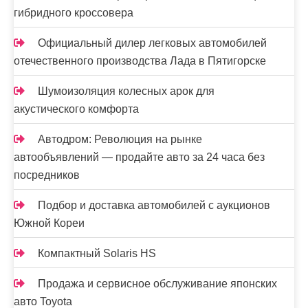
гибридного кроссовера
Официальный дилер легковых автомобилей
отечественного производства Лада в Пятигорске
Шумоизоляция колесных арок для
акустического комфорта
Автодром: Революция на рынке
автообъявлений — продайте авто за 24 часа без
посредников
Подбор и доставка автомобилей с аукционов
Южной Кореи
Компактный Solaris HS
Продажа и сервисное обслуживание японских
авто Toyota