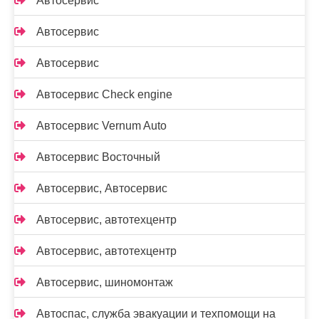
Автосервис
Автосервис
Автосервис
Автосервис Check engine
Автосервис Vernum Auto
Автосервис Восточный
Автосервис, Автосервис
Автосервис, автотехцентр
Автосервис, автотехцентр
Автосервис, шиномонтаж
Автоспас, служба эвакуации и техпомощи на