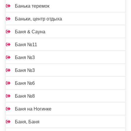
Банька теремок
Баньки, центр отдыха
Баня & Сауна
Баня №11
Баня №3
Баня №3
Баня №6
Баня №8
Баня на Ногинке
Баня, Баня