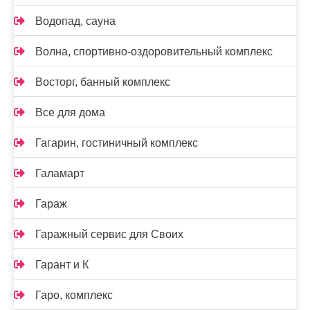
Водопад, сауна
Волна, спортивно-оздоровительный комплекс
Восторг, банный комплекс
Все для дома
Гагарин, гостиничный комплекс
Галамарт
Гараж
Гаражный сервис для Своих
Гарант и К
Гаро, комплекс