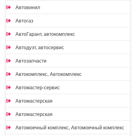
Автовинил
Автогаз
АвтоГарант, автокомплекс
Автодуэт, автосервис
Автозапчасти
Автокомплекс, Автокомплекс
Автомастер-сервис
Автомастерская
Автомастерская
Автомоечный комплекс, Автомоечный комплекс