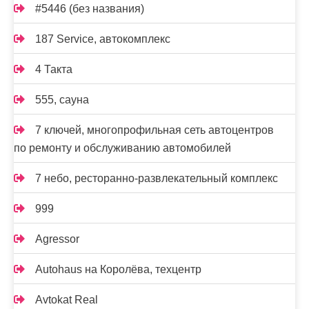
#5446 (без названия)
187 Service, автокомплекс
4 Такта
555, сауна
7 ключей, многопрофильная сеть автоцентров
по ремонту и обслуживанию автомобилей
7 небо, ресторанно-развлекательный комплекс
999
Agressor
Autohaus на Королёва, техцентр
Avtokat Real