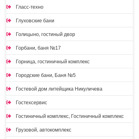
Гласс-техно
Глуховские бани
Голицыно, гостиный двор
Горбани, баня №17
Горница, гостиничный комплекс
Городские бани, Баня №5
Гостевой дом литейщика Никуличева
Гостехсервис
Гостиничный комплекс, Гостиничный комплекс
Грузовой, автокомплекс