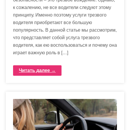
к сожалению, не все водители следуют этому
принципу. Именно поэтому услуги трезвого
водителя приобретают все большую
популярность. В данной статье мы рассмотрим,
что представляет собой услуга трезвого
водителя, как ею воспользоваться и почему она
играет важную роль в […]
Читать далее →