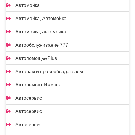
Автомойка
Автомойка, Автомойка
Автомойка, автомойка
Автообслуживание 777
Автопомощь&Plus
Авторам и правообладателям
Авторемонт Ижевск
Автосервис
Автосервис
Автосервис