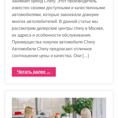
занимает бренд Chery. Этот производитель
известен своими доступными и качественными
автомобилями, которые завоевали доверие
многих автолюбителей. В данной статье мы
рассмотрим дилерские центры chery в Москве,
их адреса и особенности обслуживания.
Преимущества покупки автомобиля Chery
Автомобили Chery предлагают отличное
соотношение цены и качества. Они […]
Читать далее →