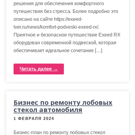
решения для обеспечения комфортного
путешествия без стресса. Более подробно это
описано на сайте https://exeed-
tver.ru/news/komfort-podveski-exeed-rx/.
Приятное и безопасное путешествие Exeed RX
оборудован современной подвеской, которая
обеспечивает идеальное сочетание […]
Читать далее →
Бизнес по ремонту лобовых
стекол автомобиля
1 ФЕВРАЛЯ 2024
Бизнес-план по ремонту лобовых стекол