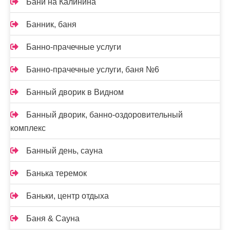
Бани на Калинина
Банник, баня
Банно-прачечные услуги
Банно-прачечные услуги, баня №6
Банный дворик в Видном
Банный дворик, банно-оздоровительный
комплекс
Банный день, сауна
Банька теремок
Баньки, центр отдыха
Баня & Сауна