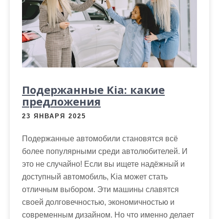
Подержанные Kia: какие
предложения
23 ЯНВАРЯ 2025
Подержанные автомобили становятся всё
более популярными среди автолюбителей. И
это не случайно! Если вы ищете надёжный и
доступный автомобиль, Kia может стать
отличным выбором. Эти машины славятся
своей долговечностью, экономичностью и
современным дизайном. Но что именно делает