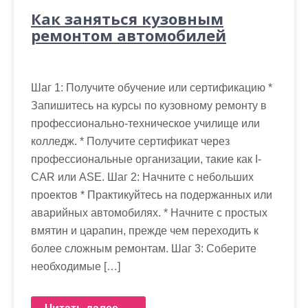
Как заняться кузовным
ремонтом автомобилей
Шаг 1: Получите обучение или сертификацию *
Запишитесь на курсы по кузовному ремонту в
профессионально-техническое училище или
колледж. * Получите сертификат через
профессиональные организации, такие как I-
CAR или ASE. Шаг 2: Начните с небольших
проектов * Практикуйтесь на подержанных или
аварийных автомобилях. * Начните с простых
вмятин и царапин, прежде чем переходить к
более сложным ремонтам. Шаг 3: Соберите
необходимые […]