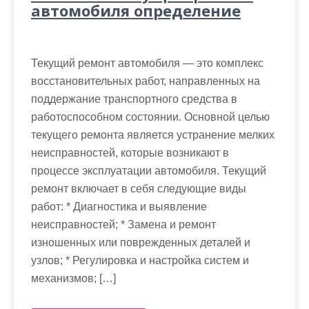
автомобиля определение
Текущий ремонт автомобиля — это комплекс
восстановительных работ, направленных на
поддержание транспортного средства в
работоспособном состоянии. Основной целью
текущего ремонта является устранение мелких
неисправностей, которые возникают в
процессе эксплуатации автомобиля. Текущий
ремонт включает в себя следующие виды
работ: * Диагностика и выявление
неисправностей; * Замена и ремонт
изношенных или поврежденных деталей и
узлов; * Регулировка и настройка систем и
механизмов; […]