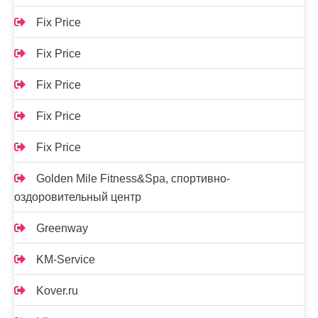
Fix Price
Fix Price
Fix Price
Fix Price
Fix Price
Golden Mile Fitness&Spa, спортивно-
оздоровительный центр
Greenway
KM-Service
Kover.ru