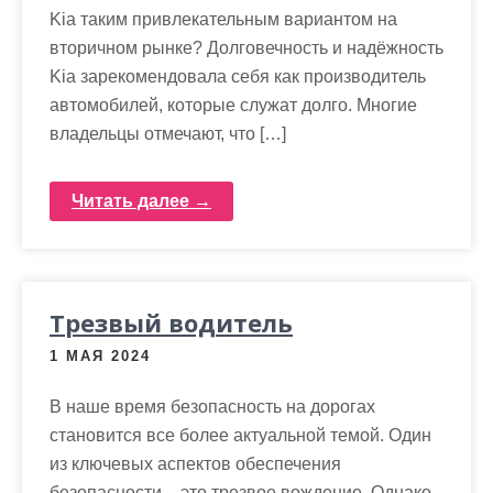
Kia таким привлекательным вариантом на
вторичном рынке? Долговечность и надёжность
Kia зарекомендовала себя как производитель
автомобилей, которые служат долго. Многие
владельцы отмечают, что […]
Читать далее →
Трезвый водитель
1 МАЯ 2024
В наше время безопасность на дорогах
становится все более актуальной темой. Один
из ключевых аспектов обеспечения
безопасности – это трезвое вождение. Однако,