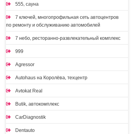
555, сауна
7 ключей, многопрофильная сеть автоцентров
по ремонту и обслуживанию автомобилей
7 небо, ресторанно-развлекательный комплекс
999
Agressor
Autohaus на Королёва, техцентр
Avtokat Real
Butik, автокомплекс
CarDiagnostik
Dentauto