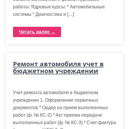
работы: Ядровые курсы: * Автомобильные
системы * Диагностика и […]
Читать далее →
Ремонт автомобиля учет в
бюджетном учреждении
Учет ремонта автомобиля в бюджетном
учреждении 1. Оформление первичных
документов * Ордер на прием выполненных
работ (ф. № КС-2) * Акт приема-передачи
выполненных работ (ф. № КС-3) * Счет-фактура