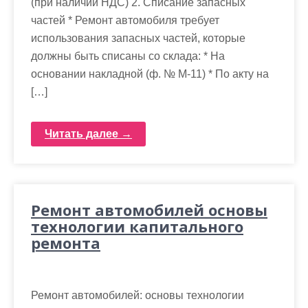
(при наличии НДС) 2. Списание запасных
частей * Ремонт автомобиля требует
использования запасных частей, которые
должны быть списаны со склада: * На
основании накладной (ф. № М-11) * По акту на
[…]
Читать далее →
Ремонт автомобилей основы
технологии капитального
ремонта
Ремонт автомобилей: основы технологии