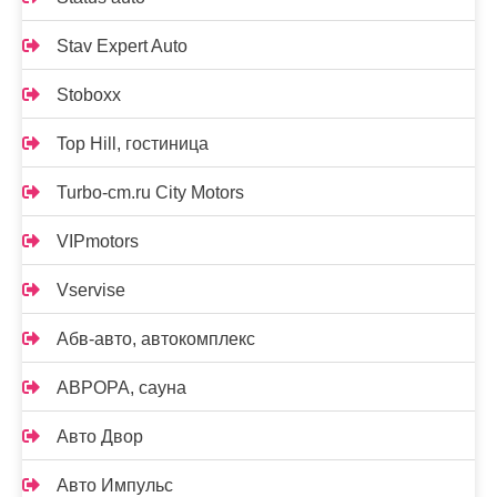
Stav Expert Auto
Stoboxx
Top Hill, гостиница
Turbo-cm.ru City Motors
VIPmotors
Vservise
Абв-авто, автокомплекс
АВРОРА, сауна
Авто Двор
Авто Импульс