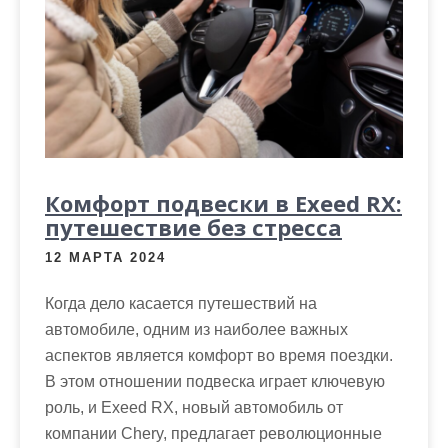
Комфорт подвески в Exeed RX:
путешествие без стресса
12 МАРТА 2024
Когда дело касается путешествий на
автомобиле, одним из наиболее важных
аспектов является комфорт во время поездки.
В этом отношении подвеска играет ключевую
роль, и Exeed RX, новый автомобиль от
компании Chery, предлагает революционные