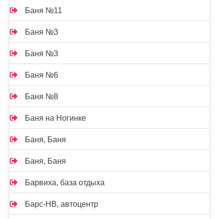
Баня №11
Баня №3
Баня №3
Баня №6
Баня №8
Баня на Ногинке
Баня, Баня
Баня, Баня
Барвиха, база отдыха
Барс-НВ, автоцентр