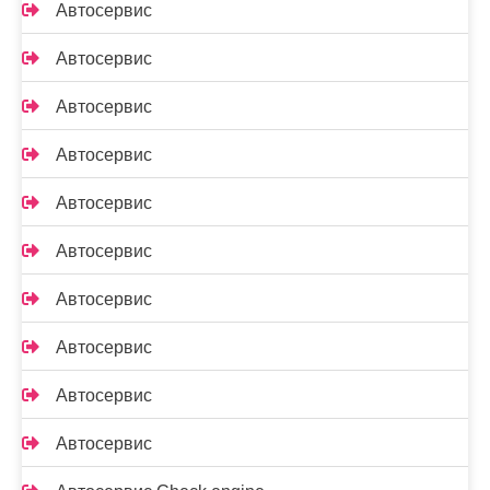
Автосервис
Автосервис
Автосервис
Автосервис
Автосервис
Автосервис
Автосервис
Автосервис
Автосервис
Автосервис