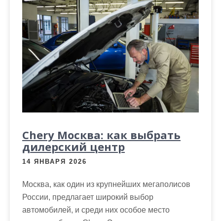
м
о
м
у
Chery Москва: как выбрать
дилерский центр
14 ЯНВАРЯ 2026
Москва, как один из крупнейших мегаполисов
России, предлагает широкий выбор
автомобилей, и среди них особое место