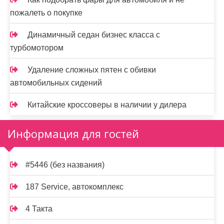
пожалеть о покупке
Динамичный седан бизнес класса с
турбомотором
Удаление сложных пятен с обивки
автомобильных сидений
Китайские кроссоверы в наличии у дилера
Информация для гостей
#5446 (без названия)
187 Service, автокомплекс
4 Такта