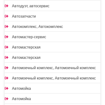
Автодуэт, автосервис
Автозапчасти
Автокомплекс, Автокомплекс
Автомастер-сервис
Автомастерская
Автомастерская
Автомоечный комплекс, Автомоечный комплекс
Автомоечный комплекс, Автомоечный комплекс
Автомойка
Автомойка