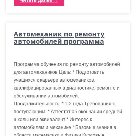
Читать далее →
Автомеханик по ремонту
автомобилей программа
Программа обучения по ремонту автомобилей
для автомехаников Цель: * Подготовить
учащихся к карьере автомехаников,
квалифицированных в диагностике, ремонте и
обслуживании автомобилей.
Продолжительность: * 1-2 года Требования к
поступающим: * Аттестат об окончании средней
школы или эквивалент * Интерес к
автомобилям и механике * Базовые знания в
области математики и физики Курсовые