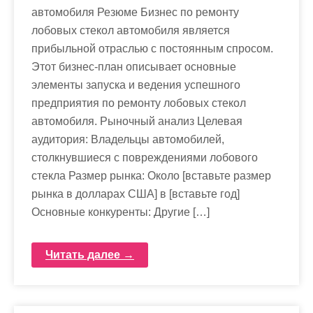
автомобиля Резюме Бизнес по ремонту
лобовых стекол автомобиля является
прибыльной отраслью с постоянным спросом.
Этот бизнес-план описывает основные
элементы запуска и ведения успешного
предприятия по ремонту лобовых стекол
автомобиля. Рыночный анализ Целевая
аудитория: Владельцы автомобилей,
столкнувшиеся с повреждениями лобового
стекла Размер рынка: Около [вставьте размер
рынка в долларах США] в [вставьте год]
Основные конкуренты: Другие […]
Читать далее →