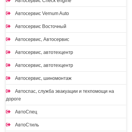
Автосервис Check engine
Автосервис Vernum Auto
Автосервис Восточный
Автосервис, Автосервис
Автосервис, автотехцентр
Автосервис, автотехцентр
Автосервис, шиномонтаж
Автоспас, служба эвакуации и техпомощи на
дороге
АвтоСпец
АвтоСтиль