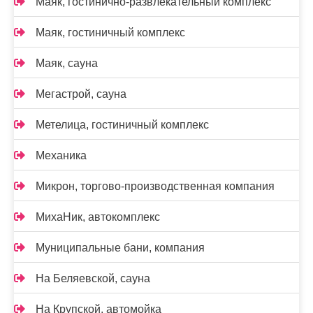
Маяк, гостинично-развлекательный комплекс
Маяк, гостиничный комплекс
Маяк, сауна
Мегастрой, сауна
Метелица, гостиничный комплекс
Механика
Микрон, торгово-производственная компания
МихаНик, автокомплекс
Муниципальные бани, компания
На Беляевской, сауна
На Крупской, автомойка