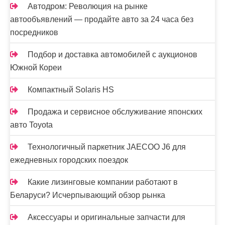
Автодром: Революция на рынке
автообъявлений — продайте авто за 24 часа без
посредников
Подбор и доставка автомобилей с аукционов
Южной Кореи
Компактный Solaris HS
Продажа и сервисное обслуживание японских
авто Toyota
Технологичный паркетник JAECOO J6 для
ежедневных городских поездок
Какие лизинговые компании работают в
Беларуси? Исчерпывающий обзор рынка
Аксессуары и оригинальные запчасти для