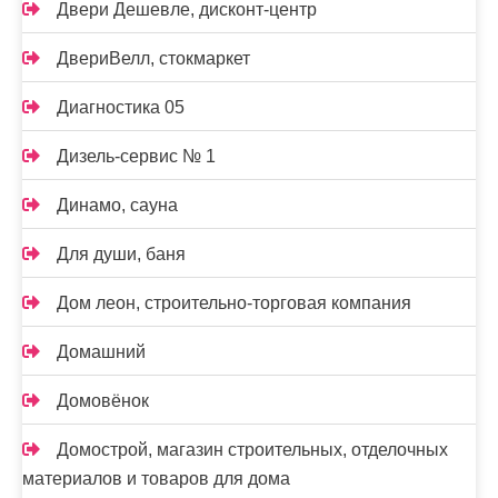
Двери Дешевле, дисконт-центр
ДвериВелл, стокмаркет
Диагностика 05
Дизель-сервис № 1
Динамо, сауна
Для души, баня
Дом леон, строительно-торговая компания
Домашний
Домовёнок
Домострой, магазин строительных, отделочных
материалов и товаров для дома