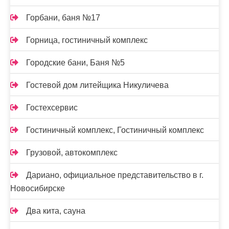
Горбани, баня №17
Горница, гостиничный комплекс
Городские бани, Баня №5
Гостевой дом литейщика Никуличева
Гостехсервис
Гостиничный комплекс, Гостиничный комплекс
Грузовой, автокомплекс
Дариано, официальное представительство в г.
Новосибирске
Два кита, сауна