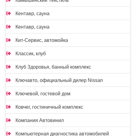
Камышинский Текстиль
Кентавр, сауна
Кентавр, сауна
Кит-Сервис, автомойка
Классик, клуб
Клуб Здоровья, банный комплекс
Ключавто, официальный дилер Nissan
Ключевой, гостевой дом
Ковчег, гостиничный комплекс
Компания Автовинил
Компьютерная диагностика автомобилей