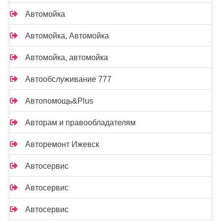
Автомойка
Автомойка, Автомойка
Автомойка, автомойка
Автообслуживание 777
Автопомощь&Plus
Авторам и правообладателям
Авторемонт Ижевск
Автосервис
Автосервис
Автосервис