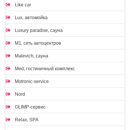
Like car
Lux, автомойка
Luxury paradise, сауна
M1, сеть автоцентров
Malevich, сауна
Med, гостиничный комплекс
Motronic-service
Nord
OLIMP-сервис
Relax, SPA