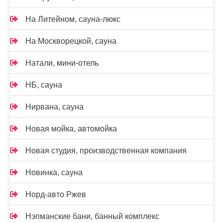
На Литейном, сауна-люкс
На Москворецкой, сауна
Натали, мини-отель
НБ, сауна
Нирвана, сауна
Новая мойка, автомойка
Новая студия, производственная компания
Новинка, сауна
Норд-авто Ржев
Нэпманские бани, банный комплекс