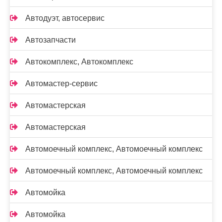
Автодуэт, автосервис
Автозапчасти
Автокомплекс, Автокомплекс
Автомастер-сервис
Автомастерская
Автомастерская
Автомоечный комплекс, Автомоечный комплекс
Автомоечный комплекс, Автомоечный комплекс
Автомойка
Автомойка