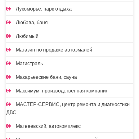
Лукоморье, парк отдыха
Любава, баня
Любимый
Магазин по продаже автоэмалей
Магистраль
Макарьевские бани, сауна
Максимум, производственная компания
МАСТЕР-СЕРВИС, центр ремонта и диагностики
ДВС
Матвеевский, автокомплекс