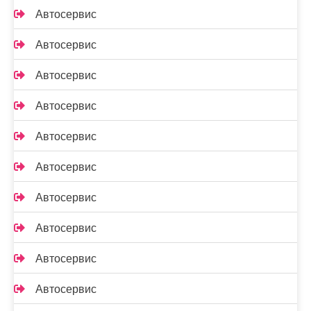
Автосервис
Автосервис
Автосервис
Автосервис
Автосервис
Автосервис
Автосервис
Автосервис
Автосервис
Автосервис