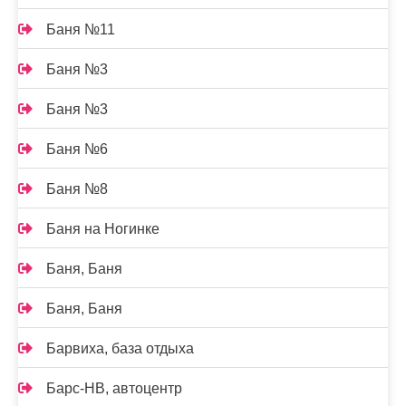
Баня №11
Баня №3
Баня №3
Баня №6
Баня №8
Баня на Ногинке
Баня, Баня
Баня, Баня
Барвиха, база отдыха
Барс-НВ, автоцентр