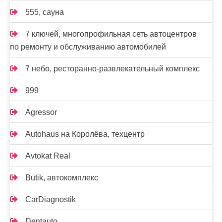
555, сауна
7 ключей, многопрофильная сеть автоцентров
по ремонту и обслуживанию автомобилей
7 небо, ресторанно-развлекательный комплекс
999
Agressor
Autohaus на Королёва, техцентр
Avtokat Real
Butik, автокомплекс
CarDiagnostik
Dentauto