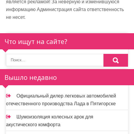
является рекламой! За неверную и изменившуюся
информацию Администрация сайта ответственность
не несет.
Что ищут на сайте?
Вышло недавно
Официальный дилер легковых автомобилей
отечественного производства Лада в Пятигорске
Шумоизоляция колесных арок для
акустического комфорта