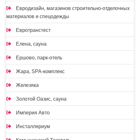
Евродизайн, магазинов строительно-отделочных
материалов и спецодежды
Евротранстест
Елена, сауна
Ершово, парк-отель
Жара, SPA-комплекс
Железяка
Золотой Оазис, сауна
Империя Авто
Инсталляриум