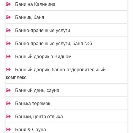
Бани на Калинина
Банник, баня
Банно-прачечные услуги
Банно-прачечные услуги, баня №6
Банный дворик в Видном
Банный дворик, банно-оздоровительный
комплекс
Банный день, сауна
Банька теремок
Баньки, центр отдыха
Баня & Сауна