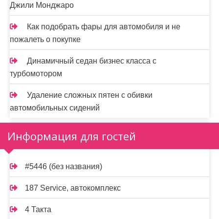
Джили Монджаро
Как подобрать фары для автомобиля и не
пожалеть о покупке
Динамичный седан бизнес класса с
турбомотором
Удаление сложных пятен с обивки
автомобильных сидений
Информация для гостей
#5446 (без названия)
187 Service, автокомплекс
4 Такта