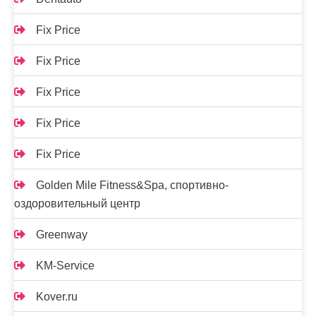
Fix Price
Fix Price
Fix Price
Fix Price
Fix Price
Golden Mile Fitness&Spa, спортивно-
оздоровительный центр
Greenway
KM-Service
Kover.ru