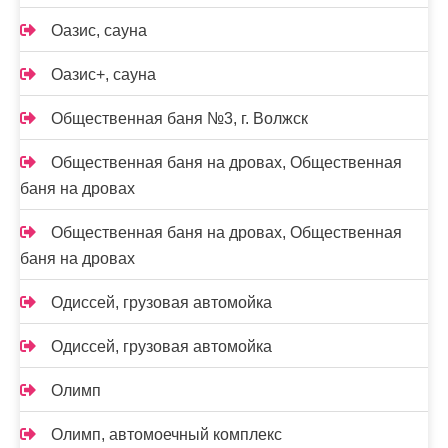
Оазис, сауна
Оазис+, сауна
Общественная баня №3, г. Волжск
Общественная баня на дровах, Общественная
баня на дровах
Общественная баня на дровах, Общественная
баня на дровах
Одиссей, грузовая автомойка
Одиссей, грузовая автомойка
Олимп
Олимп, автомоечный комплекс