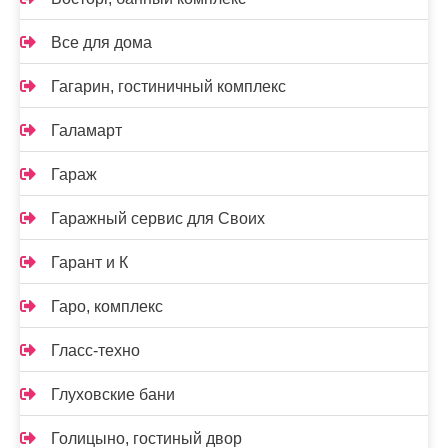
Все для дома
Гагарин, гостиничный комплекс
Галамарт
Гараж
Гаражный сервис для Своих
Гарант и К
Гаро, комплекс
Гласс-техно
Глуховские бани
Голицыно, гостиный двор