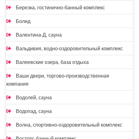
Березка, гостинично-банный комплекс
Болид
Валентина-Д, сауна
Вальдивия, водно-оздоровительный комплекс
Валяевские озера, база отдыха
Ваши двери, торгово-производственная
компания
Водолей, сауна
Водопад, сауна
Волна, спортивно-оздоровительный комплекс
Восторг, банный комплекс