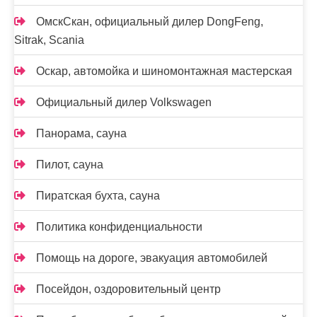
ОмскСкан, официальный дилер DongFeng,
Sitrak, Scania
Оскар, автомойка и шиномонтажная мастерская
Официальный дилер Volkswagen
Панорама, сауна
Пилот, сауна
Пиратская бухта, сауна
Политика конфиденциальности
Помощь на дороге, эвакуация автомобилей
Посейдон, оздоровительный центр