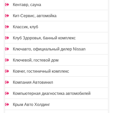
Кентавр, сауна
Кит-Сервис, автомойка
Классик, клуб
Клуб Здоровья, банный комплекс
Ключавто, официальный дилер Nissan
Ключевой, гостевой дом
Ковчег, гостиничный комплекс
Компания Автовинил
Компьютерная диагностика автомобилей
Крым Авто Холдинг