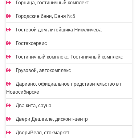
Горница, гостиничный комплекс
Городские бани, Баня №5
Гостевой дом литейщика Никуличева
Гостехсервис
Гостиничный комплекс, Гостиничный комплекс
Грузовой, автокомплекс
Дариано, официальное представительство в г.
Новосибирске
Два кита, сауна
Двери Дешевле, дисконт-центр
ДвериВелл, стокмаркет