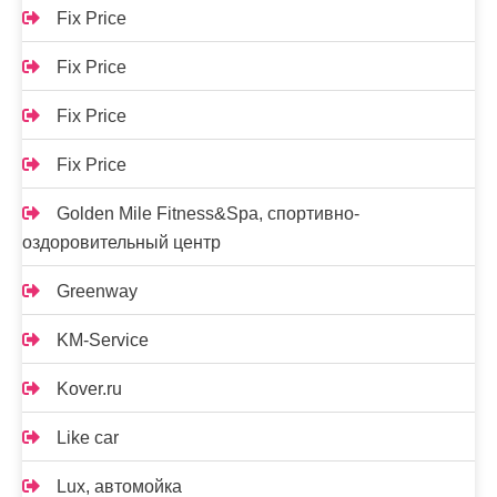
Fix Price
Fix Price
Fix Price
Fix Price
Golden Mile Fitness&Spa, спортивно-
оздоровительный центр
Greenway
KM-Service
Kover.ru
Like car
Lux, автомойка