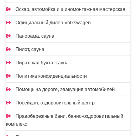
Оскар, автомойка и шиномонтажная мастерская
Официальный дилер Volkswagen
Панорама, сауна
Пилот, сауна
Пиратская бухта, сауна
Политика конфиденциальности
Помощь на дороге, эвакуация автомобилей
Посейдон, оздоровительный центр
Правобережные бани, банно-оздоровительный
комплекс