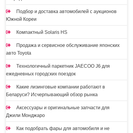
Подбор и доставка автомобилей с аукционов
Южной Кореи
Компактный Solaris HS
Продажа и сервисное обслуживание японских
авто Toyota
Технологичный паркетник JAECOO J6 для
ежедневных городских поездок
Какие лизинговые компании работают в
Беларуси? Исчерпывающий обзор рынка
Аксессуары и оригинальные запчасти для
Джили Монджаро
Как подобрать фары для автомобиля и не