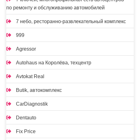
по ремонту и обслуживанию автомобилей
7 небо, ресторанно-развлекательный комплекс
999
Agressor
Autohaus на Королёва, техцентр
Avtokat Real
Butik, автокомплекс
CarDiagnostik
Dentauto
Fix Price