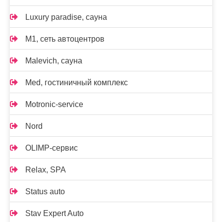
Luxury paradise, сауна
M1, сеть автоцентров
Malevich, сауна
Med, гостиничный комплекс
Motronic-service
Nord
OLIMP-сервис
Relax, SPA
Status auto
Stav Expert Auto