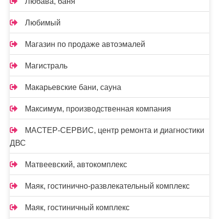
Любава, баня
Любимый
Магазин по продаже автоэмалей
Магистраль
Макарьевские бани, сауна
Максимум, производственная компания
МАСТЕР-СЕРВИС, центр ремонта и диагностики
ДВС
Матвеевский, автокомплекс
Маяк, гостинично-развлекательный комплекс
Маяк, гостиничный комплекс