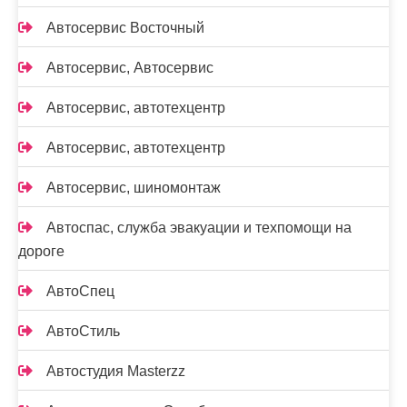
Автосервис Восточный
Автосервис, Автосервис
Автосервис, автотехцентр
Автосервис, автотехцентр
Автосервис, шиномонтаж
Автоспас, служба эвакуации и техпомощи на
дороге
АвтоСпец
АвтоСтиль
Автостудия Masterzz