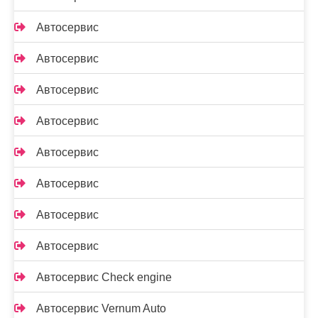
Автосервис
Автосервис
Автосервис
Автосервис
Автосервис
Автосервис
Автосервис
Автосервис
Автосервис Check engine
Автосервис Vernum Auto