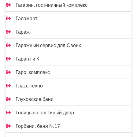
Гагарин, гостиничный комплекс
Галамарт
Гараж
Гаражный сервис для Своих
Гарант и К
Гаро, комплекс
Гласс-техно
Глуховские бани
Голицыно, гостиный двор
Горбани, баня №17