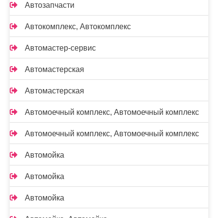
Автозапчасти
Автокомплекс, Автокомплекс
Автомастер-сервис
Автомастерская
Автомастерская
Автомоечный комплекс, Автомоечный комплекс
Автомоечный комплекс, Автомоечный комплекс
Автомойка
Автомойка
Автомойка