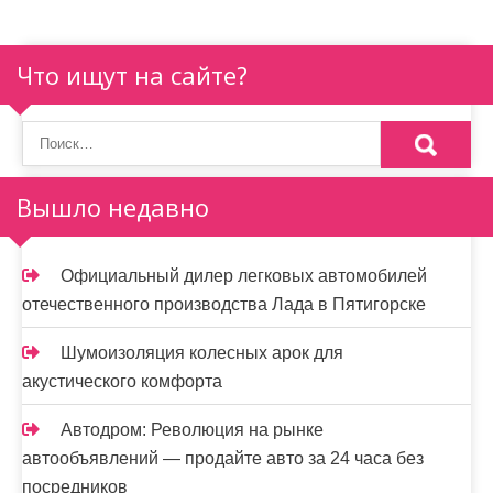
Что ищут на сайте?
Вышло недавно
Официальный дилер легковых автомобилей
отечественного производства Лада в Пятигорске
Шумоизоляция колесных арок для
акустического комфорта
Автодром: Революция на рынке
автообъявлений — продайте авто за 24 часа без
посредников