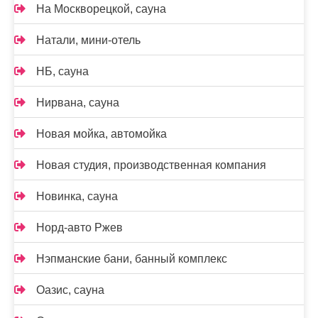
На Москворецкой, сауна
Натали, мини-отель
НБ, сауна
Нирвана, сауна
Новая мойка, автомойка
Новая студия, производственная компания
Новинка, сауна
Норд-авто Ржев
Нэпманские бани, банный комплекс
Оазис, сауна