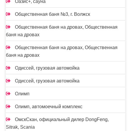
Оазис+, сауна
Общественная баня №3, г. Волжск
Общественная баня на дровах, Общественная
баня на дровах
Общественная баня на дровах, Общественная
баня на дровах
Одиссей, грузовая автомойка
Одиссей, грузовая автомойка
Олимп
Олимп, автомоечный комплекс
ОмскСкан, официальный дилер DongFeng,
Sitrak, Scania