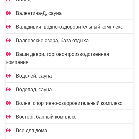
Валентина-Д, сауна
Вальдивия, водно-оздоровительный комплекс
Валяевские озера, база отдыха
Ваши двери, торгово-производственная
компания
Водолей, сауна
Водопад, сауна
Волна, спортивно-оздоровительный комплекс
Восторг, банный комплекс
Все для дома