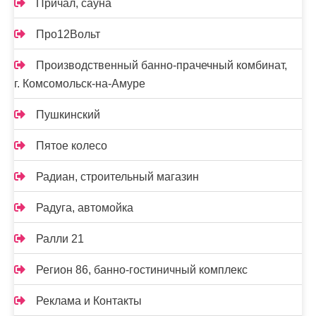
Причал, сауна
Про12Вольт
Производственный банно-прачечный комбинат,
г. Комсомольск-на-Амуре
Пушкинский
Пятое колесо
Радиан, строительный магазин
Радуга, автомойка
Ралли 21
Регион 86, банно-гостиничный комплекс
Реклама и Контакты