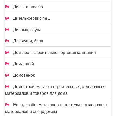
Диагностика 05
Дизель-сервис № 1
Динамо, сауна
Для души, баня
Дом леон, строительно-торговая компания
Домашний
Домовёнок
Домострой, магазин строительных, отделочных
материалов и товаров для дома
Евродизайн, магазинов строительно-отделочных
материалов и спецодежды