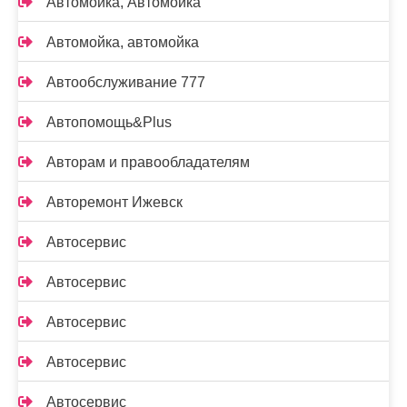
Автомойка, Автомойка
Автомойка, автомойка
Автообслуживание 777
Автопомощь&Plus
Авторам и правообладателям
Авторемонт Ижевск
Автосервис
Автосервис
Автосервис
Автосервис
Автосервис