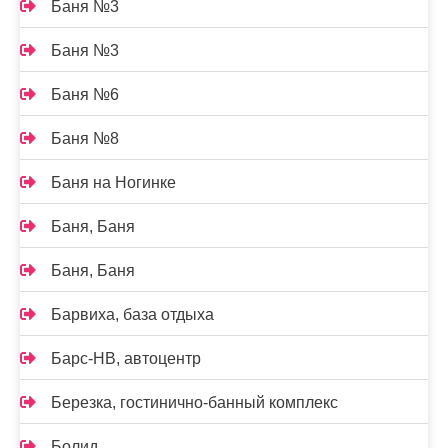
Баня №3
Баня №3
Баня №6
Баня №8
Баня на Ногинке
Баня, Баня
Баня, Баня
Барвиха, база отдыха
Барс-НВ, автоцентр
Березка, гостинично-банный комплекс
Болид