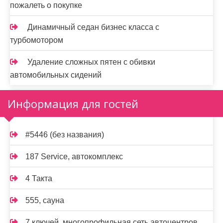
пожалеть о покупке
Динамичный седан бизнес класса с
турбомотором
Удаление сложных пятен с обивки
автомобильных сидений
Информация для гостей
#5446 (без названия)
187 Service, автокомплекс
4 Такта
555, сауна
7 ключей, многопрофильная сеть автоцентров