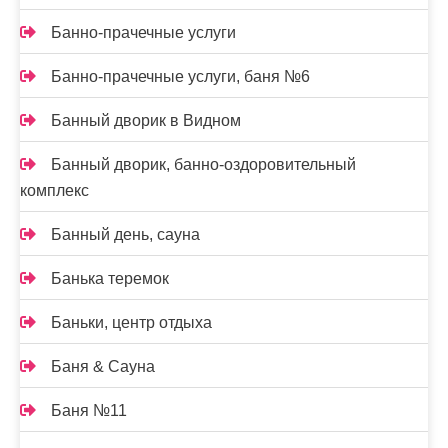
Банно-прачечные услуги
Банно-прачечные услуги, баня №6
Банный дворик в Видном
Банный дворик, банно-оздоровительный
комплекс
Банный день, сауна
Банька теремок
Баньки, центр отдыха
Баня & Сауна
Баня №11