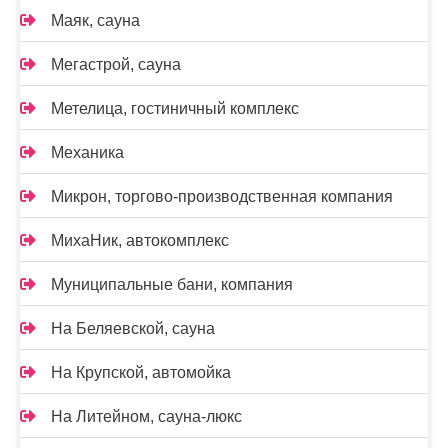
Маяк, сауна
Мегастрой, сауна
Метелица, гостиничный комплекс
Механика
Микрон, торгово-производственная компания
МихаНик, автокомплекс
Муниципальные бани, компания
На Беляевской, сауна
На Крупской, автомойка
На Литейном, сауна-люкс