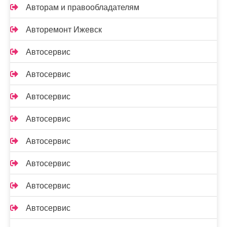
Авторам и правообладателям
Авторемонт Ижевск
Автосервис
Автосервис
Автосервис
Автосервис
Автосервис
Автосервис
Автосервис
Автосервис