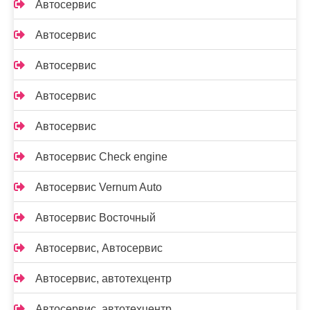
Автосервис
Автосервис
Автосервис
Автосервис
Автосервис
Автосервис Check engine
Автосервис Vernum Auto
Автосервис Восточный
Автосервис, Автосервис
Автосервис, автотехцентр
Автосервис, автотехцентр