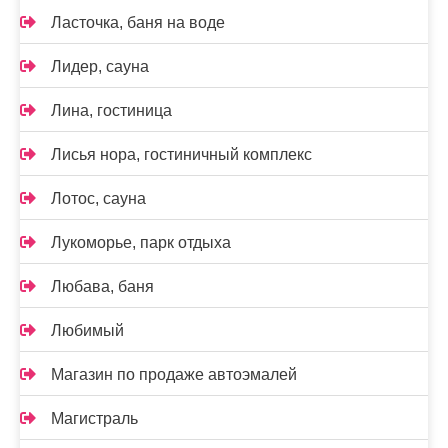
Ласточка, баня на воде
Лидер, сауна
Лина, гостиница
Лисья нора, гостиничный комплекс
Лотос, сауна
Лукоморье, парк отдыха
Любава, баня
Любимый
Магазин по продаже автоэмалей
Магистраль