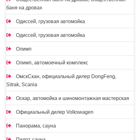
баня на дровах
Одиссей, грузовая автомойка
Одиссей, грузовая автомойка
Олимп
Олимп, автомоечный комплекс
ОмскСкан, официальный дилер DongFeng,
Sitrak, Scania
Оскар, автомойка и шиномонтажная мастерская
Официальный дилер Volkswagen
Панорама, сауна
Пилот, сауна