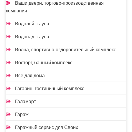
Ваши двери, торгово-производственная
компания
Водолей, сауна
Водопад, сауна
Волна, спортивно-оздоровительный комплекс
Восторг, банный комплекс
Все для дома
Гагарин, гостиничный комплекс
Галамарт
Гараж
Гаражный сервис для Своих