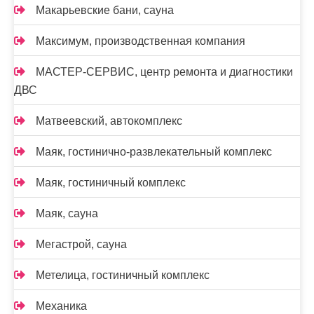
Макарьевские бани, сауна
Максимум, производственная компания
МАСТЕР-СЕРВИС, центр ремонта и диагностики
ДВС
Матвеевский, автокомплекс
Маяк, гостинично-развлекательный комплекс
Маяк, гостиничный комплекс
Маяк, сауна
Мегастрой, сауна
Метелица, гостиничный комплекс
Механика