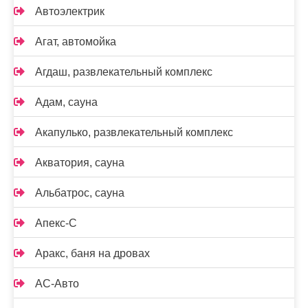
Автоэлектрик
Агат, автомойка
Агдаш, развлекательный комплекс
Адам, сауна
Акапулько, развлекательный комплекс
Акватория, сауна
Альбатрос, сауна
Апекс-С
Аракс, баня на дровах
АС-Авто