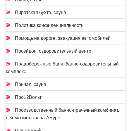
Пиратская бухта, сауна
Политика конфиденциальности
Помощь на дороге, эвакуация автомобилей
Посейдон, оздоровительный центр
Правобережные бани, банно-оздоровительный
комплекс
Причал, сауна
Про12Вольт
Производственный банно-прачечный комбинат,
г. Комсомольск-на-Амуре
Пушкинский