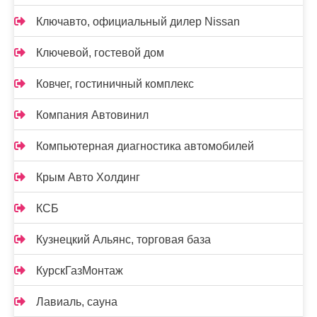
Ключавто, официальный дилер Nissan
Ключевой, гостевой дом
Ковчег, гостиничный комплекс
Компания Автовинил
Компьютерная диагностика автомобилей
Крым Авто Холдинг
КСБ
Кузнецкий Альянс, торговая база
КурскГазМонтаж
Лавиаль, сауна