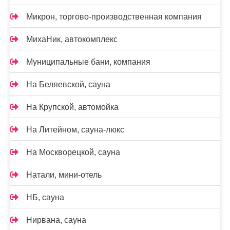
Микрон, торгово-производственная компания
МихаНик, автокомплекс
Муниципальные бани, компания
На Беляевской, сауна
На Крупской, автомойка
На Литейном, сауна-люкс
На Москворецкой, сауна
Натали, мини-отель
НБ, сауна
Нирвана, сауна