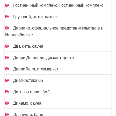
Гостиничный комплекс, Гостиничный комплекс
Грузовой, автокомплекс
Дариано, официальное представительство в г.
Новосибирске
Два кита, сауна
Двери Дешевле, дисконт-центр
ДвериВелл, стокмаркет
Диагностика 05
Дизель-сервис № 1
Динамо, сауна
Для души, баня