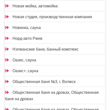
Новая мойка, автомойка
Новая студия, производственная компания
Новинка, сауна
Норд-авто Ржев
Нэпманские бани, банный комплекс
Оазис, сауна
Оазис+, сауна
Общественная баня №3, г. Волжск
Общественная баня на дровах, Общественная
баня на дровах
Общественная баня на дровах, Общественная