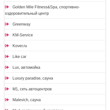
Golden Mile Fitness&Spa, спортивно-
оздоровительный центр
Greenway
KM-Service
Kover.ru
Like car
Lux, автомойка
Luxury paradise, сауна
M1, сеть автоцентров
Malevich, сауна