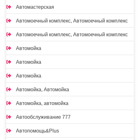
Автомастерская
Автомоечный комплекс, Автомоечный комплекс
Автомоечный комплекс, Автомоечный комплекс
Автомойка
Автомойка
Автомойка
Автомойка, Автомойка
Автомойка, автомойка
Автообслуживание 777
Автопомощь&Plus