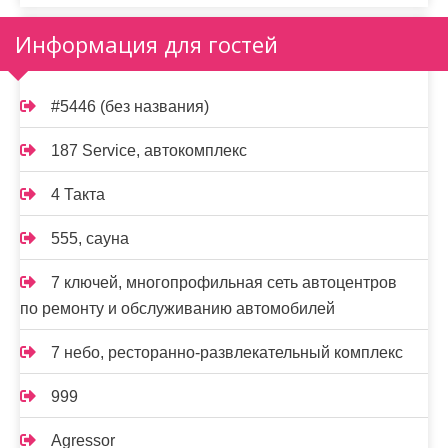
Информация для гостей
#5446 (без названия)
187 Service, автокомплекс
4 Такта
555, сауна
7 ключей, многопрофильная сеть автоцентров
по ремонту и обслуживанию автомобилей
7 небо, ресторанно-развлекательный комплекс
999
Agressor