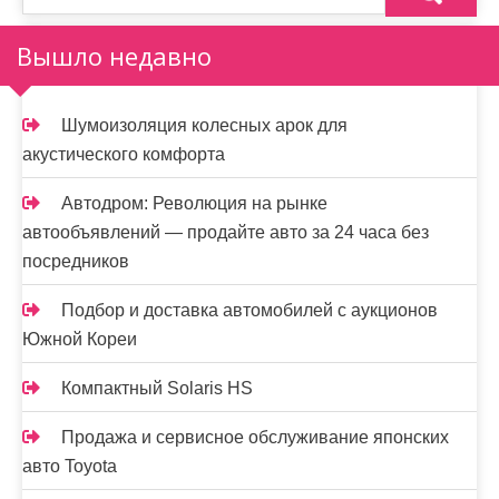
Вышло недавно
Шумоизоляция колесных арок для
акустического комфорта
Автодром: Революция на рынке
автообъявлений — продайте авто за 24 часа без
посредников
Подбор и доставка автомобилей с аукционов
Южной Кореи
Компактный Solaris HS
Продажа и сервисное обслуживание японских
авто Toyota