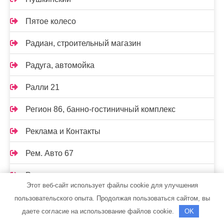
Пятое колесо
Радиан, строительный магазин
Радуга, автомойка
Ралли 21
Регион 86, банно-гостиничный комплекс
Реклама и Контакты
Рем. Авто 67
Ремонт авто
Этот веб-сайт использует файлы cookie для улучшения
Ремонт авто
пользовательского опыта. Продолжая пользоваться сайтом, вы
даете согласие на использование файлов cookie.
OK
Ремонт, заправка автокондиционеров