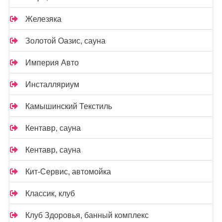
Железяка
Золотой Оазис, сауна
Империя Авто
Инсталляриум
Камышинский Текстиль
Кентавр, сауна
Кентавр, сауна
Кит-Сервис, автомойка
Классик, клуб
Клуб Здоровья, банный комплекс