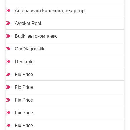
Autohaus на Королёва, техцентр
Avtokat Real
Butik, автокомплекс
CarDiagnostik
Dentauto
Fix Price
Fix Price
Fix Price
Fix Price
Fix Price