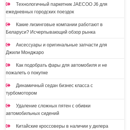
Технологичный паркетник JAECOO J6 для
ежедневных городских поездок
Какие лизинговые компании работают в
Беларуси? Исчерпывающий обзор рынка
Аксессуары и оригинальные запчасти для
Джили Монджаро
Как подобрать фары для автомобиля и не
пожалеть о покупке
Динамичный седан бизнес класса с
турбомотором
Удаление сложных пятен с обивки
автомобильных сидений
Китайские кроссоверы в наличии у дилера