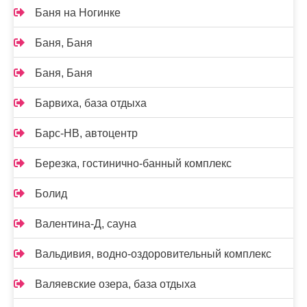
Баня на Ногинке
Баня, Баня
Баня, Баня
Барвиха, база отдыха
Барс-НВ, автоцентр
Березка, гостинично-банный комплекс
Болид
Валентина-Д, сауна
Вальдивия, водно-оздоровительный комплекс
Валяевские озера, база отдыха