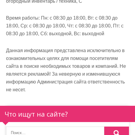
огородный инвентарь / техника, С
Время работы:
Пн: с 08:30 до 18:00, Вт: с 08:30 до
18:00, Ср: с 08:30 до 18:00, Чт: с 08:30 до 18:00, Пт: с
08:30 до 18:00, Сб: выходной, Вс: выходной
Данная информация представлена исключительно в
ознакомительных целях для помощи посетителям
сайта в поиске необходимых товаров и компаний. Не
является рекламой! За неверную и изменившуюся
информацию Администрация сайта ответственность
не несет.
Что ищут на сайте?