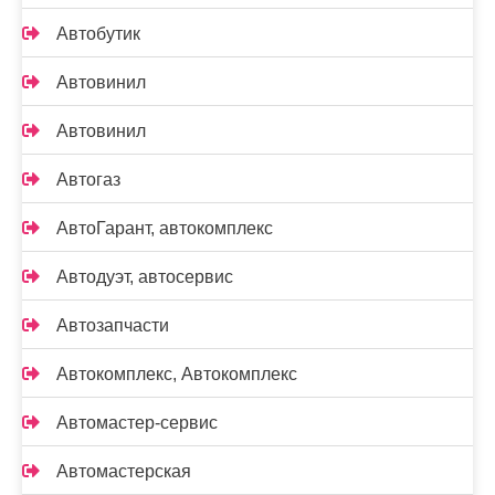
Автобутик
Автовинил
Автовинил
Автогаз
АвтоГарант, автокомплекс
Автодуэт, автосервис
Автозапчасти
Автокомплекс, Автокомплекс
Автомастер-сервис
Автомастерская