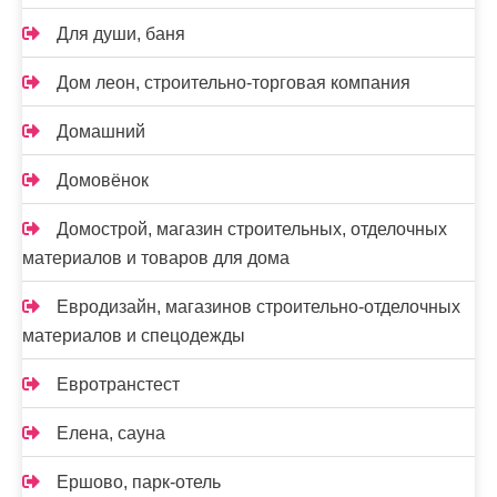
Для души, баня
Дом леон, строительно-торговая компания
Домашний
Домовёнок
Домострой, магазин строительных, отделочных
материалов и товаров для дома
Евродизайн, магазинов строительно-отделочных
материалов и спецодежды
Евротранстест
Елена, сауна
Ершово, парк-отель