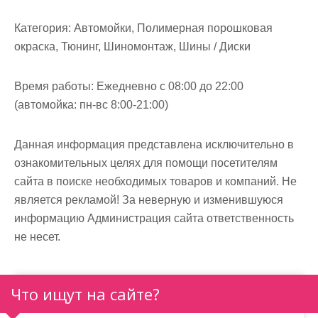
м
о
Категория:
Автомойки, Полимерная порошковая
м
окраска, Тюнинг, Шиномонтаж, Шины / Диски
у
Время работы:
Ежедневно с 08:00 до 22:00
(автомойка: пн-вс 8:00-21:00)
Данная информация представлена исключительно в
ознакомительных целях для помощи посетителям
сайта в поиске необходимых товаров и компаний. Не
является рекламой! За неверную и изменившуюся
информацию Администрация сайта ответственность
не несет.
Что ищут на сайте?