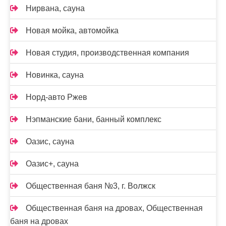
Нирвана, сауна
Новая мойка, автомойка
Новая студия, производственная компания
Новинка, сауна
Норд-авто Ржев
Нэпманские бани, банный комплекс
Оазис, сауна
Оазис+, сауна
Общественная баня №3, г. Волжск
Общественная баня на дровах, Общественная
баня на дровах