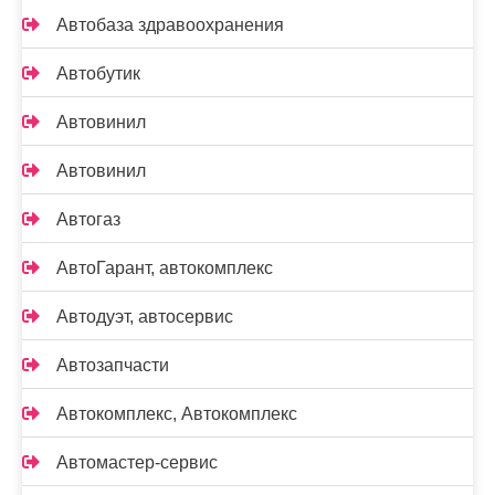
Автобаза здравоохранения
Автобутик
Автовинил
Автовинил
Автогаз
АвтоГарант, автокомплекс
Автодуэт, автосервис
Автозапчасти
Автокомплекс, Автокомплекс
Автомастер-сервис