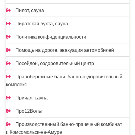
Пилот, сауна
Пиратская бухта, сауна
Политика конфиденциальности
Помощь на дороге, эвакуация автомобилей
Посейдон, оздоровительный центр
Правобережные бани, банно-оздоровительный
комплекс
Причал, сауна
Про12Вольт
Производственный банно-прачечный комбинат,
г. Комсомольск-на-Амуре