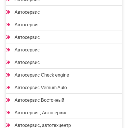
Автосервис
Автосервис
Автосервис
Автосервис
Автосервис
Автосервис Check engine
Автосервис Vernum Auto
Автосервис Восточный
Автосервис, Автосервис
Автосервис, автотехцентр