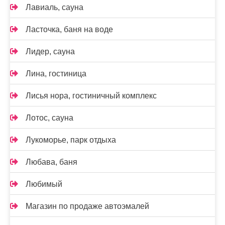
Лавиаль, сауна
Ласточка, баня на воде
Лидер, сауна
Лина, гостиница
Лисья нора, гостиничный комплекс
Лотос, сауна
Лукоморье, парк отдыха
Любава, баня
Любимый
Магазин по продаже автоэмалей