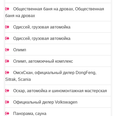
Общественная баня на дровах, Общественная
баня на дровах
Одиссей, грузовая автомойка
Одиссей, грузовая автомойка
Олимп
Олимп, автомоечный комплекс
ОмскСкан, официальный дилер DongFeng,
Sitrak, Scania
Оскар, автомойка и шиномонтажная мастерская
Официальный дилер Volkswagen
Панорама, сауна