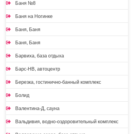
Баня №8
Баня на Ногинке
Баня, Баня
Баня, Баня
Барвиха, база отдыха
Барс-НВ, автоцентр
Березка, гостинично-банный комплекс
Болид
Валентина-Д, сауна
Вальдивия, водно-оздоровительный комплекс