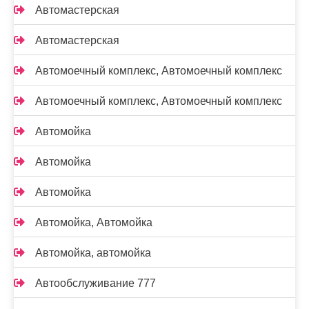
Автомастерская
Автомастерская
Автомоечный комплекс, Автомоечный комплекс
Автомоечный комплекс, Автомоечный комплекс
Автомойка
Автомойка
Автомойка
Автомойка, Автомойка
Автомойка, автомойка
Автообслуживание 777