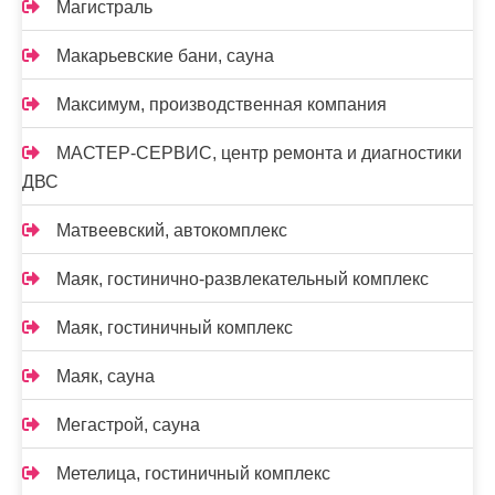
Магистраль
Макарьевские бани, сауна
Максимум, производственная компания
МАСТЕР-СЕРВИС, центр ремонта и диагностики
ДВС
Матвеевский, автокомплекс
Маяк, гостинично-развлекательный комплекс
Маяк, гостиничный комплекс
Маяк, сауна
Мегастрой, сауна
Метелица, гостиничный комплекс