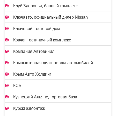
Клуб Здоровья, банный комплекс
Ключавто, официальный дилер Nissan
Ключевой, гостевой дом
Ковчег, гостиничный комплекс
Компания Автовинил
Компьютерная диагностика автомобилей
Крым Авто Холдинг
КСБ
Кузнецкий Альянс, торговая база
КурскГазМонтаж