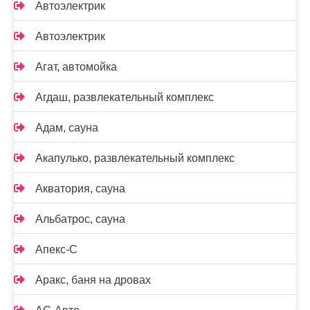
Автоэлектрик
Автоэлектрик
Агат, автомойка
Агдаш, развлекательный комплекс
Адам, сауна
Акапулько, развлекательный комплекс
Акватория, сауна
Альбатрос, сауна
Апекс-С
Аракс, баня на дровах