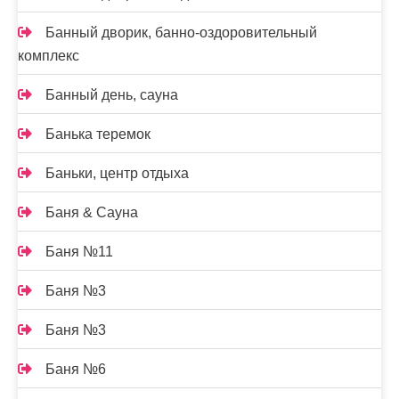
Банный дворик, банно-оздоровительный
комплекс
Банный день, сауна
Банька теремок
Баньки, центр отдыха
Баня & Сауна
Баня №11
Баня №3
Баня №3
Баня №6