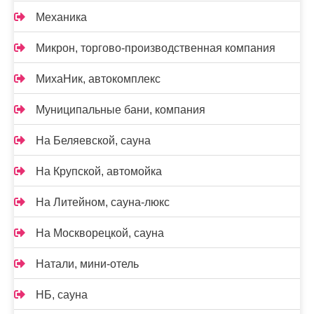
Механика
Микрон, торгово-производственная компания
МихаНик, автокомплекс
Муниципальные бани, компания
На Беляевской, сауна
На Крупской, автомойка
На Литейном, сауна-люкс
На Москворецкой, сауна
Натали, мини-отель
НБ, сауна