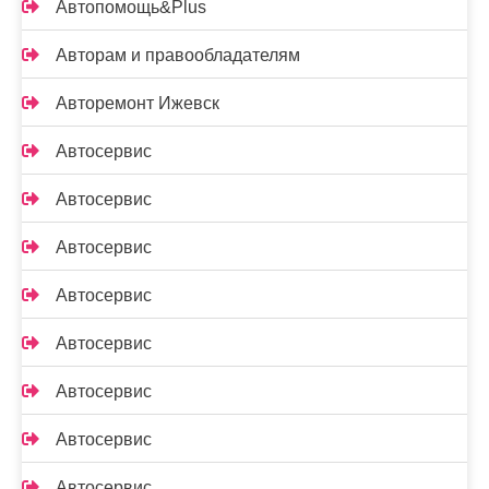
Автопомощь&Plus
Авторам и правообладателям
Авторемонт Ижевск
Автосервис
Автосервис
Автосервис
Автосервис
Автосервис
Автосервис
Автосервис
Автосервис