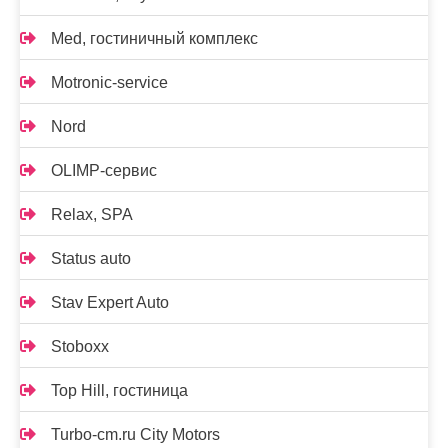
Med, гостиничный комплекс
Motronic-service
Nord
OLIMP-сервис
Relax, SPA
Status auto
Stav Expert Auto
Stoboxx
Top Hill, гостиница
Turbo-cm.ru City Motors