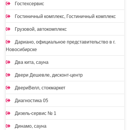
Гостехсервис
Гостиничный комплекс, Гостиничный комплекс
Грузовой, автокомплекс
Дариано, официальное представительство в г.
Новосибирске
Два кита, сауна
Двери Дешевле, дисконт-центр
ДвериВелл, стокмаркет
Диагностика 05
Дизель-сервис № 1
Динамо, сауна