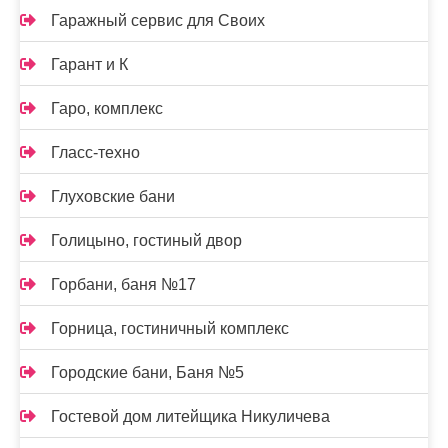
Гаражный сервис для Своих
Гарант и К
Гаро, комплекс
Гласс-техно
Глуховские бани
Голицыно, гостиный двор
Горбани, баня №17
Горница, гостиничный комплекс
Городские бани, Баня №5
Гостевой дом литейщика Никуличева