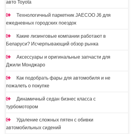
авто Toyota
Технологичный паркетник JAECOO J6 для
ежедневных городских поездок
Какие лизинговые компании работают в
Беларуси? Исчерпывающий обзор рынка
Аксессуары и оригинальные запчасти для
Джили Монджаро
Как подобрать фары для автомобиля и не
пожалеть о покупке
Динамичный седан бизнес класса с
турбомотором
Удаление сложных пятен с обивки
автомобильных сидений