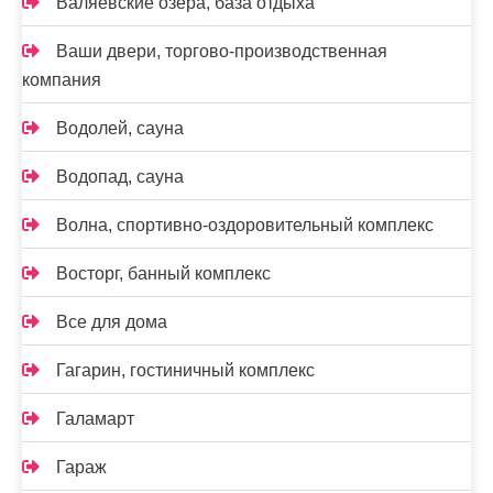
Валяевские озера, база отдыха
Ваши двери, торгово-производственная
компания
Водолей, сауна
Водопад, сауна
Волна, спортивно-оздоровительный комплекс
Восторг, банный комплекс
Все для дома
Гагарин, гостиничный комплекс
Галамарт
Гараж