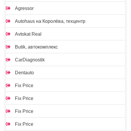
Agressor
Autohaus на Королёва, техцентр
Avtokat Real
Butik, автокомплекс
CarDiagnostik
Dentauto
Fix Price
Fix Price
Fix Price
Fix Price