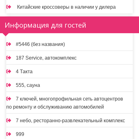
Китайские кроссоверы в наличии у дилера
Информация для гостей
#5446 (без названия)
187 Service, автокомплекс
4 Такта
555, сауна
7 ключей, многопрофильная сеть автоцентров
по ремонту и обслуживанию автомобилей
7 небо, ресторанно-развлекательный комплекс
999