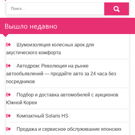
Вышло недавно
Шумоизоляция колесных арок для
акустического комфорта
Автодром: Революция на рынке
автообъявлений — продайте авто за 24 часа без
посредников
Подбор и доставка автомобилей с аукционов
Южной Кореи
Компактный Solaris HS
Продажа и сервисное обслуживание японских