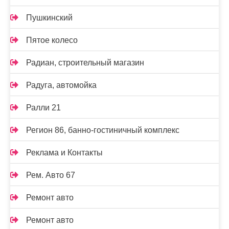
Пушкинский
Пятое колесо
Радиан, строительный магазин
Радуга, автомойка
Ралли 21
Регион 86, банно-гостиничный комплекс
Реклама и Контакты
Рем. Авто 67
Ремонт авто
Ремонт авто