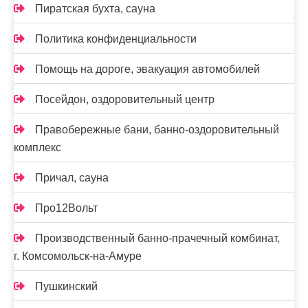
Пиратская бухта, сауна
Политика конфиденциальности
Помощь на дороге, эвакуация автомобилей
Посейдон, оздоровительный центр
Правобережные бани, банно-оздоровительный
комплекс
Причал, сауна
Про12Вольт
Производственный банно-прачечный комбинат,
г. Комсомольск-на-Амуре
Пушкинский