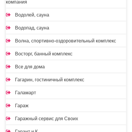
компания
Водолей, сауна
Водопад, сауна
Волна, спортивно-оздоровительный комплекс
Восторг, банный комплекс
Все для дома
Гагарин, гостиничный комплекс
Галамарт
Гараж
Гаражный сервис для Своих
Гарант и К