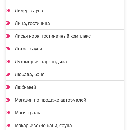
Лидер, сауна
Лина, гостиница
Лисья нора, гостиничный комплекс
Лотос, сауна
Лукоморье, парк отдыха
Любава, баня
Любимый
Магазин по продаже автоэмалей
Магистраль
Макарьевские бани, сауна