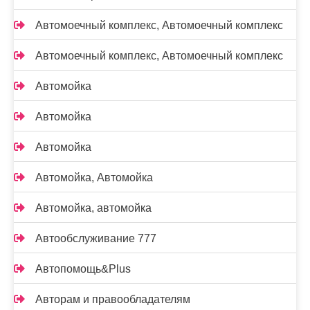
Автомоечный комплекс, Автомоечный комплекс
Автомоечный комплекс, Автомоечный комплекс
Автомойка
Автомойка
Автомойка
Автомойка, Автомойка
Автомойка, автомойка
Автообслуживание 777
Автопомощь&Plus
Авторам и правообладателям