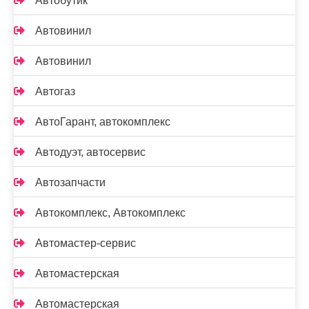
Автобутик
Автовинил
Автовинил
Автогаз
АвтоГарант, автокомплекс
Автодуэт, автосервис
Автозапчасти
Автокомплекс, Автокомплекс
Автомастер-сервис
Автомастерская
Автомастерская