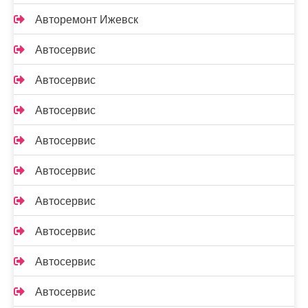
Авторемонт Ижевск
Автосервис
Автосервис
Автосервис
Автосервис
Автосервис
Автосервис
Автосервис
Автосервис
Автосервис