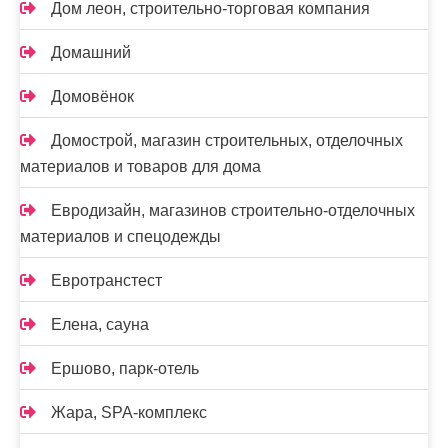
Дом леон, строительно-торговая компания
Домашний
Домовёнок
Домострой, магазин строительных, отделочных
материалов и товаров для дома
Евродизайн, магазинов строительно-отделочных
материалов и спецодежды
Евротранстест
Елена, сауна
Ершово, парк-отель
Жара, SPA-комплекс