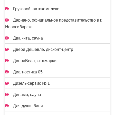
Грузовой, автокомплекс
Дариано, официальное представительство в г.
Новосибирске
Два кита, сауна
Двери Дешевле, дисконт-центр
ДвериВелл, стокмаркет
Диагностика 05
Дизель-сервис № 1
Динамо, сауна
Для души, баня