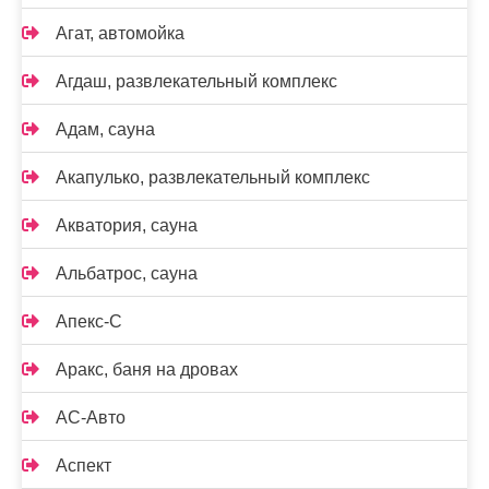
Агат, автомойка
Агдаш, развлекательный комплекс
Адам, сауна
Акапулько, развлекательный комплекс
Акватория, сауна
Альбатрос, сауна
Апекс-С
Аракс, баня на дровах
АС-Авто
Аспект