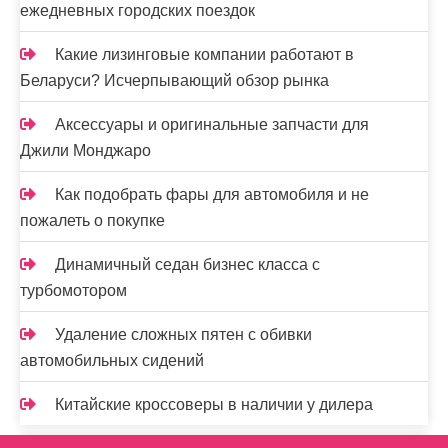
ежедневных городских поездок
Какие лизинговые компании работают в
Беларуси? Исчерпывающий обзор рынка
Аксессуары и оригинальные запчасти для
Джили Монджаро
Как подобрать фары для автомобиля и не
пожалеть о покупке
Динамичный седан бизнес класса с
турбомотором
Удаление сложных пятен с обивки
автомобильных сидений
Китайские кроссоверы в наличии у дилера