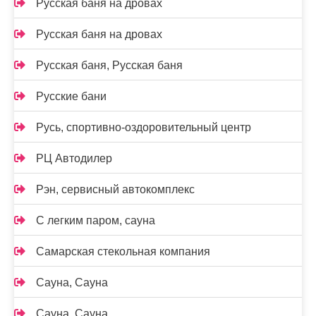
Русская баня на дровах
Русская баня на дровах
Русская баня, Русская баня
Русские бани
Русь, спортивно-оздоровительный центр
РЦ Автодилер
Рэн, сервисный автокомплекс
С легким паром, сауна
Самарская стекольная компания
Сауна, Сауна
Сауна, Сауна