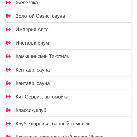
Железяка
Золотой Оазис, сауна
Империя Авто
Инсталляриум
Камышинский Текстиль
Кентавр, сауна
Кентавр, сауна
Кит-Сервис, автомойка
Классик, клуб
Клуб Здоровья, банный комплекс