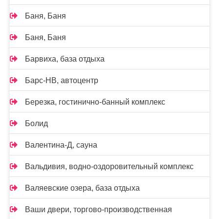
Баня, Баня
Баня, Баня
Барвиха, база отдыха
Барс-НВ, автоцентр
Березка, гостинично-банный комплекс
Болид
Валентина-Д, сауна
Вальдивия, водно-оздоровительный комплекс
Валяевские озера, база отдыха
Ваши двери, торгово-производственная