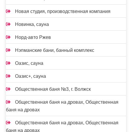
Новая студия, производственная компания
Новинка, сауна
Норд-авто Ржев
Нэпманские бани, банный комплекс
Оазис, сауна
Оазис+, сауна
Общественная баня №3, г. Волжск
Общественная баня на дровах, Общественная
баня на дровах
Общественная баня на дровах, Общественная
баня на дровах