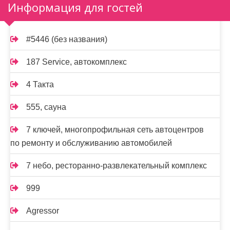
Информация для гостей
#5446 (без названия)
187 Service, автокомплекс
4 Такта
555, сауна
7 ключей, многопрофильная сеть автоцентров
по ремонту и обслуживанию автомобилей
7 небо, ресторанно-развлекательный комплекс
999
Agressor