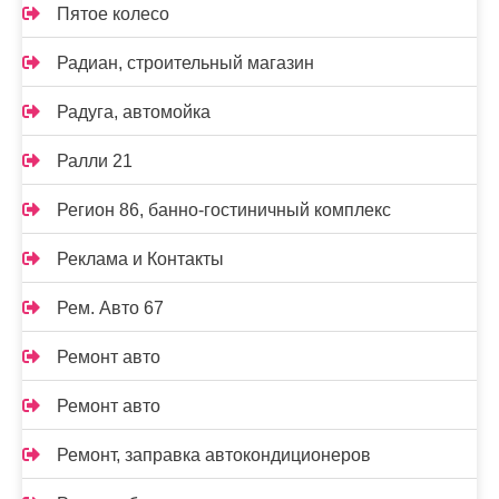
Пятое колесо
Радиан, строительный магазин
Радуга, автомойка
Ралли 21
Регион 86, банно-гостиничный комплекс
Реклама и Контакты
Рем. Авто 67
Ремонт авто
Ремонт авто
Ремонт, заправка автокондиционеров