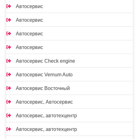
Автосервис
Автосервис
Автосервис
Автосервис
Автосервис Check engine
Автосервис Vernum Auto
Автосервис Восточный
Автосервис, Автосервис
Автосервис, автотехцентр
Автосервис, автотехцентр