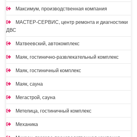
Максимум, производственная компания
МАСТЕР-СЕРВИС, центр ремонта и диагностики
ДВС
Матвеевский, автокомплекс
Маяк, гостинично-развлекательный комплекс
Маяк, гостиничный комплекс
Маяк, сауна
Мегастрой, сауна
Метелица, гостиничный комплекс
Механика