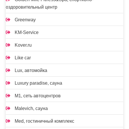
оздоровительный центр
Greenway
KM-Service
Kover.ru
Like car
Lux, автомойка
Luxury paradise, сауна
M1, сеть автоцентров
Malevich, сауна
Med, гостиничный комплекс