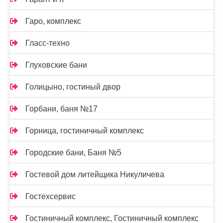
Гаро, комплекс
Гласс-техно
Глуховские бани
Голицыно, гостиный двор
Горбани, баня №17
Горница, гостиничный комплекс
Городские бани, Баня №5
Гостевой дом литейщика Никуличева
Гостехсервис
Гостиничный комплекс, Гостиничный комплекс