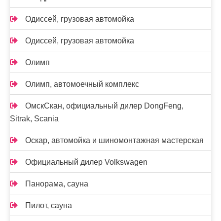
Одиссей, грузовая автомойка
Одиссей, грузовая автомойка
Олимп
Олимп, автомоечный комплекс
ОмскСкан, официальный дилер DongFeng,
Sitrak, Scania
Оскар, автомойка и шиномонтажная мастерская
Официальный дилер Volkswagen
Панорама, сауна
Пилот, сауна