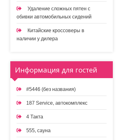
Удаление сложных пятен с
обивки автомобильных сидений
Китайские кроссоверы в
наличии у дилера
Информация для гостей
#5446 (без названия)
187 Service, автокомплекс
4 Такта
555, сауна