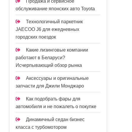
Продажа и сервисное
обслуживание японских авто Toyota
Технологичный паркетник
JAECOO J6 для ежедневных
городских поездок
Какие лизинговые компании
работают в Беларуси?
Исчерпывающий обзор рынка
Аксессуары и оригинальные
запчасти для Джили Монджаро
Как подобрать фары для
автомобиля и не пожалеть о покупке
Динамичный седан бизнес
класса с турбомотором