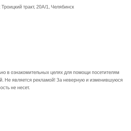
Троицкий тракт, 20А/1, Челябинск
но в ознакомительных целях для помощи посетителям
ий. Не является рекламой! За неверную и изменившуюся
сть не несет.