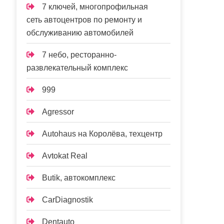
7 ключей, многопрофильная
сеть автоцентров по ремонту и
обслуживанию автомобилей
7 небо, ресторанно-
развлекательный комплекс
999
Agressor
Autohaus на Королёва, техцентр
Avtokat Real
Butik, автокомплекс
CarDiagnostik
Dentauto