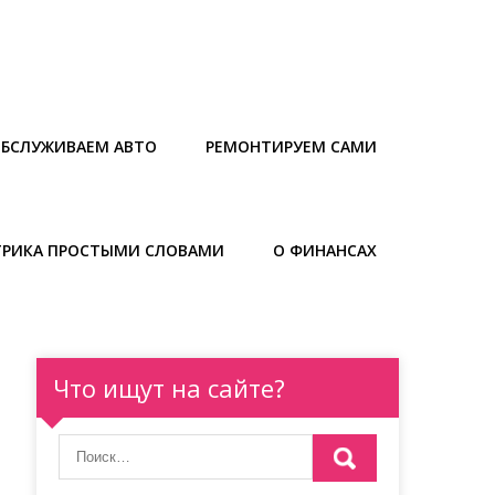
БСЛУЖИВАЕМ АВТО
РЕМОНТИРУЕМ САМИ
ТРИКА ПРОСТЫМИ СЛОВАМИ
О ФИНАНСАХ
Что ищут на сайте?