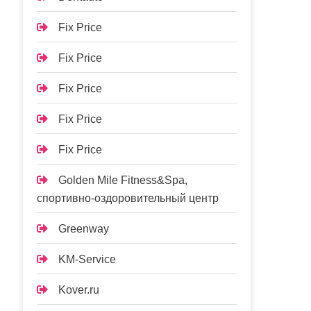
Fix Price
Fix Price
Fix Price
Fix Price
Fix Price
Golden Mile Fitness&Spa,
спортивно-оздоровительный центр
Greenway
KM-Service
Kover.ru