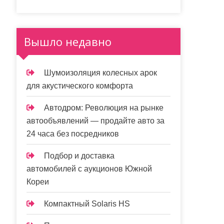
Вышло недавно
Шумоизоляция колесных арок
для акустического комфорта
Автодром: Революция на рынке
автообъявлений — продайте авто за
24 часа без посредников
Подбор и доставка
автомобилей с аукционов Южной
Кореи
Компактный Solaris HS