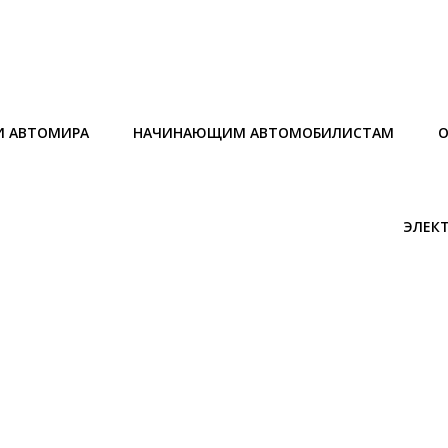
И АВТОМИРА
НАЧИНАЮЩИМ АВТОМОБИЛИСТАМ
О
ЭЛЕК