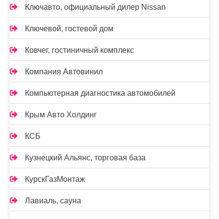
Ключавто, официальный дилер Nissan
Ключевой, гостевой дом
Ковчег, гостиничный комплекс
Компания Автовинил
Компьютерная диагностика автомобилей
Крым Авто Холдинг
КСБ
Кузнецкий Альянс, торговая база
КурскГазМонтаж
Лавиаль, сауна