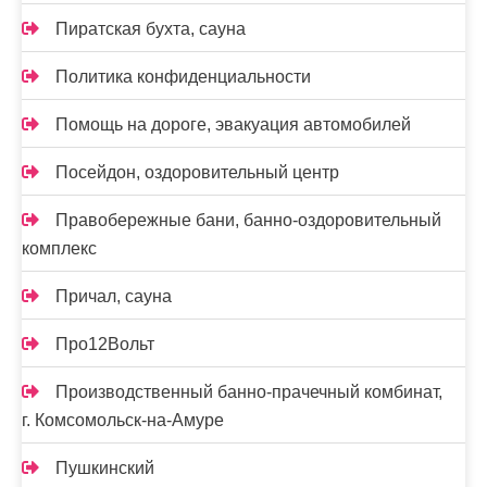
Пиратская бухта, сауна
Политика конфиденциальности
Помощь на дороге, эвакуация автомобилей
Посейдон, оздоровительный центр
Правобережные бани, банно-оздоровительный
комплекс
Причал, сауна
Про12Вольт
Производственный банно-прачечный комбинат,
г. Комсомольск-на-Амуре
Пушкинский