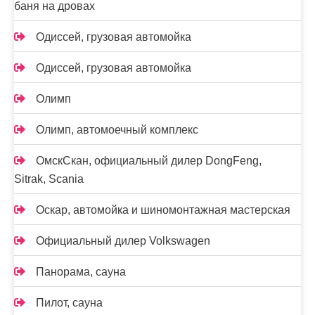
баня на дровах
Одиссей, грузовая автомойка
Одиссей, грузовая автомойка
Олимп
Олимп, автомоечный комплекс
ОмскСкан, официальный дилер DongFeng,
Sitrak, Scania
Оскар, автомойка и шиномонтажная мастерская
Официальный дилер Volkswagen
Панорама, сауна
Пилот, сауна