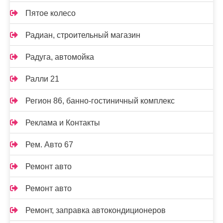
Пятое колесо
Радиан, строительный магазин
Радуга, автомойка
Ралли 21
Регион 86, банно-гостиничный комплекс
Реклама и Контакты
Рем. Авто 67
Ремонт авто
Ремонт авто
Ремонт, заправка автокондиционеров