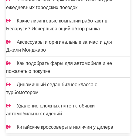
ежедневных городских поездок
Какие лизинговые компании работают в
Беларуси? Исчерпывающий обзор рынка
Аксессуары и оригинальные запчасти для
Джили Монджаро
Как подобрать фары для автомобиля и не
пожалеть о покупке
Динамичный седан бизнес класса с
турбомотором
Удаление сложных пятен с обивки
автомобильных сидений
Китайские кроссоверы в наличии у дилера