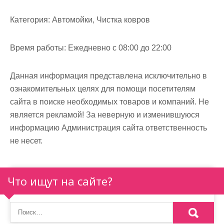
м
о
Категория:
Автомойки, Чистка ковров
м
у
Время работы:
Ежедневно с 08:00 до 22:00
Данная информация представлена исключительно в
ознакомительных целях для помощи посетителям
сайта в поиске необходимых товаров и компаний. Не
является рекламой! За неверную и изменившуюся
информацию Администрация сайта ответственность
не несет.
Что ищут на сайте?