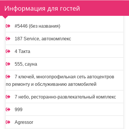
Информация для гостей
#5446 (без названия)
187 Service, автокомплекс
4 Такта
555, сауна
7 ключей, многопрофильная сеть автоцентров
по ремонту и обслуживанию автомобилей
7 небо, ресторанно-развлекательный комплекс
999
Agressor