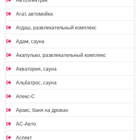
Автоэлектрик
Агат, автомойка
Агдаш, развлекательный комплекс
Адам, сауна
Акапулько, развлекательный комплекс
Акватория, сауна
Альбатрос, сауна
Апекс-С
Аракс, баня на дровах
АС-Авто
Аспект