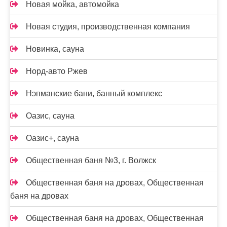
Новая мойка, автомойка
Новая студия, производственная компания
Новинка, сауна
Норд-авто Ржев
Нэпманские бани, банный комплекс
Оазис, сауна
Оазис+, сауна
Общественная баня №3, г. Волжск
Общественная баня на дровах, Общественная
баня на дровах
Общественная баня на дровах, Общественная