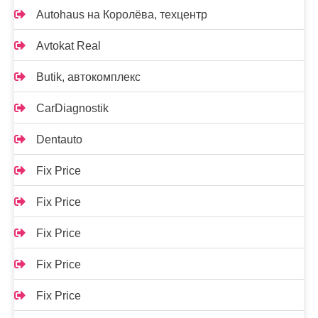
Autohaus на Королёва, техцентр
Avtokat Real
Butik, автокомплекс
CarDiagnostik
Dentauto
Fix Price
Fix Price
Fix Price
Fix Price
Fix Price