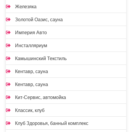
Железяка
Золотой Оазис, сауна
Империя Авто
Инсталляриум
Камышинский Текстиль
Кентавр, сауна
Кентавр, сауна
Кит-Сервис, автомойка
Классик, клуб
Клуб Здоровья, банный комплекс