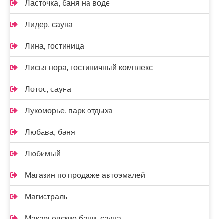
Ласточка, баня на воде
Лидер, сауна
Лина, гостиница
Лисья нора, гостиничный комплекс
Лотос, сауна
Лукоморье, парк отдыха
Любава, баня
Любимый
Магазин по продаже автоэмалей
Магистраль
Макарьевские бани, сауна