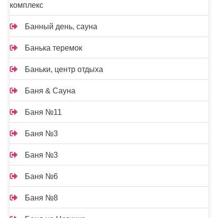
комплекс
Банный день, сауна
Банька теремок
Баньки, центр отдыха
Баня & Сауна
Баня №11
Баня №3
Баня №3
Баня №6
Баня №8