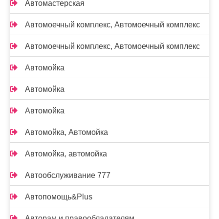
Автомастерская
Автомоечный комплекс, Автомоечный комплекс
Автомоечный комплекс, Автомоечный комплекс
Автомойка
Автомойка
Автомойка
Автомойка, Автомойка
Автомойка, автомойка
Автообслуживание 777
Автопомощь&Plus
Авторам и правообладателям