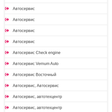
Автосервис
Автосервис
Автосервис
Автосервис
Автосервис Check engine
Автосервис Vernum Auto
Автосервис Восточный
Автосервис, Автосервис
Автосервис, автотехцентр
Автосервис, автотехцентр