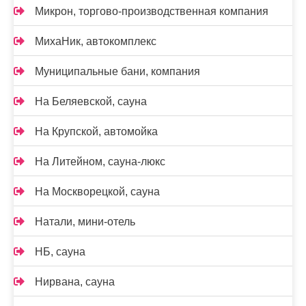
Микрон, торгово-производственная компания
МихаНик, автокомплекс
Муниципальные бани, компания
На Беляевской, сауна
На Крупской, автомойка
На Литейном, сауна-люкс
На Москворецкой, сауна
Натали, мини-отель
НБ, сауна
Нирвана, сауна