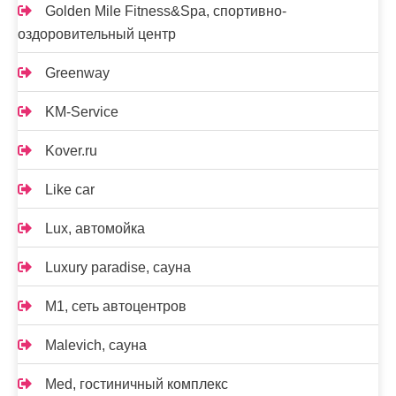
Golden Mile Fitness&Spa, спортивно-
оздоровительный центр
Greenway
KM-Service
Kover.ru
Like car
Lux, автомойка
Luxury paradise, сауна
M1, сеть автоцентров
Malevich, сауна
Med, гостиничный комплекс