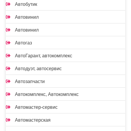
Автобутик
Автовинил
Автовинил
Автогаз
АвтоГарант, автокомплекс
Автодуэт, автосервис
Автозапчасти
Автокомплекс, Автокомплекс
Автомастер-сервис
Автомастерская