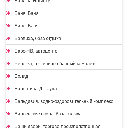
Баня на Ногинке
Баня, Баня
Баня, Баня
Барвиха, база отдыха
Барс-НВ, автоцентр
Березка, гостинично-банный комплекс
Болид
Валентина-Д, сауна
Вальдивия, водно-оздоровительный комплекс
Валяевские озера, база отдыха
Ваши двери, торгово-производственная