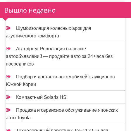
Вышло недавно
Шумоизоляция колесных арок для
акустического комфорта
Автодром: Революция на рынке
автообъявлений — продайте авто за 24 часа без
посредников
Подбор и доставка автомобилей с аукционов
Южной Кореи
Компактный Solaris HS
Продажа и сервисное обслуживание японских
авто Toyota
Технологичный паркетник JAECOO J6 для