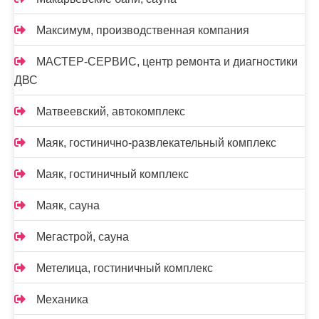
Максимум, производственная компания
МАСТЕР-СЕРВИС, центр ремонта и диагностики
ДВС
Матвеевский, автокомплекс
Маяк, гостинично-развлекательный комплекс
Маяк, гостиничный комплекс
Маяк, сауна
Мегастрой, сауна
Метелица, гостиничный комплекс
Механика