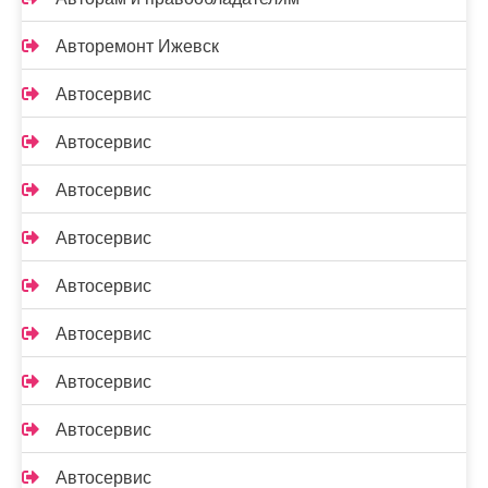
Авторемонт Ижевск
Автосервис
Автосервис
Автосервис
Автосервис
Автосервис
Автосервис
Автосервис
Автосервис
Автосервис