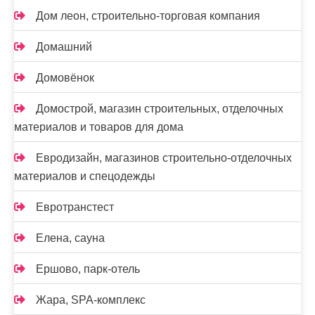
Дом леон, строительно-торговая компания
Домашний
Домовёнок
Домострой, магазин строительных, отделочных
материалов и товаров для дома
Евродизайн, магазинов строительно-отделочных
материалов и спецодежды
Евротранстест
Елена, сауна
Ершово, парк-отель
Жара, SPA-комплекс