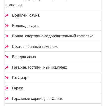
компания
Водолей, сауна
Водопад, сауна
Волна, спортивно-оздоровительный комплекс
Восторг, банный комплекс
Все для дома
Гагарин, гостиничный комплекс
Галамарт
Гараж
Гаражный сервис для Своих