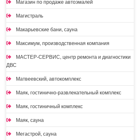
Магазин по продаже автоэмалей
Магистраль
Макарьевские бани, сауна
Максимум, производственная компания
МАСТЕР-СЕРВИС, центр ремонта и диагностики
ДВС
Матвеевский, автокомплекс
Маяк, гостинично-развлекательный комплекс
Маяк, гостиничный комплекс
Маяк, сауна
Мегастрой, сауна