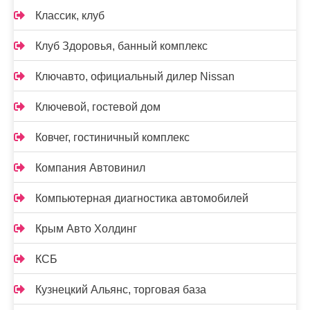
Классик, клуб
Клуб Здоровья, банный комплекс
Ключавто, официальный дилер Nissan
Ключевой, гостевой дом
Ковчег, гостиничный комплекс
Компания Автовинил
Компьютерная диагностика автомобилей
Крым Авто Холдинг
КСБ
Кузнецкий Альянс, торговая база