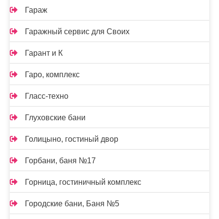
Гараж
Гаражный сервис для Своих
Гарант и К
Гаро, комплекс
Гласс-техно
Глуховские бани
Голицыно, гостиный двор
Горбани, баня №17
Горница, гостиничный комплекс
Городские бани, Баня №5