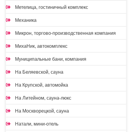
Метелица, гостиничный комплекс
Механика
Микрон, торгово-производственная компания
МихаНик, автокомплекс
Муниципальные бани, компания
На Беляевской, сауна
На Крупской, автомойка
На Литейном, сауна-люкс
На Москворецкой, сауна
Натали, мини-отель