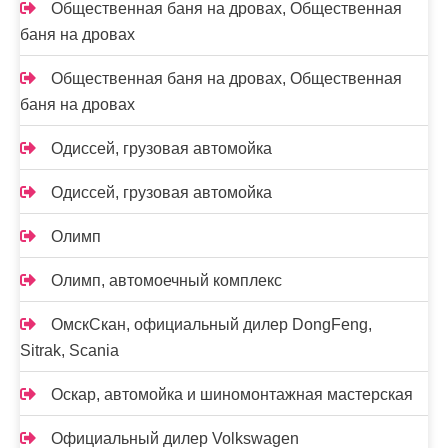
Общественная баня на дровах, Общественная
баня на дровах
Общественная баня на дровах, Общественная
баня на дровах
Одиссей, грузовая автомойка
Одиссей, грузовая автомойка
Олимп
Олимп, автомоечный комплекс
ОмскСкан, официальный дилер DongFeng,
Sitrak, Scania
Оскар, автомойка и шиномонтажная мастерская
Официальный дилер Volkswagen