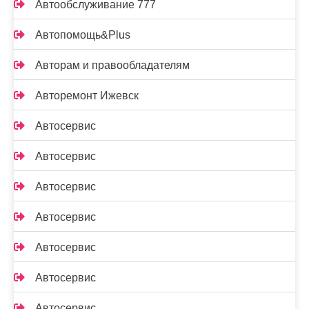
Автообслуживание 777
Автопомощь&Plus
Авторам и правообладателям
Авторемонт Ижевск
Автосервис
Автосервис
Автосервис
Автосервис
Автосервис
Автосервис
Автосервис