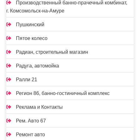
Производственный банно-прачечный комбинат,
г. Комсомольск-на-Амуре
Пушкинский
Пятое колесо
Радиан, строительный магазин
Радуга, автомойка
Ралли 21
Регион 86, банно-гостиничный комплекс
Реклама и Контакты
Рем. Авто 67
Ремонт авто