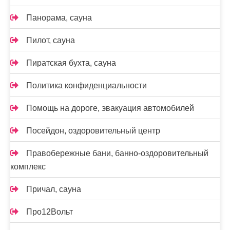
Панорама, сауна
Пилот, сауна
Пиратская бухта, сауна
Политика конфиденциальности
Помощь на дороге, эвакуация автомобилей
Посейдон, оздоровительный центр
Правобережные бани, банно-оздоровительный
комплекс
Причал, сауна
Про12Вольт