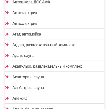
Автошкола ДОСААФ
Автоэлектрик
Автоэлектрик
Агат, автомойка
Агдаш, развлекательный комплекс
Адам, сауна
Акапулько, развлекательный комплекс
Акватория, сауна
Альбатрос, сауна
Апекс-С