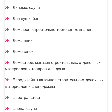
Динамо, сауна
Для души, баня
Дом леон, строительно-торговая компания
Домашний
Домовёнок
Домострой, магазин строительных, отделочных
материалов и товаров для дома
Евродизайн, магазинов строительно-отделочных
материалов и спецодежды
Евротранстест
Елена, сауна