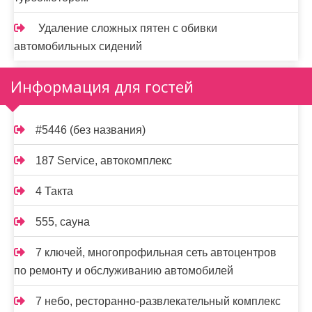
Удаление сложных пятен с обивки
автомобильных сидений
Информация для гостей
#5446 (без названия)
187 Service, автокомплекс
4 Такта
555, сауна
7 ключей, многопрофильная сеть автоцентров
по ремонту и обслуживанию автомобилей
7 небо, ресторанно-развлекательный комплекс