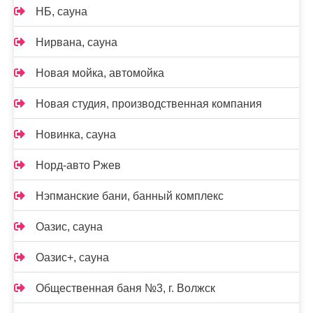
НБ, сауна
Нирвана, сауна
Новая мойка, автомойка
Новая студия, производственная компания
Новинка, сауна
Норд-авто Ржев
Нэпманские бани, банный комплекс
Оазис, сауна
Оазис+, сауна
Общественная баня №3, г. Волжск