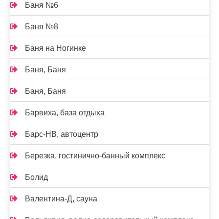
Баня №6
Баня №8
Баня на Ногинке
Баня, Баня
Баня, Баня
Барвиха, база отдыха
Барс-НВ, автоцентр
Березка, гостинично-банный комплекс
Болид
Валентина-Д, сауна