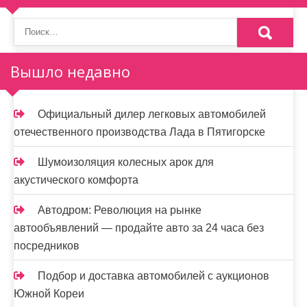
Вышло недавно
Официальный дилер легковых автомобилей
отечественного производства Лада в Пятигорске
Шумоизоляция колесных арок для
акустического комфорта
Автодром: Революция на рынке
автообъявлений — продайте авто за 24 часа без
посредников
Подбор и доставка автомобилей с аукционов
Южной Кореи