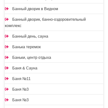
Банный дворик в Видном
Банный дворик, банно-оздоровительный
комплекс
Банный день, сауна
Банька теремок
Баньки, центр отдыха
Баня & Сауна
Баня №11
Баня №3
Баня №3