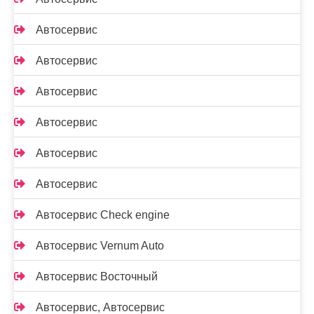
Автосервис
Автосервис
Автосервис
Автосервис
Автосервис
Автосервис
Автосервис Check engine
Автосервис Vernum Auto
Автосервис Восточный
Автосервис, Автосервис