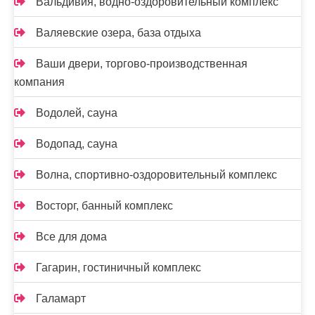
Вальдивия, водно-оздоровительный комплекс
Валяевские озера, база отдыха
Ваши двери, торгово-производственная
компания
Водолей, сауна
Водопад, сауна
Волна, спортивно-оздоровительный комплекс
Восторг, банный комплекс
Все для дома
Гагарин, гостиничный комплекс
Галамарт