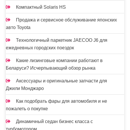
Компактный Solaris HS
Продажа и сервисное обслуживание японских
авто Toyota
Технологичный паркетник JAECOO J6 для
ежедневных городских поездок
Какие лизинговые компании работают в
Беларуси? Исчерпывающий обзор рынка
Аксессуары и оригинальные запчасти для
Джили Монджаро
Как подобрать фары для автомобиля и не
пожалеть о покупке
Динамичный седан бизнес класса с
турбомотором