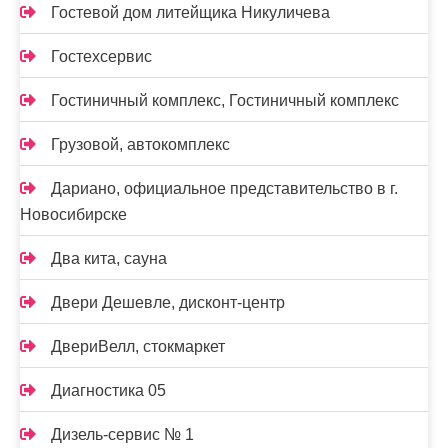
Гостевой дом литейщика Никуличева
Гостехсервис
Гостиничный комплекс, Гостиничный комплекс
Грузовой, автокомплекс
Дариано, официальное представительство в г.
Новосибирске
Два кита, сауна
Двери Дешевле, дисконт-центр
ДвериВелл, стокмаркет
Диагностика 05
Дизель-сервис № 1