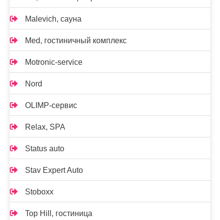
Malevich, сауна
Med, гостиничный комплекс
Motronic-service
Nord
OLIMP-сервис
Relax, SPA
Status auto
Stav Expert Auto
Stoboxx
Top Hill, гостиница