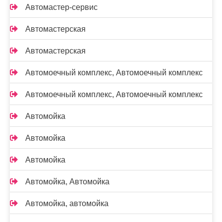
Автомастер-сервис
Автомастерская
Автомастерская
Автомоечный комплекс, Автомоечный комплекс
Автомоечный комплекс, Автомоечный комплекс
Автомойка
Автомойка
Автомойка
Автомойка, Автомойка
Автомойка, автомойка