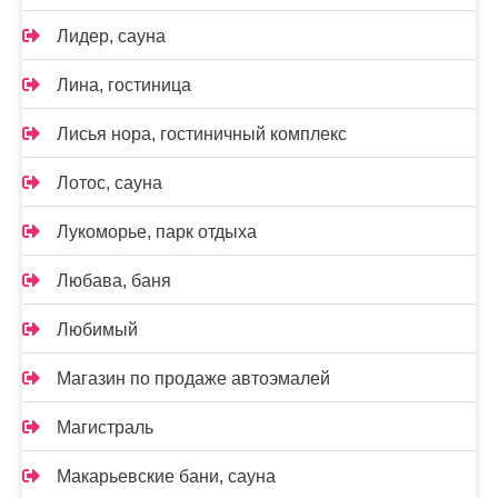
Лидер, сауна
Лина, гостиница
Лисья нора, гостиничный комплекс
Лотос, сауна
Лукоморье, парк отдыха
Любава, баня
Любимый
Магазин по продаже автоэмалей
Магистраль
Макарьевские бани, сауна