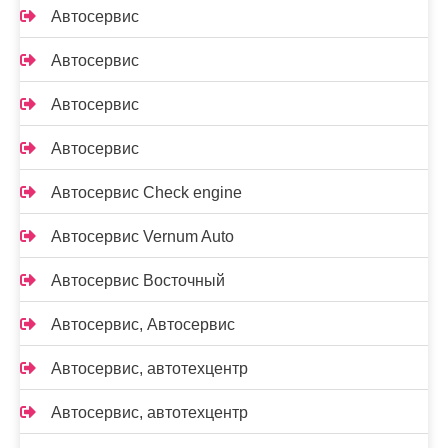
Автосервис
Автосервис
Автосервис
Автосервис
Автосервис Check engine
Автосервис Vernum Auto
Автосервис Восточный
Автосервис, Автосервис
Автосервис, автотехцентр
Автосервис, автотехцентр