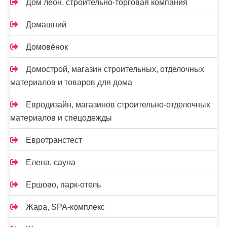
Дом леон, строительно-торговая компания
Домашний
Домовёнок
Домострой, магазин строительных, отделочных
материалов и товаров для дома
Евродизайн, магазинов строительно-отделочных
материалов и спецодежды
Евротранстест
Елена, сауна
Ершово, парк-отель
Жара, SPA-комплекс