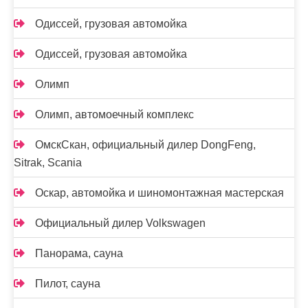
Одиссей, грузовая автомойка
Одиссей, грузовая автомойка
Олимп
Олимп, автомоечный комплекс
ОмскСкан, официальный дилер DongFeng,
Sitrak, Scania
Оскар, автомойка и шиномонтажная мастерская
Официальный дилер Volkswagen
Панорама, сауна
Пилот, сауна