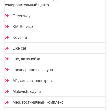
оздоровительный центр
Greenway
KM-Service
Kover.ru
Like car
Lux, автомойка
Luxury paradise, сауна
M1, сеть автоцентров
Malevich, сауна
Med, гостиничный комплекс