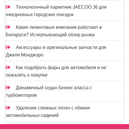
Технологичный паркетник JAECOO J6 для
ежедневных городских поездок
Какие лизинговые компании работают в
Беларуси? Исчерпывающий обзор рынка
Аксессуары и оригинальные запчасти для
Джили Монджаро
Как подобрать фары для автомобиля и не
пожалеть о покупке
Динамичный седан бизнес класса с
турбомотором
Удаление сложных пятен с обивки
автомобильных сидений