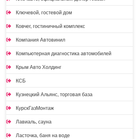
Ключевой, гостевой дом
Ковчег, гостиничный комплекс
Компания Автовинил
Компьютерная диагностика автомобилей
Крым Авто Холдинг
КСБ
Кузнецкий Альянс, торговая база
КурскГазМонтаж
Лавиаль, сауна
Ласточка, баня на воде