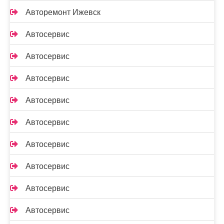
Авторемонт Ижевск
Автосервис
Автосервис
Автосервис
Автосервис
Автосервис
Автосервис
Автосервис
Автосервис
Автосервис