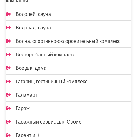
компания
Водолей, сауна
Водопад, сауна
Волна, спортивно-оздоровительный комплекс
Восторг, банный комплекс
Все для дома
Гагарин, гостиничный комплекс
Галамарт
Гараж
Гаражный сервис для Своих
Гарант и К