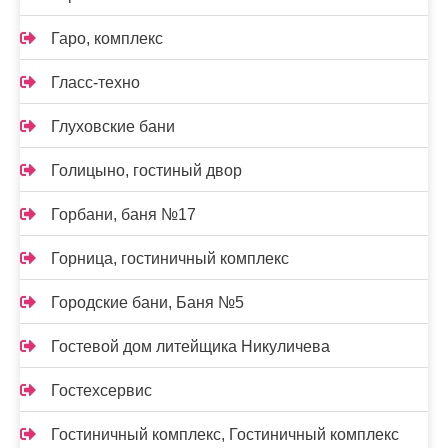
Гаро, комплекс
Гласс-техно
Глуховские бани
Голицыно, гостиный двор
Горбани, баня №17
Горница, гостиничный комплекс
Городские бани, Баня №5
Гостевой дом литейщика Никуличева
Гостехсервис
Гостиничный комплекс, Гостиничный комплекс