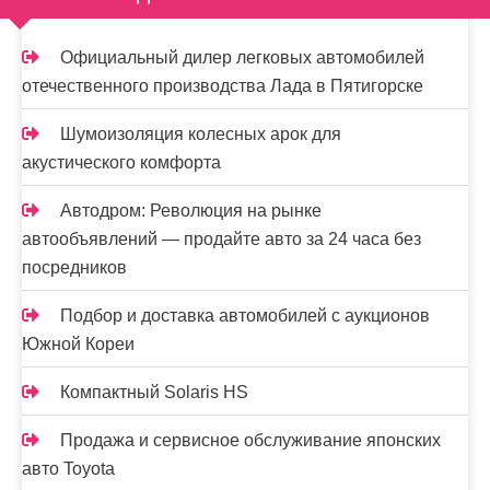
Официальный дилер легковых автомобилей
отечественного производства Лада в Пятигорске
Шумоизоляция колесных арок для
акустического комфорта
Автодром: Революция на рынке
автообъявлений — продайте авто за 24 часа без
посредников
Подбор и доставка автомобилей с аукционов
Южной Кореи
Компактный Solaris HS
Продажа и сервисное обслуживание японских
авто Toyota