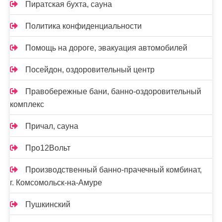
Пиратская бухта, сауна
Политика конфиденциальности
Помощь на дороге, эвакуация автомобилей
Посейдон, оздоровительный центр
Правобережные бани, банно-оздоровительный
комплекс
Причал, сауна
Про12Вольт
Производственный банно-прачечный комбинат,
г. Комсомольск-на-Амуре
Пушкинский