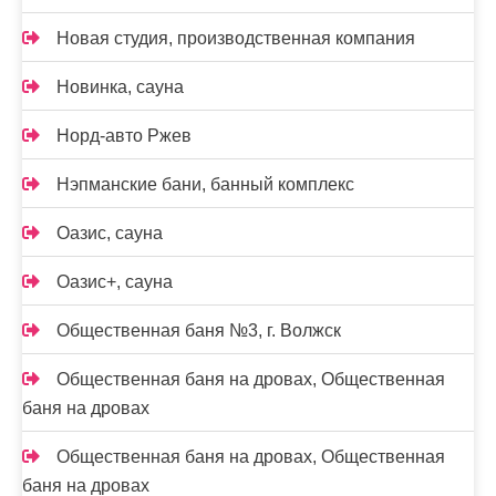
Новая студия, производственная компания
Новинка, сауна
Норд-авто Ржев
Нэпманские бани, банный комплекс
Оазис, сауна
Оазис+, сауна
Общественная баня №3, г. Волжск
Общественная баня на дровах, Общественная
баня на дровах
Общественная баня на дровах, Общественная
баня на дровах