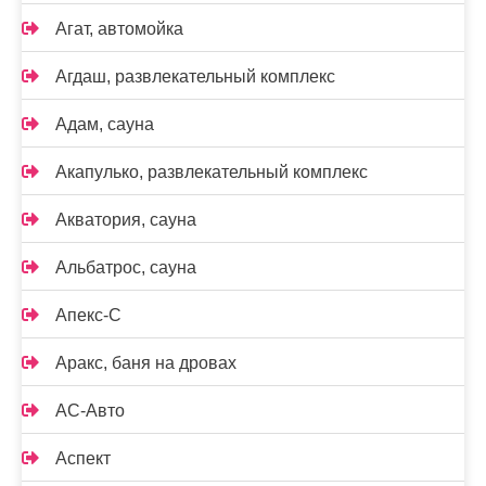
Агат, автомойка
Агдаш, развлекательный комплекс
Адам, сауна
Акапулько, развлекательный комплекс
Акватория, сауна
Альбатрос, сауна
Апекс-С
Аракс, баня на дровах
АС-Авто
Аспект