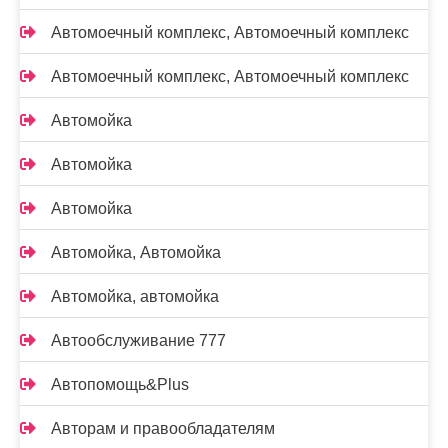
Автомоечный комплекс, Автомоечный комплекс
Автомоечный комплекс, Автомоечный комплекс
Автомойка
Автомойка
Автомойка
Автомойка, Автомойка
Автомойка, автомойка
Автообслуживание 777
Автопомощь&Plus
Авторам и правообладателям