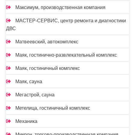
Максимум, производственная компания
МАСТЕР-СЕРВИС, центр ремонта и диагностики
ДВС
Матвеевский, автокомплекс
Маяк, гостинично-развлекательный комплекс
Маяк, гостиничный комплекс
Маяк, сауна
Мегастрой, сауна
Метелица, гостиничный комплекс
Механика
Микрон, торгово-производственная компания