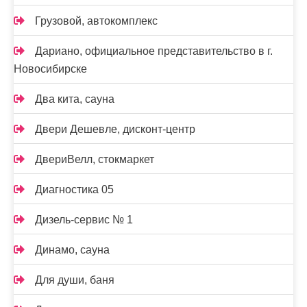
Грузовой, автокомплекс
Дариано, официальное представительство в г.
Новосибирске
Два кита, сауна
Двери Дешевле, дисконт-центр
ДвериВелл, стокмаркет
Диагностика 05
Дизель-сервис № 1
Динамо, сауна
Для души, баня