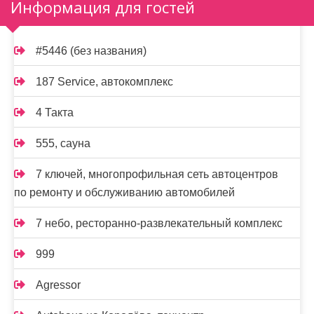
Информация для гостей
#5446 (без названия)
187 Service, автокомплекс
4 Такта
555, сауна
7 ключей, многопрофильная сеть автоцентров
по ремонту и обслуживанию автомобилей
7 небо, ресторанно-развлекательный комплекс
999
Agressor