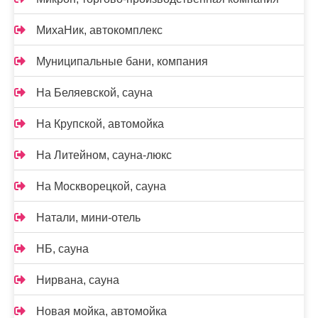
МихаНик, автокомплекс
Муниципальные бани, компания
На Беляевской, сауна
На Крупской, автомойка
На Литейном, сауна-люкс
На Москворецкой, сауна
Натали, мини-отель
НБ, сауна
Нирвана, сауна
Новая мойка, автомойка