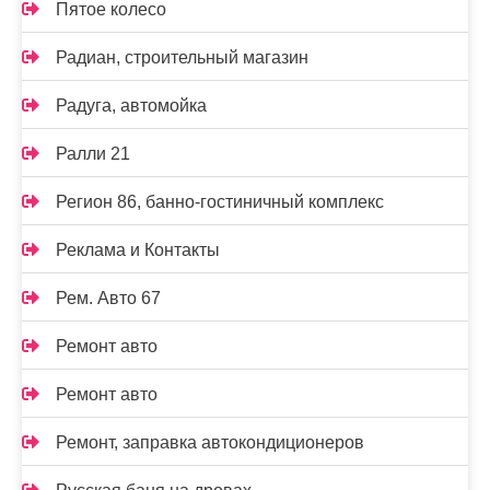
Пятое колесо
Радиан, строительный магазин
Радуга, автомойка
Ралли 21
Регион 86, банно-гостиничный комплекс
Реклама и Контакты
Рем. Авто 67
Ремонт авто
Ремонт авто
Ремонт, заправка автокондиционеров