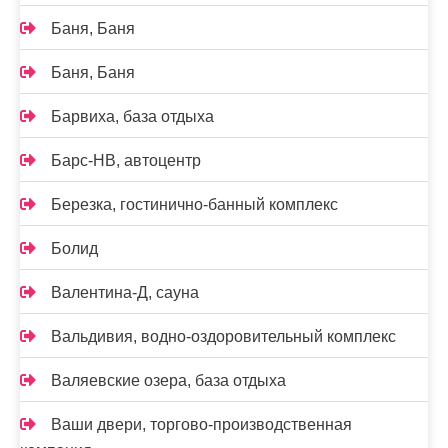
Баня, Баня
Баня, Баня
Барвиха, база отдыха
Барс-НВ, автоцентр
Березка, гостинично-банный комплекс
Болид
Валентина-Д, сауна
Вальдивия, водно-оздоровительный комплекс
Валяевские озера, база отдыха
Ваши двери, торгово-производственная