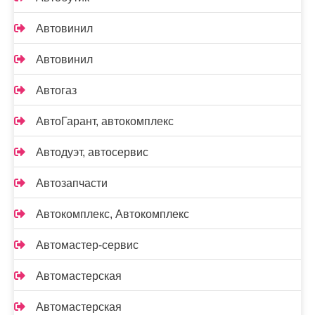
Автовинил
Автовинил
Автогаз
АвтоГарант, автокомплекс
Автодуэт, автосервис
Автозапчасти
Автокомплекс, Автокомплекс
Автомастер-сервис
Автомастерская
Автомастерская