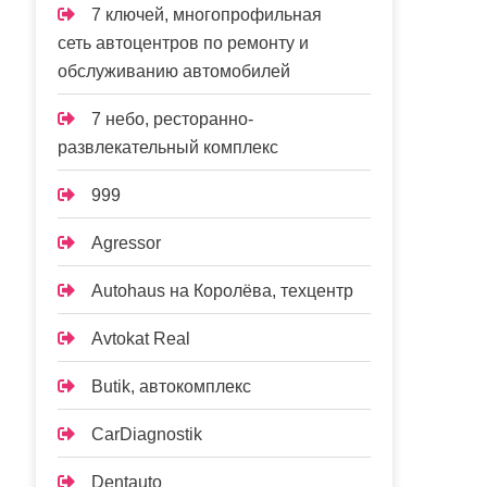
7 ключей, многопрофильная
сеть автоцентров по ремонту и
обслуживанию автомобилей
7 небо, ресторанно-
развлекательный комплекс
999
Agressor
Autohaus на Королёва, техцентр
Avtokat Real
Butik, автокомплекс
CarDiagnostik
Dentauto