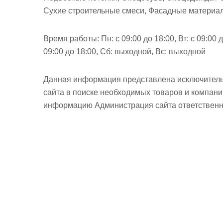
Сухие строительные смеси, Фасадные материал
Время работы:
Пн: с 09:00 до 18:00, Вт: с 09:00 д
09:00 до 18:00, Сб: выходной, Вс: выходной
Данная информация представлена исключитель
сайта в поиске необходимых товаров и компан
информацию Администрация сайта ответственно