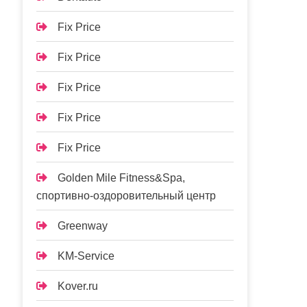
Fix Price
Fix Price
Fix Price
Fix Price
Fix Price
Golden Mile Fitness&Spa,
спортивно-оздоровительный центр
Greenway
KM-Service
Kover.ru