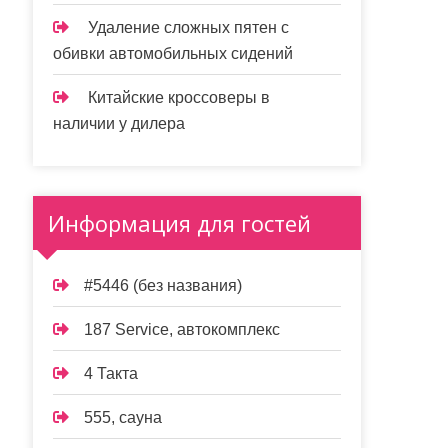
Удаление сложных пятен с
обивки автомобильных сидений
Китайские кроссоверы в
наличии у дилера
Информация для гостей
#5446 (без названия)
187 Service, автокомплекс
4 Такта
555, сауна