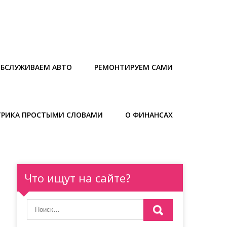
БСЛУЖИВАЕМ АВТО
РЕМОНТИРУЕМ САМИ
ТРИКА ПРОСТЫМИ СЛОВАМИ
О ФИНАНСАХ
Что ищут на сайте?