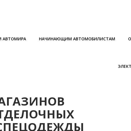
И АВТОМИРА
НАЧИНАЮЩИМ АВТОМОБИЛИСТАМ
О
ЭЛЕК
АГАЗИНОВ
ОТДЕЛОЧНЫХ
 СПЕЦОДЕЖДЫ