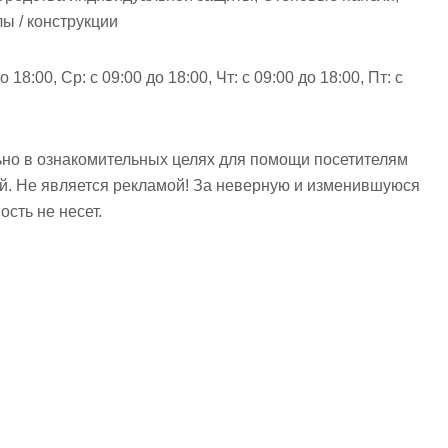
ы / конструкции
о 18:00, Ср: с 09:00 до 18:00, Чт: с 09:00 до 18:00, Пт: с
но в ознакомительных целях для помощи посетителям
ий. Не является рекламой! За неверную и изменившуюся
сть не несет.