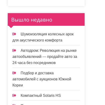
Вышло недавно
Шумоизоляция колесных арок
для акустического комфорта
Автодром: Революция на рынке
автообъявлений — продайте авто за
24 часа без посредников
Подбор и доставка
автомобилей с аукционов Южной
Кореи
Компактный Solaris HS