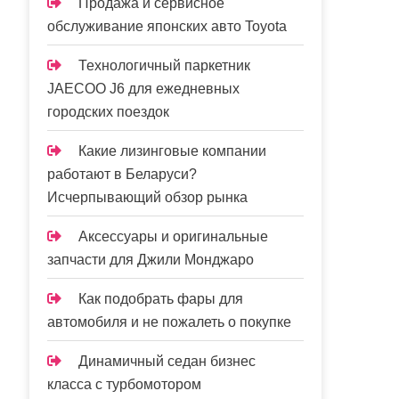
Продажа и сервисное
обслуживание японских авто Toyota
Технологичный паркетник
JAECOO J6 для ежедневных
городских поездок
Какие лизинговые компании
работают в Беларуси?
Исчерпывающий обзор рынка
Аксессуары и оригинальные
запчасти для Джили Монджаро
Как подобрать фары для
автомобиля и не пожалеть о покупке
Динамичный седан бизнес
класса с турбомотором