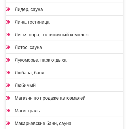
Лидер, сауна
Лина, гостиница
Лисья нора, гостиничный комплекс
Лотос, сауна
Лукоморье, парк отдыха
Любава, баня
Любимый
Магазин по продаже автоэмалей
Магистраль
Макарьевские бани, сауна