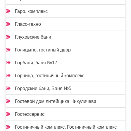
Гаро, комплекс
Гласс-техно
Глуховские бани
Голицыно, гостиный двор
Горбани, баня №17
Горница, гостиничный комплекс
Городские бани, Баня №5
Гостевой дом литейщика Никуличева
Гостехсервис
Гостиничный комплекс, Гостиничный комплекс