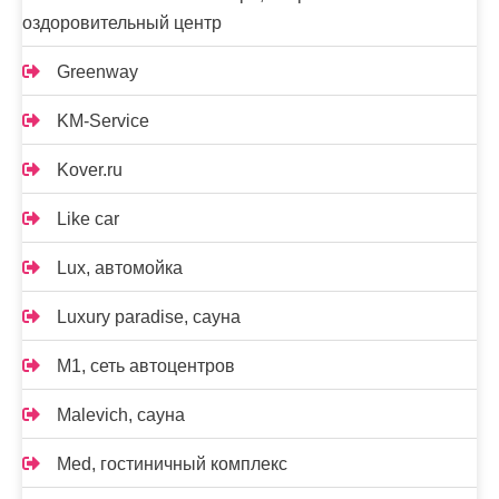
оздоровительный центр
Greenway
KM-Service
Kover.ru
Like car
Lux, автомойка
Luxury paradise, сауна
M1, сеть автоцентров
Malevich, сауна
Med, гостиничный комплекс