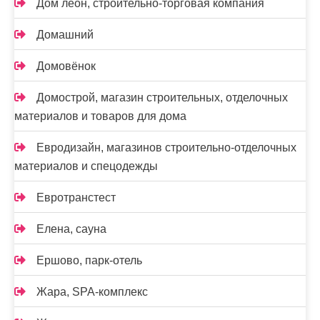
Дом леон, строительно-торговая компания
Домашний
Домовёнок
Домострой, магазин строительных, отделочных
материалов и товаров для дома
Евродизайн, магазинов строительно-отделочных
материалов и спецодежды
Евротранстест
Елена, сауна
Ершово, парк-отель
Жара, SPA-комплекс