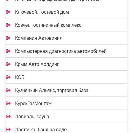
Ключевой, гостевой дом
Ковчег, гостиничный комплекс
Компания Автовинил
Компьютерная диагностика автомобилей
Крым Авто Холдинг
КСБ
Кузнецкий Альянс, торговая база
КурскГазМонтаж
Лавиаль, сауна
Ласточка, баня на воде