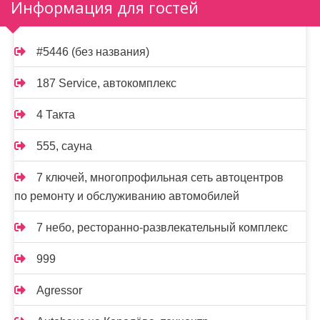
Информация для гостей
#5446 (без названия)
187 Service, автокомплекс
4 Такта
555, сауна
7 ключей, многопрофильная сеть автоцентров
по ремонту и обслуживанию автомобилей
7 небо, ресторанно-развлекательный комплекс
999
Agressor