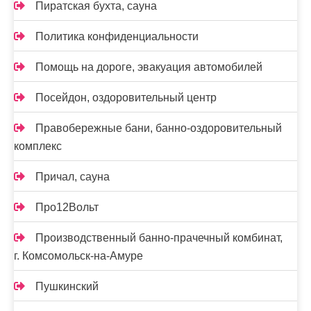
Пиратская бухта, сауна
Политика конфиденциальности
Помощь на дороге, эвакуация автомобилей
Посейдон, оздоровительный центр
Правобережные бани, банно-оздоровительный
комплекс
Причал, сауна
Про12Вольт
Производственный банно-прачечный комбинат,
г. Комсомольск-на-Амуре
Пушкинский