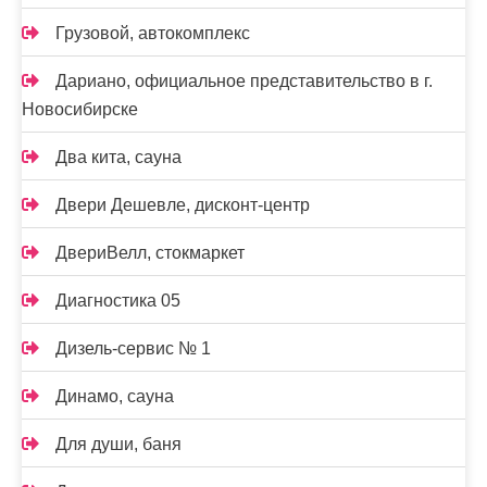
Грузовой, автокомплекс
Дариано, официальное представительство в г.
Новосибирске
Два кита, сауна
Двери Дешевле, дисконт-центр
ДвериВелл, стокмаркет
Диагностика 05
Дизель-сервис № 1
Динамо, сауна
Для души, баня