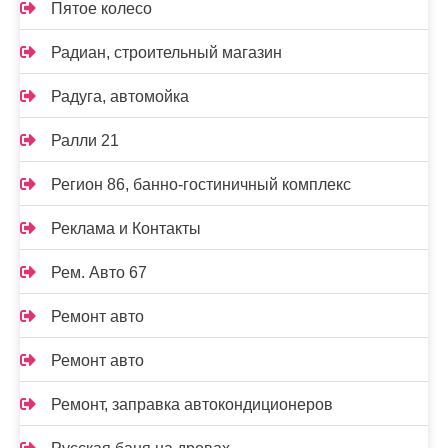
Пятое колесо
Радиан, строительный магазин
Радуга, автомойка
Ралли 21
Регион 86, банно-гостиничный комплекс
Реклама и Контакты
Рем. Авто 67
Ремонт авто
Ремонт авто
Ремонт, заправка автокондиционеров