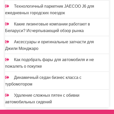
Технологичный паркетник JAECOO J6 для
ежедневных городских поездок
Какие лизинговые компании работают в
Беларуси? Исчерпывающий обзор рынка
Аксессуары и оригинальные запчасти для
Джили Монджаро
Как подобрать фары для автомобиля и не
пожалеть о покупке
Динамичный седан бизнес класса с
турбомотором
Удаление сложных пятен с обивки
автомобильных сидений