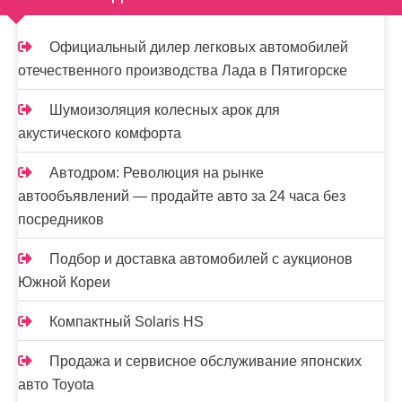
Официальный дилер легковых автомобилей
отечественного производства Лада в Пятигорске
Шумоизоляция колесных арок для
акустического комфорта
Автодром: Революция на рынке
автообъявлений — продайте авто за 24 часа без
посредников
Подбор и доставка автомобилей с аукционов
Южной Кореи
Компактный Solaris HS
Продажа и сервисное обслуживание японских
авто Toyota