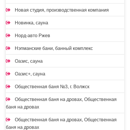
Новая студия, производственная компания
Новинка, сауна
Норд-авто Ржев
Нэпманские бани, банный комплекс
Оазис, сауна
Оазис+, сауна
Общественная баня №3, г. Волжск
Общественная баня на дровах, Общественная
баня на дровах
Общественная баня на дровах, Общественная
баня на дровах