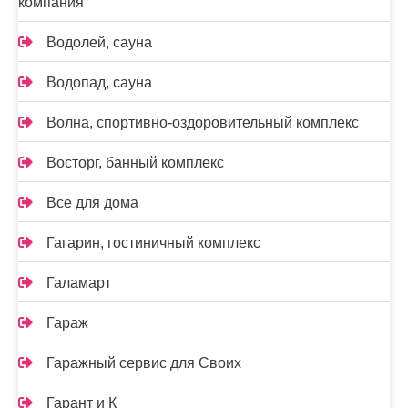
компания
Водолей, сауна
Водопад, сауна
Волна, спортивно-оздоровительный комплекс
Восторг, банный комплекс
Все для дома
Гагарин, гостиничный комплекс
Галамарт
Гараж
Гаражный сервис для Своих
Гарант и К