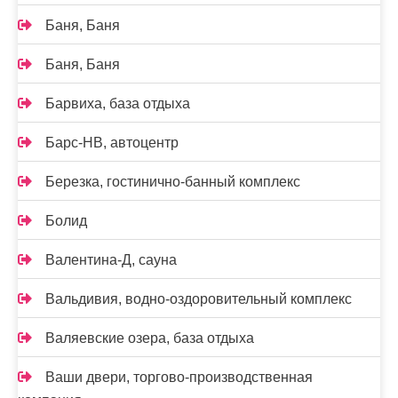
Баня, Баня
Баня, Баня
Барвиха, база отдыха
Барс-НВ, автоцентр
Березка, гостинично-банный комплекс
Болид
Валентина-Д, сауна
Вальдивия, водно-оздоровительный комплекс
Валяевские озера, база отдыха
Ваши двери, торгово-производственная