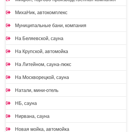
МихаНик, автокомплекс
Муниципальные бани, компания
На Беляевской, сауна
На Крупской, автомойка
На Литейном, сауна-люкс
На Москворецкой, сауна
Натали, мини-отель
НБ, сауна
Нирвана, сауна
Новая мойка, автомойка