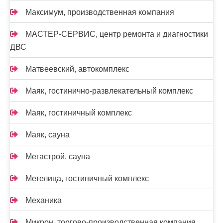
Максимум, производственная компания
МАСТЕР-СЕРВИС, центр ремонта и диагностики
ДВС
Матвеевский, автокомплекс
Маяк, гостинично-развлекательный комплекс
Маяк, гостиничный комплекс
Маяк, сауна
Мегастрой, сауна
Метелица, гостиничный комплекс
Механика
Микрон, торгово-производственная компания