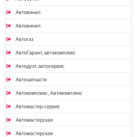
Автовинил
Автовинил
Автогаз
АвтоГарант, автокомплекс
Автодуэт, автосервис
Автозапчасти
Автокомплекс, Автокомплекс
Автомастер-сервис
Автомастерская
Автомастерская