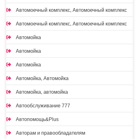
Автомоечный комплекс, Автомоечный комплекс
Автомоечный комплекс, Автомоечный комплекс
Автомойка
Автомойка
Автомойка
Автомойка, Автомойка
Автомойка, автомойка
Автообслуживание 777
Автопомощь&Plus
Авторам и правообладателям