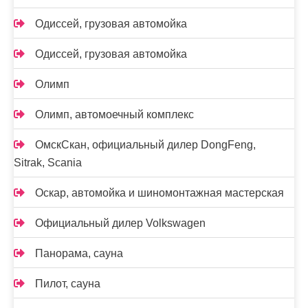
Одиссей, грузовая автомойка
Одиссей, грузовая автомойка
Олимп
Олимп, автомоечный комплекс
ОмскСкан, официальный дилер DongFeng,
Sitrak, Scania
Оскар, автомойка и шиномонтажная мастерская
Официальный дилер Volkswagen
Панорама, сауна
Пилот, сауна