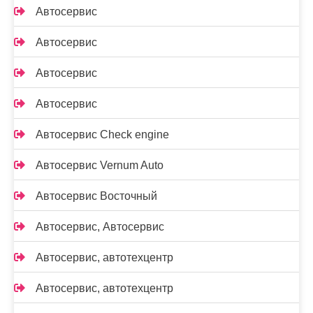
Автосервис
Автосервис
Автосервис
Автосервис
Автосервис Check engine
Автосервис Vernum Auto
Автосервис Восточный
Автосервис, Автосервис
Автосервис, автотехцентр
Автосервис, автотехцентр