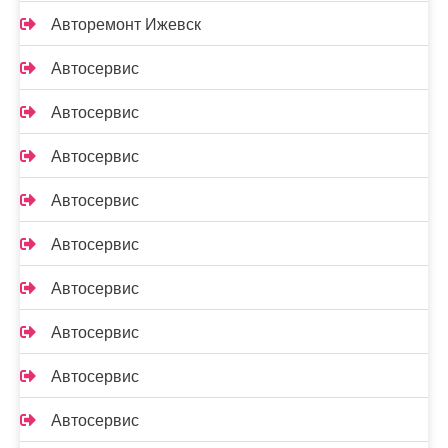
Авторемонт Ижевск
Автосервис
Автосервис
Автосервис
Автосервис
Автосервис
Автосервис
Автосервис
Автосервис
Автосервис