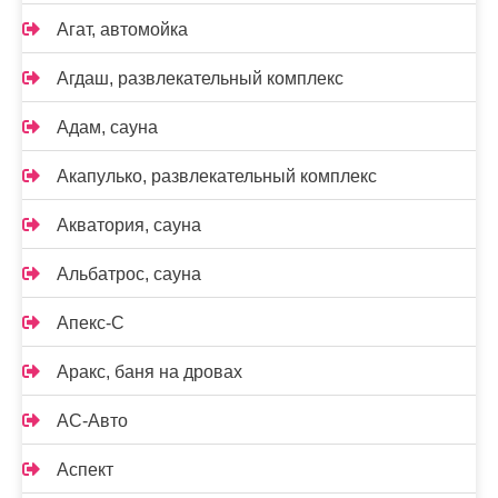
Агат, автомойка
Агдаш, развлекательный комплекс
Адам, сауна
Акапулько, развлекательный комплекс
Акватория, сауна
Альбатрос, сауна
Апекс-С
Аракс, баня на дровах
АС-Авто
Аспект