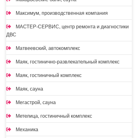
Максимум, производственная компания
МАСТЕР-СЕРВИС, центр ремонта и диагностики
ДВС
Матвеевский, автокомплекс
Маяк, гостинично-развлекательный комплекс
Маяк, гостиничный комплекс
Маяк, сауна
Мегастрой, сауна
Метелица, гостиничный комплекс
Механика