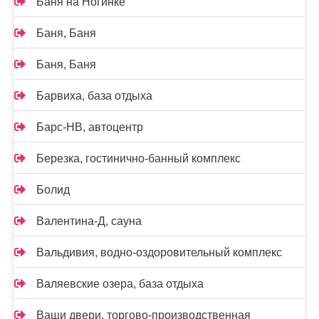
Баня на Ногинке
Баня, Баня
Баня, Баня
Барвиха, база отдыха
Барс-НВ, автоцентр
Березка, гостинично-банный комплекс
Болид
Валентина-Д, сауна
Вальдивия, водно-оздоровительный комплекс
Валяевские озера, база отдыха
Ваши двери, торгово-производственная