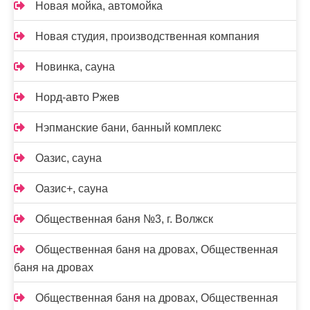
Новая мойка, автомойка
Новая студия, производственная компания
Новинка, сауна
Норд-авто Ржев
Нэпманские бани, банный комплекс
Оазис, сауна
Оазис+, сауна
Общественная баня №3, г. Волжск
Общественная баня на дровах, Общественная
баня на дровах
Общественная баня на дровах, Общественная