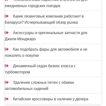
ежедневных городских поездок
Какие лизинговые компании работают в
Беларуси? Исчерпывающий обзор рынка
Аксессуары и оригинальные запчасти для
Джили Монджаро
Как подобрать фары для автомобиля и не
пожалеть о покупке
Динамичный седан бизнес класса с
турбомотором
Удаление сложных пятен с обивки
автомобильных сидений
Китайские кроссоверы в наличии у дилера