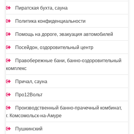
Пиратская бухта, сауна
Политика конфиденциальности
Помощь на дороге, эвакуация автомобилей
Посейдон, оздоровительный центр
Правобережные бани, банно-оздоровительный
комплекс
Причал, сауна
Про12Вольт
Производственный банно-прачечный комбинат,
г. Комсомольск-на-Амуре
Пушкинский