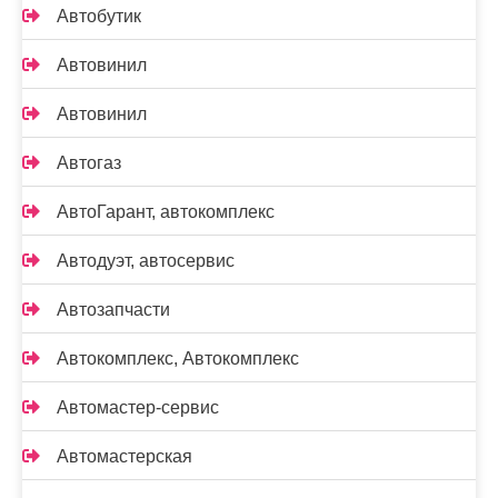
Автобутик
Автовинил
Автовинил
Автогаз
АвтоГарант, автокомплекс
Автодуэт, автосервис
Автозапчасти
Автокомплекс, Автокомплекс
Автомастер-сервис
Автомастерская