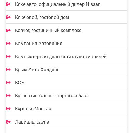
Ключавто, официальный дилер Nissan
Ключевой, гостевой дом
Ковчег, гостиничный комплекс
Компания Автовинил
Компьютерная диагностика автомобилей
Крым Авто Холдинг
КСБ
Кузнецкий Альянс, торговая база
КурскГазМонтаж
Лавиаль, сауна