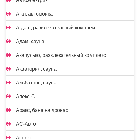
Автоэлектрик
Агат, автомойка
Агдаш, развлекательный комплекс
Адам, сауна
Акапулько, развлекательный комплекс
Акватория, сауна
Альбатрос, сауна
Апекс-С
Аракс, баня на дровах
АС-Авто
Аспект