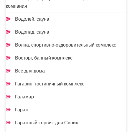
компания
Водолей, сауна
Водопад, сауна
Волна, спортивно-оздоровительный комплекс
Восторг, банный комплекс
Все для дома
Гагарин, гостиничный комплекс
Галамарт
Гараж
Гаражный сервис для Своих