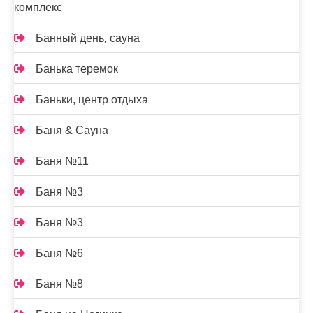
комплекс
Банный день, сауна
Банька теремок
Баньки, центр отдыха
Баня & Сауна
Баня №11
Баня №3
Баня №3
Баня №6
Баня №8