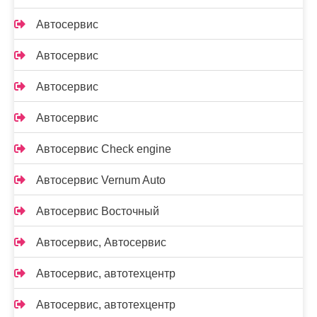
Автосервис
Автосервис
Автосервис
Автосервис
Автосервис Check engine
Автосервис Vernum Auto
Автосервис Восточный
Автосервис, Автосервис
Автосервис, автотехцентр
Автосервис, автотехцентр