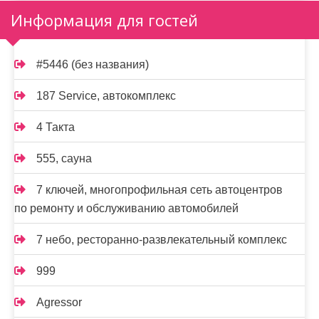
Информация для гостей
#5446 (без названия)
187 Service, автокомплекс
4 Такта
555, сауна
7 ключей, многопрофильная сеть автоцентров
по ремонту и обслуживанию автомобилей
7 небо, ресторанно-развлекательный комплекс
999
Agressor