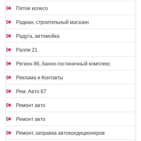
Пятое колесо
Радиан, строительный магазин
Радуга, автомойка
Ралли 21
Регион 86, банно-гостиничный комплекс
Реклама и Контакты
Рем. Авто 67
Ремонт авто
Ремонт авто
Ремонт, заправка автокондиционеров