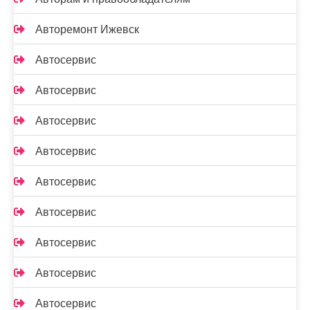
Авторемонт Ижевск
Автосервис
Автосервис
Автосервис
Автосервис
Автосервис
Автосервис
Автосервис
Автосервис
Автосервис