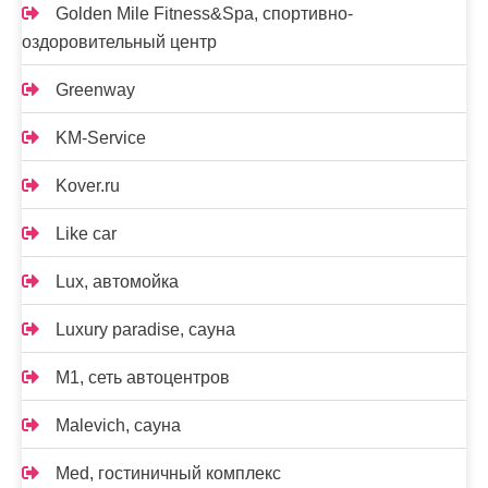
Golden Mile Fitness&Spa, спортивно-
оздоровительный центр
Greenway
KM-Service
Kover.ru
Like car
Lux, автомойка
Luxury paradise, сауна
M1, сеть автоцентров
Malevich, сауна
Med, гостиничный комплекс