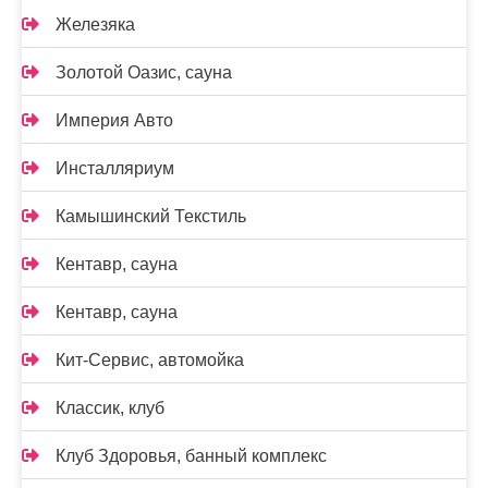
Железяка
Золотой Оазис, сауна
Империя Авто
Инсталляриум
Камышинский Текстиль
Кентавр, сауна
Кентавр, сауна
Кит-Сервис, автомойка
Классик, клуб
Клуб Здоровья, банный комплекс