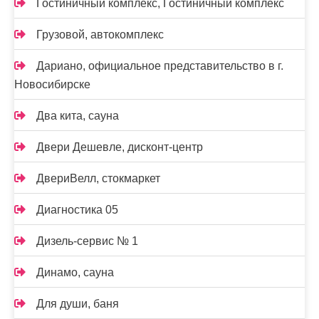
Гостиничный комплекс, Гостиничный комплекс
Грузовой, автокомплекс
Дариано, официальное представительство в г.
Новосибирске
Два кита, сауна
Двери Дешевле, дисконт-центр
ДвериВелл, стокмаркет
Диагностика 05
Дизель-сервис № 1
Динамо, сауна
Для души, баня