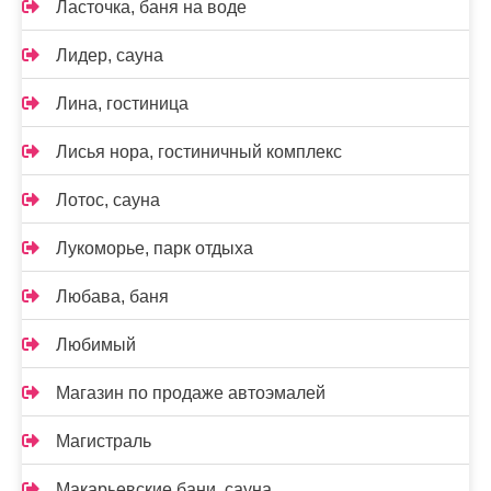
Ласточка, баня на воде
Лидер, сауна
Лина, гостиница
Лисья нора, гостиничный комплекс
Лотос, сауна
Лукоморье, парк отдыха
Любава, баня
Любимый
Магазин по продаже автоэмалей
Магистраль
Макарьевские бани, сауна