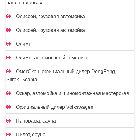
баня на дровах
Одиссей, грузовая автомойка
Одиссей, грузовая автомойка
Олимп
Олимп, автомоечный комплекс
ОмскСкан, официальный дилер DongFeng,
Sitrak, Scania
Оскар, автомойка и шиномонтажная мастерская
Официальный дилер Volkswagen
Панорама, сауна
Пилот, сауна