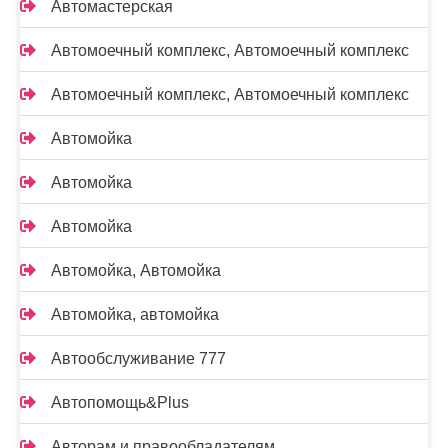
Автомастерская
Автомоечный комплекс, Автомоечный комплекс
Автомоечный комплекс, Автомоечный комплекс
Автомойка
Автомойка
Автомойка
Автомойка, Автомойка
Автомойка, автомойка
Автообслуживание 777
Автопомощь&Plus
Авторам и правообладателям