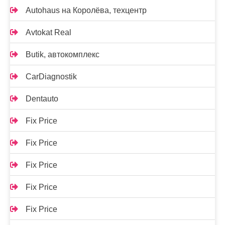
Autohaus на Королёва, техцентр
Avtokat Real
Butik, автокомплекс
CarDiagnostik
Dentauto
Fix Price
Fix Price
Fix Price
Fix Price
Fix Price