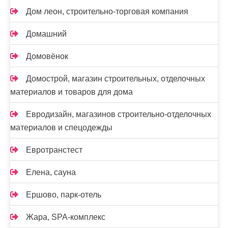
Дом леон, строительно-торговая компания
Домашний
Домовёнок
Домострой, магазин строительных, отделочных
материалов и товаров для дома
Евродизайн, магазинов строительно-отделочных
материалов и спецодежды
Евротранстест
Елена, сауна
Ершово, парк-отель
Жара, SPA-комплекс