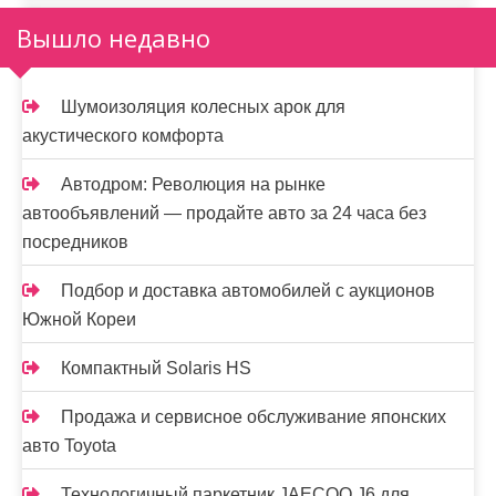
Вышло недавно
Шумоизоляция колесных арок для
акустического комфорта
Автодром: Революция на рынке
автообъявлений — продайте авто за 24 часа без
посредников
Подбор и доставка автомобилей с аукционов
Южной Кореи
Компактный Solaris HS
Продажа и сервисное обслуживание японских
авто Toyota
Технологичный паркетник JAECOO J6 для