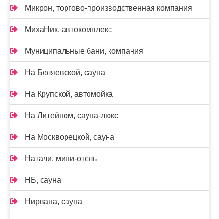
Микрон, торгово-производственная компания
МихаНик, автокомплекс
Муниципальные бани, компания
На Беляевской, сауна
На Крупской, автомойка
На Литейном, сауна-люкс
На Москворецкой, сауна
Натали, мини-отель
НБ, сауна
Нирвана, сауна