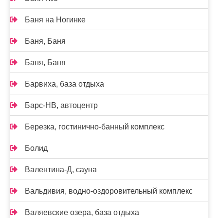
Баня на Ногинке
Баня, Баня
Баня, Баня
Барвиха, база отдыха
Барс-НВ, автоцентр
Березка, гостинично-банный комплекс
Болид
Валентина-Д, сауна
Вальдивия, водно-оздоровительный комплекс
Валяевские озера, база отдыха