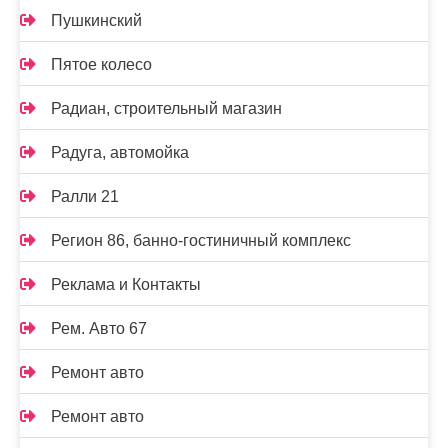
Пушкинский
Пятое колесо
Радиан, строительный магазин
Радуга, автомойка
Ралли 21
Регион 86, банно-гостиничный комплекс
Реклама и Контакты
Рем. Авто 67
Ремонт авто
Ремонт авто