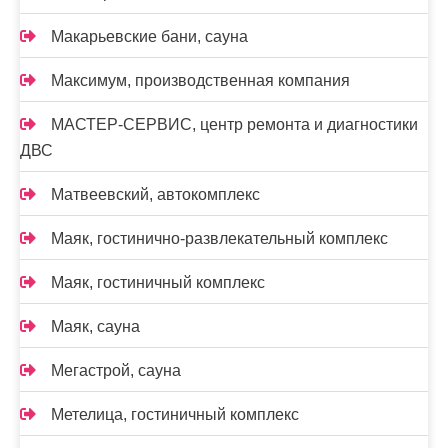
Макарьевские бани, сауна
Максимум, производственная компания
МАСТЕР-СЕРВИС, центр ремонта и диагностики
ДВС
Матвеевский, автокомплекс
Маяк, гостинично-развлекательный комплекс
Маяк, гостиничный комплекс
Маяк, сауна
Мегастрой, сауна
Метелица, гостиничный комплекс