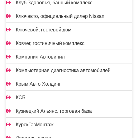
Клуб Здоровья, банный комплекс
Ключавто, официальный дилер Nissan
Ключевой, гостевой дом
Ковчег, гостиничный комплекс
Компания Автовинил
Компьютерная диагностика автомобилей
Крым Авто Холдинг
КСБ
Кузнецкий Альянс, торговая база
КурскГазМонтаж