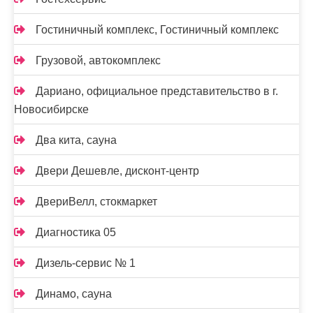
Гостиничный комплекс, Гостиничный комплекс
Грузовой, автокомплекс
Дариано, официальное представительство в г.
Новосибирске
Два кита, сауна
Двери Дешевле, дисконт-центр
ДвериВелл, стокмаркет
Диагностика 05
Дизель-сервис № 1
Динамо, сауна