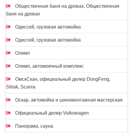
Общественная баня на дровах, Общественная
баня на дровах
Одиссей, грузовая автомойка
Одиссей, грузовая автомойка
Олимп
Олимп, автомоечный комплекс
ОмскСкан, официальный дилер DongFeng,
Sitrak, Scania
Оскар, автомойка и шиномонтажная мастерская
Официальный дилер Volkswagen
Панорама, сауна