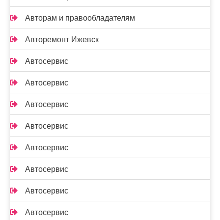
Авторам и правообладателям
Авторемонт Ижевск
Автосервис
Автосервис
Автосервис
Автосервис
Автосервис
Автосервис
Автосервис
Автосервис