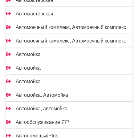
Автомастерская
Автомастерская
Автомоечный комплекс, Автомоечный комплекс
Автомоечный комплекс, Автомоечный комплекс
Автомойка
Автомойка
Автомойка
Автомойка, Автомойка
Автомойка, автомойка
Автообслуживание 777
Автопомощь&Plus