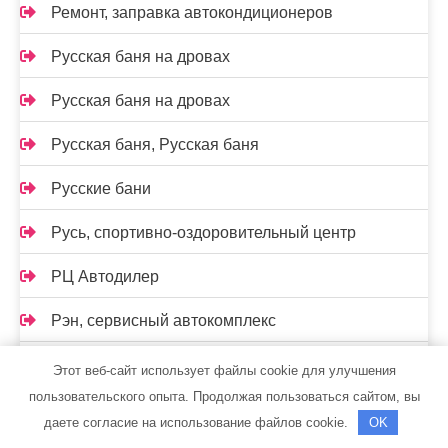
Ремонт, заправка автокондиционеров
Русская баня на дровах
Русская баня на дровах
Русская баня, Русская баня
Русские бани
Русь, спортивно-оздоровительный центр
РЦ Автодилер
Рэн, сервисный автокомплекс
С легким паром, сауна
Этот веб-сайт использует файлы cookie для улучшения
пользовательского опыта. Продолжая пользоваться сайтом, вы
Самарская стекольная компания
даете согласие на использование файлов cookie.
OK