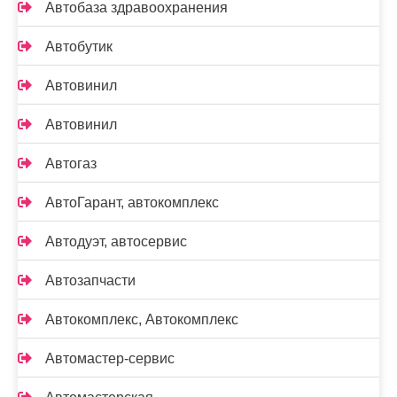
Автобаза здравоохранения
Автобутик
Автовинил
Автовинил
Автогаз
АвтоГарант, автокомплекс
Автодуэт, автосервис
Автозапчасти
Автокомплекс, Автокомплекс
Автомастер-сервис