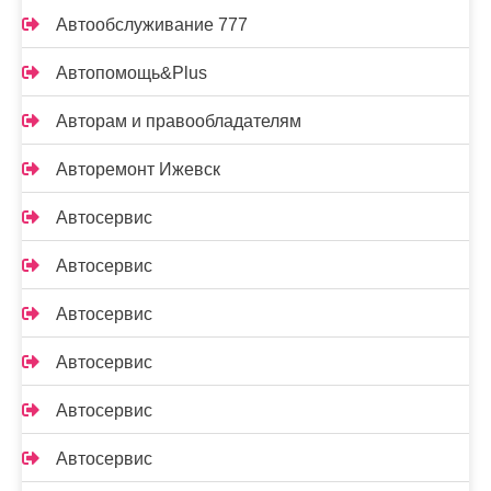
Автообслуживание 777
Автопомощь&Plus
Авторам и правообладателям
Авторемонт Ижевск
Автосервис
Автосервис
Автосервис
Автосервис
Автосервис
Автосервис