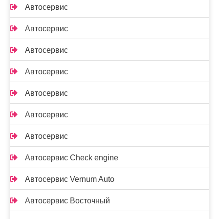
Автосервис
Автосервис
Автосервис
Автосервис
Автосервис
Автосервис
Автосервис
Автосервис Check engine
Автосервис Vernum Auto
Автосервис Восточный