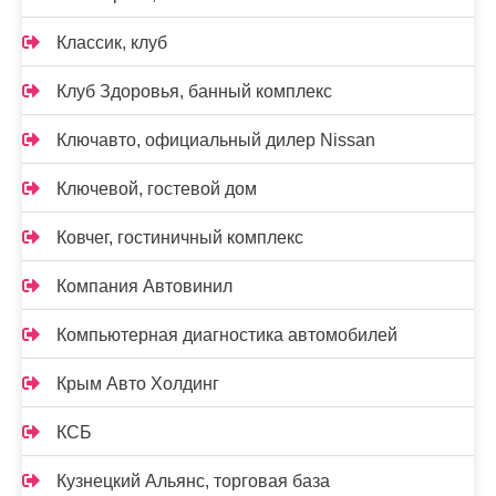
Классик, клуб
Клуб Здоровья, банный комплекс
Ключавто, официальный дилер Nissan
Ключевой, гостевой дом
Ковчег, гостиничный комплекс
Компания Автовинил
Компьютерная диагностика автомобилей
Крым Авто Холдинг
КСБ
Кузнецкий Альянс, торговая база