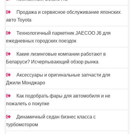
Продажа и сервисное обслуживание японских
авто Toyota
Технологичный паркетник JAECOO J6 для
ежедневных городских поездок
Какие лизинговые компании работают в
Беларуси? Исчерпывающий обзор рынка
Аксессуары и оригинальные запчасти для
Джили Монджаро
Как подобрать фары для автомобиля и не
пожалеть о покупке
Динамичный седан бизнес класса с
турбомотором