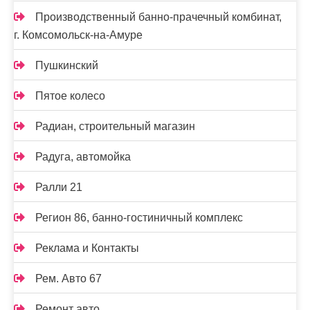
Производственный банно-прачечный комбинат,
г. Комсомольск-на-Амуре
Пушкинский
Пятое колесо
Радиан, строительный магазин
Радуга, автомойка
Ралли 21
Регион 86, банно-гостиничный комплекс
Реклама и Контакты
Рем. Авто 67
Ремонт авто