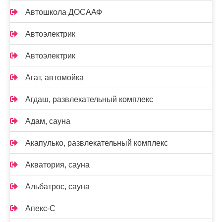
Автошкола ДОСААФ
Автоэлектрик
Автоэлектрик
Агат, автомойка
Агдаш, развлекательный комплекс
Адам, сауна
Акапулько, развлекательный комплекс
Акватория, сауна
Альбатрос, сауна
Апекс-С