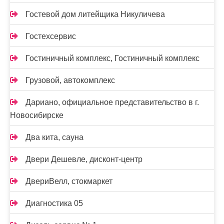
Гостевой дом литейщика Никуличева
Гостехсервис
Гостиничный комплекс, Гостиничный комплекс
Грузовой, автокомплекс
Дариано, официальное представительство в г.
Новосибирске
Два кита, сауна
Двери Дешевле, дисконт-центр
ДвериВелл, стокмаркет
Диагностика 05