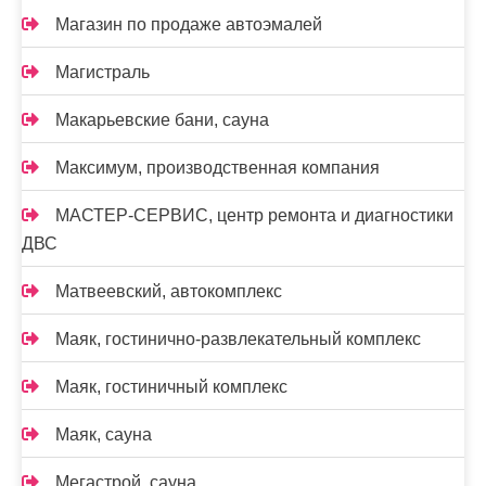
Магазин по продаже автоэмалей
Магистраль
Макарьевские бани, сауна
Максимум, производственная компания
МАСТЕР-СЕРВИС, центр ремонта и диагностики
ДВС
Матвеевский, автокомплекс
Маяк, гостинично-развлекательный комплекс
Маяк, гостиничный комплекс
Маяк, сауна
Мегастрой, сауна