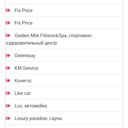
Fix Price
Fix Price
Golden Mile Fitness&Spa, спортивно-
оздоровительный центр
Greenway
KM-Service
Kover.ru
Like car
Lux, автомойка
Luxury paradise, сауна