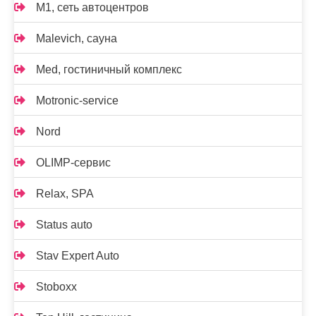
M1, сеть автоцентров
Malevich, сауна
Med, гостиничный комплекс
Motronic-service
Nord
OLIMP-сервис
Relax, SPA
Status auto
Stav Expert Auto
Stoboxx