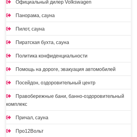
Официальный дилер Volkswagen
Панорама, сауна
Пилот, сауна
Пиратская бухта, сауна
Политика конфиденциальности
Помощь на дороге, эвакуация автомобилей
Посейдон, оздоровительный центр
Правобережные бани, банно-оздоровительный
комплекс
Причал, сауна
Про12Вольт