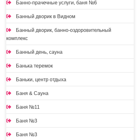
Банно-прачечные услуги, баня №6
Банный дворик в Видном
Банный дворик, банно-оздоровительный
комплекс
Банный день, сауна
Банька теремок
Баньки, центр отдыха
Баня & Сауна
Баня №11
Баня №3
Баня №3