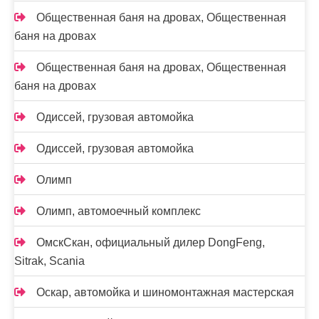
Общественная баня на дровах, Общественная
баня на дровах
Общественная баня на дровах, Общественная
баня на дровах
Одиссей, грузовая автомойка
Одиссей, грузовая автомойка
Олимп
Олимп, автомоечный комплекс
ОмскСкан, официальный дилер DongFeng,
Sitrak, Scania
Оскар, автомойка и шиномонтажная мастерская