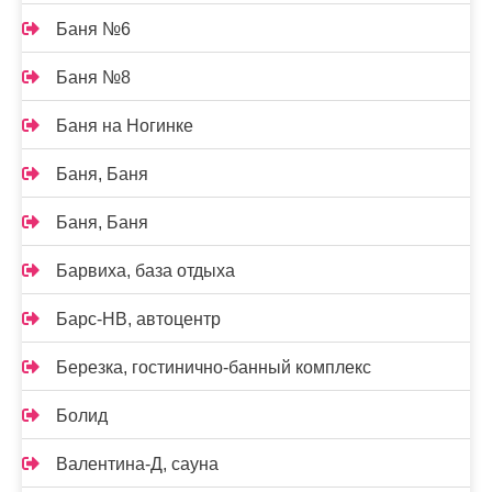
Баня №6
Баня №8
Баня на Ногинке
Баня, Баня
Баня, Баня
Барвиха, база отдыха
Барс-НВ, автоцентр
Березка, гостинично-банный комплекс
Болид
Валентина-Д, сауна