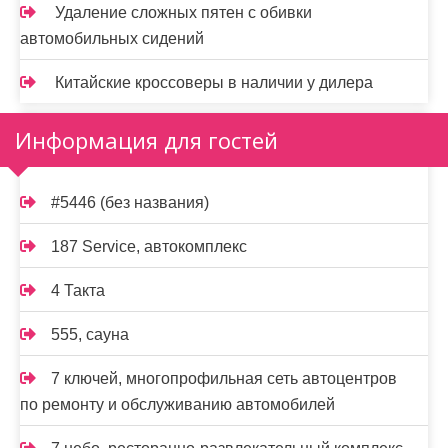
Удаление сложных пятен с обивки
автомобильных сидений
Китайские кроссоверы в наличии у дилера
Информация для гостей
#5446 (без названия)
187 Service, автокомплекс
4 Такта
555, сауна
7 ключей, многопрофильная сеть автоцентров
по ремонту и обслуживанию автомобилей