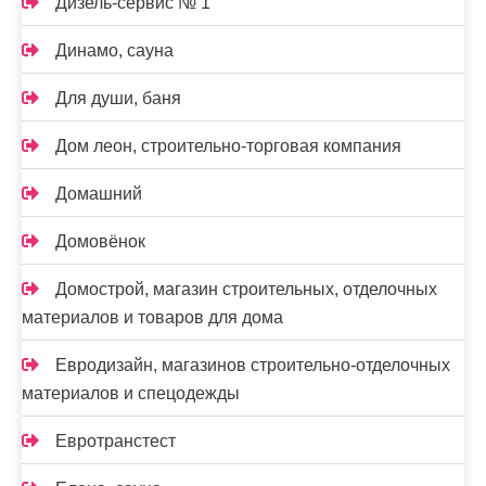
Дизель-сервис № 1
Динамо, сауна
Для души, баня
Дом леон, строительно-торговая компания
Домашний
Домовёнок
Домострой, магазин строительных, отделочных
материалов и товаров для дома
Евродизайн, магазинов строительно-отделочных
материалов и спецодежды
Евротранстест