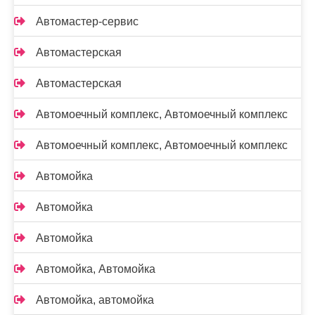
Автомастер-сервис
Автомастерская
Автомастерская
Автомоечный комплекс, Автомоечный комплекс
Автомоечный комплекс, Автомоечный комплекс
Автомойка
Автомойка
Автомойка
Автомойка, Автомойка
Автомойка, автомойка