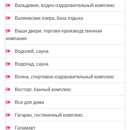
Вальдивия, водно-оздоровительный комплекс
Валяевские озера, база отдыха
Ваши двери, торгово-производственная
компания
Водолей, сауна
Водопад, сауна
Волна, спортивно-оздоровительный комплекс
Восторг, банный комплекс
Все для дома
Гагарин, гостиничный комплекс
Галамарт