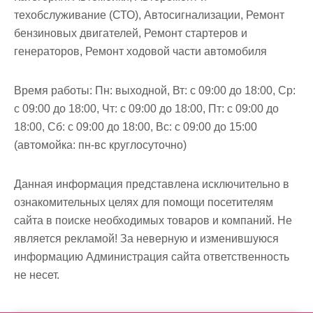
м
техобслуживание (СТО), Автосигнализации, Ремонт
о
бензиновых двигателей, Ремонт стартеров и
м
генераторов, Ремонт ходовой части автомобиля
у
Время работы:
Пн: выходной, Вт: с 09:00 до 18:00, Ср:
с 09:00 до 18:00, Чт: с 09:00 до 18:00, Пт: с 09:00 до
18:00, Сб: с 09:00 до 18:00, Вс: с 09:00 до 15:00
(автомойка: пн-вс круглосуточно)
Данная информация представлена исключительно в
ознакомительных целях для помощи посетителям
сайта в поиске необходимых товаров и компаний. Не
является рекламой! За неверную и изменившуюся
информацию Администрация сайта ответственность
не несет.