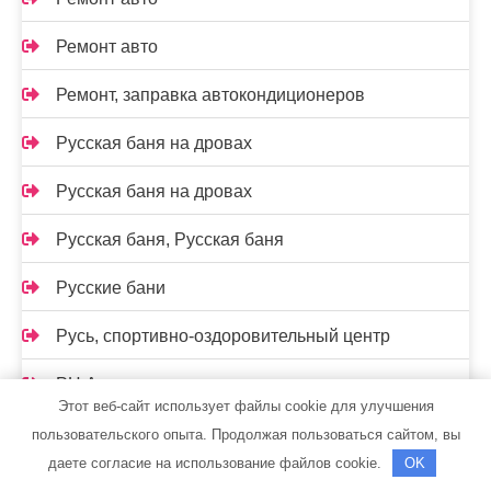
Ремонт авто
Ремонт, заправка автокондиционеров
Русская баня на дровах
Русская баня на дровах
Русская баня, Русская баня
Русские бани
Русь, спортивно-оздоровительный центр
РЦ Автодилер
Этот веб-сайт использует файлы cookie для улучшения
Рэн, сервисный автокомплекс
пользовательского опыта. Продолжая пользоваться сайтом, вы
даете согласие на использование файлов cookie.
OK
С легким паром, сауна