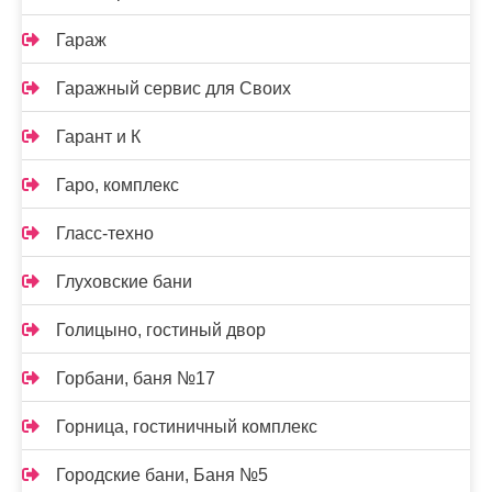
Гараж
Гаражный сервис для Своих
Гарант и К
Гаро, комплекс
Гласс-техно
Глуховские бани
Голицыно, гостиный двор
Горбани, баня №17
Горница, гостиничный комплекс
Городские бани, Баня №5