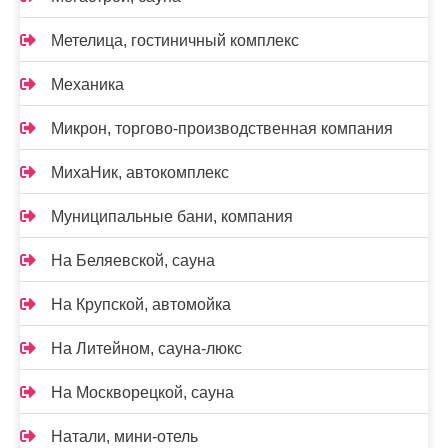
Метелица, гостиничный комплекс
Механика
Микрон, торгово-производственная компания
МихаНик, автокомплекс
Муниципальные бани, компания
На Беляевской, сауна
На Крупской, автомойка
На Литейном, сауна-люкс
На Москворецкой, сауна
Натали, мини-отель