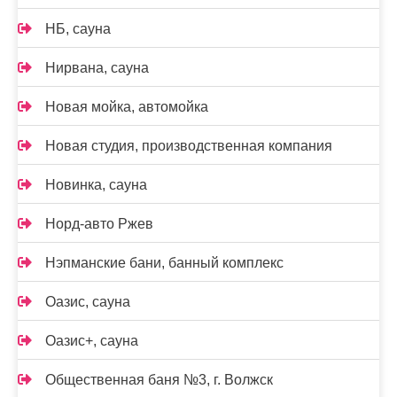
НБ, сауна
Нирвана, сауна
Новая мойка, автомойка
Новая студия, производственная компания
Новинка, сауна
Норд-авто Ржев
Нэпманские бани, банный комплекс
Оазис, сауна
Оазис+, сауна
Общественная баня №3, г. Волжск