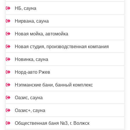
НБ, сауна
Нирвана, сауна
Новая мойка, автомойка
Новая студия, производственная компания
Новинка, сауна
Норд-авто Ржев
Нэпманские бани, банный комплекс
Оазис, сауна
Оазис+, сауна
Общественная баня №3, г. Волжск