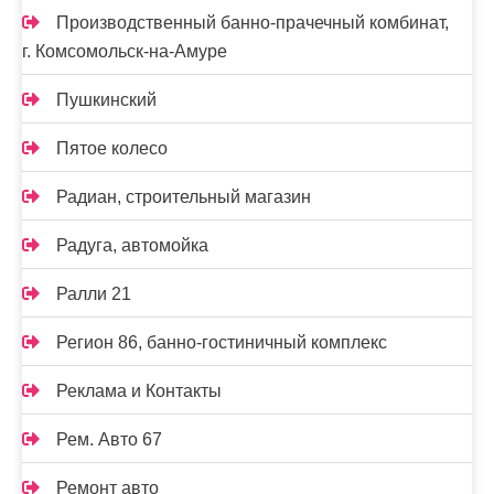
Производственный банно-прачечный комбинат,
г. Комсомольск-на-Амуре
Пушкинский
Пятое колесо
Радиан, строительный магазин
Радуга, автомойка
Ралли 21
Регион 86, банно-гостиничный комплекс
Реклама и Контакты
Рем. Авто 67
Ремонт авто