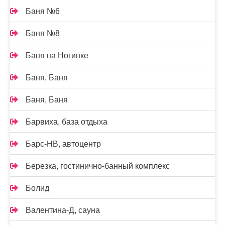
Баня №6
Баня №8
Баня на Ногинке
Баня, Баня
Баня, Баня
Барвиха, база отдыха
Барс-НВ, автоцентр
Березка, гостинично-банный комплекс
Болид
Валентина-Д, сауна