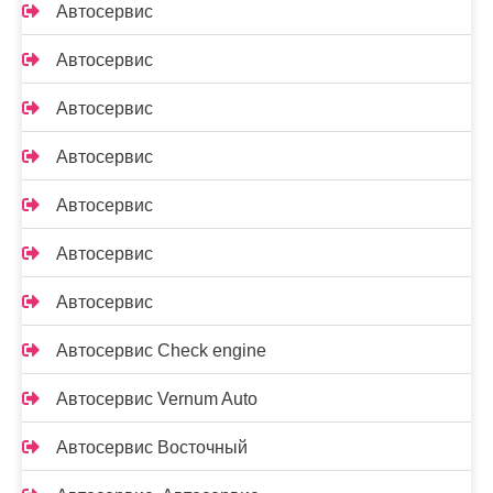
Автосервис
Автосервис
Автосервис
Автосервис
Автосервис
Автосервис
Автосервис
Автосервис Check engine
Автосервис Vernum Auto
Автосервис Восточный