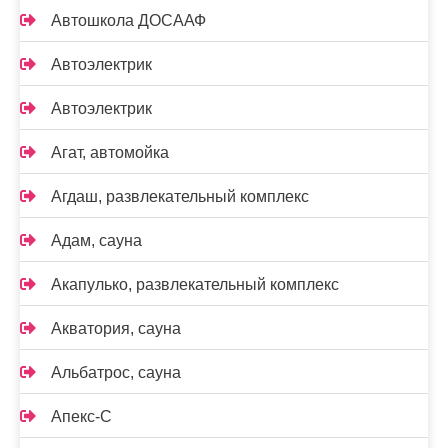
Автошкола ДОСААФ
Автоэлектрик
Автоэлектрик
Агат, автомойка
Агдаш, развлекательный комплекс
Адам, сауна
Акапулько, развлекательный комплекс
Акватория, сауна
Альбатрос, сауна
Апекс-С