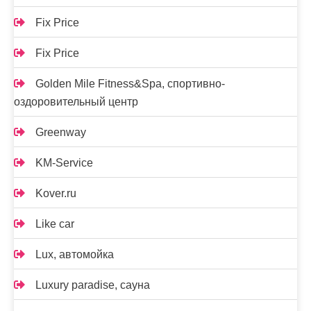
Fix Price
Fix Price
Golden Mile Fitness&Spa, спортивно-
оздоровительный центр
Greenway
KM-Service
Kover.ru
Like car
Lux, автомойка
Luxury paradise, сауна