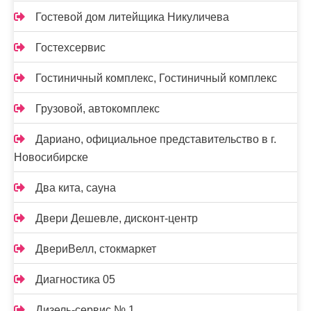
Гостевой дом литейщика Никуличева
Гостехсервис
Гостиничный комплекс, Гостиничный комплекс
Грузовой, автокомплекс
Дариано, официальное представительство в г.
Новосибирске
Два кита, сауна
Двери Дешевле, дисконт-центр
ДвериВелл, стокмаркет
Диагностика 05
Дизель-сервис № 1