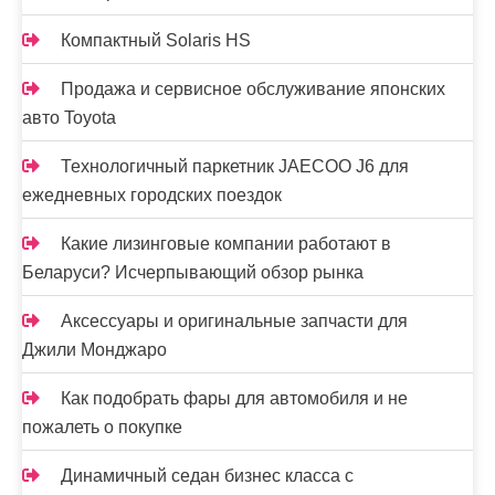
Компактный Solaris HS
Продажа и сервисное обслуживание японских
авто Toyota
Технологичный паркетник JAECOO J6 для
ежедневных городских поездок
Какие лизинговые компании работают в
Беларуси? Исчерпывающий обзор рынка
Аксессуары и оригинальные запчасти для
Джили Монджаро
Как подобрать фары для автомобиля и не
пожалеть о покупке
Динамичный седан бизнес класса с