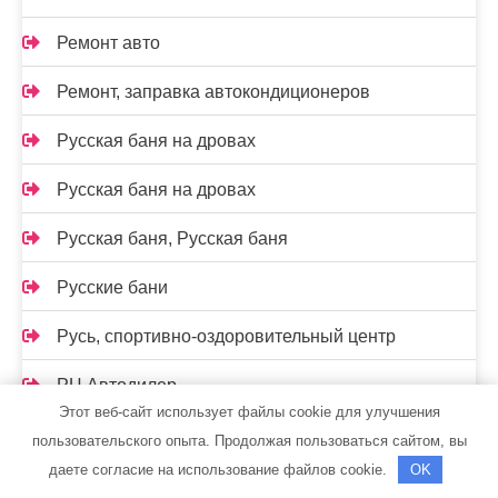
Ремонт авто
Ремонт, заправка автокондиционеров
Русская баня на дровах
Русская баня на дровах
Русская баня, Русская баня
Русские бани
Русь, спортивно-оздоровительный центр
РЦ Автодилер
Этот веб-сайт использует файлы cookie для улучшения
Рэн, сервисный автокомплекс
пользовательского опыта. Продолжая пользоваться сайтом, вы
даете согласие на использование файлов cookie.
OK
С легким паром, сауна