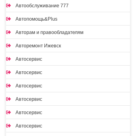
Автообслуживание 777
Автопомощь&Plus
Авторам и правообладателям
Авторемонт Ижевск
Автосервис
Автосервис
Автосервис
Автосервис
Автосервис
Автосервис