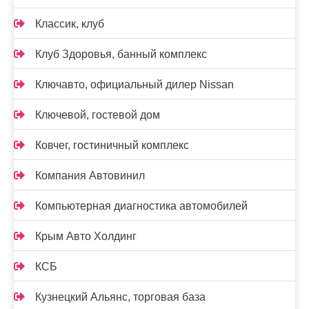
Классик, клуб
Клуб Здоровья, банный комплекс
Ключавто, официальный дилер Nissan
Ключевой, гостевой дом
Ковчег, гостиничный комплекс
Компания Автовинил
Компьютерная диагностика автомобилей
Крым Авто Холдинг
КСБ
Кузнецкий Альянс, торговая база