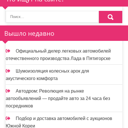
Вышло недавно
Официальный дилер легковых автомобилей
отечественного производства Лада в Пятигорске
Шумоизоляция колесных арок для
акустического комфорта
Автодром: Революция на рынке
автообъявлений — продайте авто за 24 часа без
посредников
Подбор и доставка автомобилей с аукционов
Южной Кореи