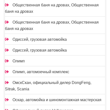
Общественная баня на дровах, Общественная
баня на дровах
Общественная баня на дровах, Общественная
баня на дровах
Одиссей, грузовая автомойка
Одиссей, грузовая автомойка
Олимп
Олимп, автомоечный комплекс
ОмскСкан, официальный дилер DongFeng,
Sitrak, Scania
Оскар, автомойка и шиномонтажная мастерская