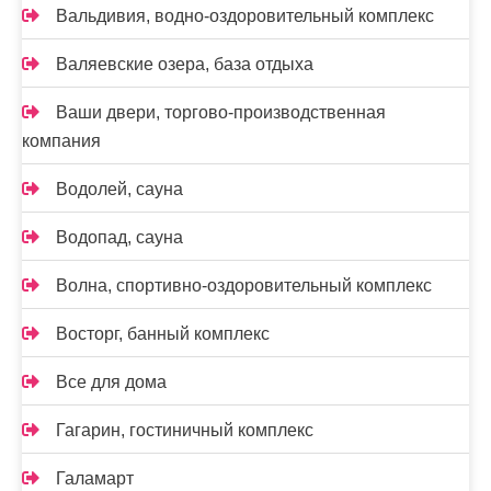
Вальдивия, водно-оздоровительный комплекс
Валяевские озера, база отдыха
Ваши двери, торгово-производственная
компания
Водолей, сауна
Водопад, сауна
Волна, спортивно-оздоровительный комплекс
Восторг, банный комплекс
Все для дома
Гагарин, гостиничный комплекс
Галамарт