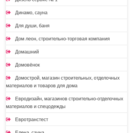
Динамо, сауна
Для души, баня
Дом леон, строительно-торговая компания
Домашний
Домовёнок
Домострой, магазин строительных, отделочных
материалов и товаров для дома
Евродизайн, магазинов строительно-отделочных
материалов и спецодежды
Евротранстест
Елена, сауна