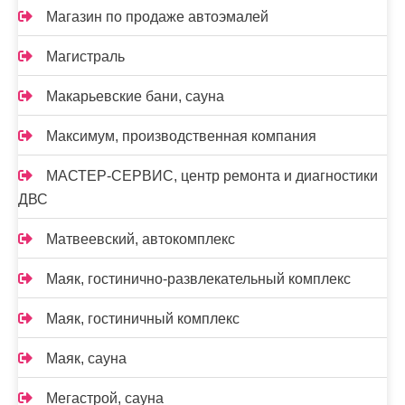
Магазин по продаже автоэмалей
Магистраль
Макарьевские бани, сауна
Максимум, производственная компания
МАСТЕР-СЕРВИС, центр ремонта и диагностики
ДВС
Матвеевский, автокомплекс
Маяк, гостинично-развлекательный комплекс
Маяк, гостиничный комплекс
Маяк, сауна
Мегастрой, сауна