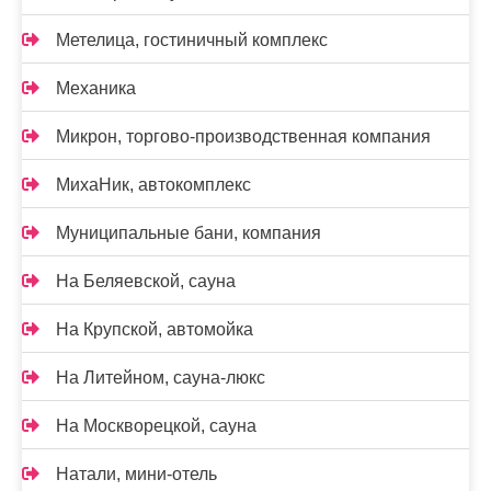
Метелица, гостиничный комплекс
Механика
Микрон, торгово-производственная компания
МихаНик, автокомплекс
Муниципальные бани, компания
На Беляевской, сауна
На Крупской, автомойка
На Литейном, сауна-люкс
На Москворецкой, сауна
Натали, мини-отель