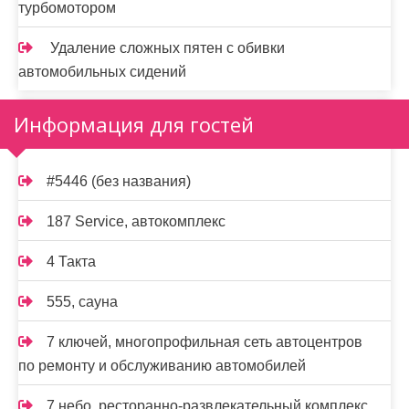
турбомотором
Удаление сложных пятен с обивки
автомобильных сидений
Информация для гостей
#5446 (без названия)
187 Service, автокомплекс
4 Такта
555, сауна
7 ключей, многопрофильная сеть автоцентров
по ремонту и обслуживанию автомобилей
7 небо, ресторанно-развлекательный комплекс