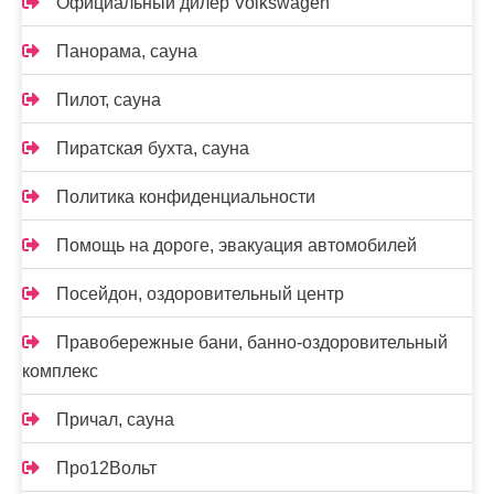
Официальный дилер Volkswagen
Панорама, сауна
Пилот, сауна
Пиратская бухта, сауна
Политика конфиденциальности
Помощь на дороге, эвакуация автомобилей
Посейдон, оздоровительный центр
Правобережные бани, банно-оздоровительный
комплекс
Причал, сауна
Про12Вольт