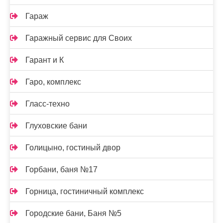
Гараж
Гаражный сервис для Своих
Гарант и К
Гаро, комплекс
Гласс-техно
Глуховские бани
Голицыно, гостиный двор
Горбани, баня №17
Горница, гостиничный комплекс
Городские бани, Баня №5