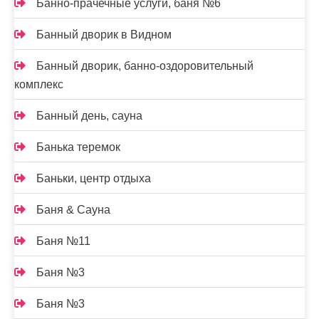
Банно-прачечные услуги, баня №6
Банный дворик в Видном
Банный дворик, банно-оздоровительный
комплекс
Банный день, сауна
Банька теремок
Баньки, центр отдыха
Баня & Сауна
Баня №11
Баня №3
Баня №3