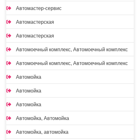
Автомастер-сервис
Автомастерская
Автомастерская
Автомоечный комплекс, Автомоечный комплекс
Автомоечный комплекс, Автомоечный комплекс
Автомойка
Автомойка
Автомойка
Автомойка, Автомойка
Автомойка, автомойка