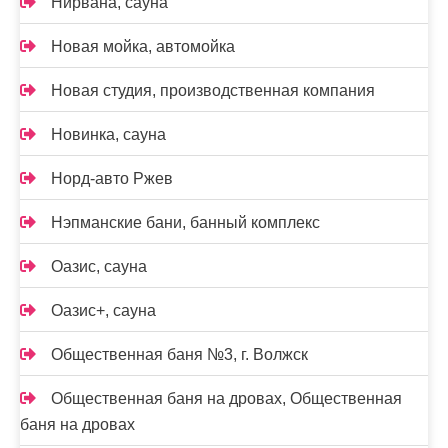
Нирвана, сауна
Новая мойка, автомойка
Новая студия, производственная компания
Новинка, сауна
Норд-авто Ржев
Нэпманские бани, банный комплекс
Оазис, сауна
Оазис+, сауна
Общественная баня №3, г. Волжск
Общественная баня на дровах, Общественная
баня на дровах