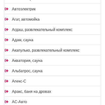
Автоэлектрик
Агат, автомойка
Агдаш, развлекательный комплекс
Адам, сауна
Акапулько, развлекательный комплекс
Акватория, сауна
Альбатрос, сауна
Апекс-С
Аракс, баня на дровах
АС-Авто