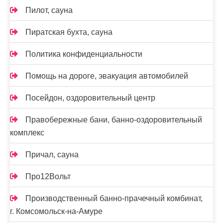
Пилот, сауна
Пиратская бухта, сауна
Политика конфиденциальности
Помощь на дороге, эвакуация автомобилей
Посейдон, оздоровительный центр
Правобережные бани, банно-оздоровительный
комплекс
Причал, сауна
Про12Вольт
Производственный банно-прачечный комбинат,
г. Комсомольск-на-Амуре