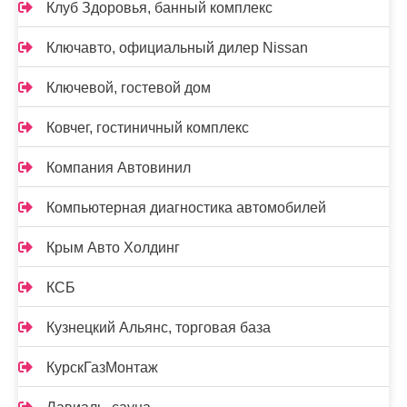
Клуб Здоровья, банный комплекс
Ключавто, официальный дилер Nissan
Ключевой, гостевой дом
Ковчег, гостиничный комплекс
Компания Автовинил
Компьютерная диагностика автомобилей
Крым Авто Холдинг
КСБ
Кузнецкий Альянс, торговая база
КурскГазМонтаж