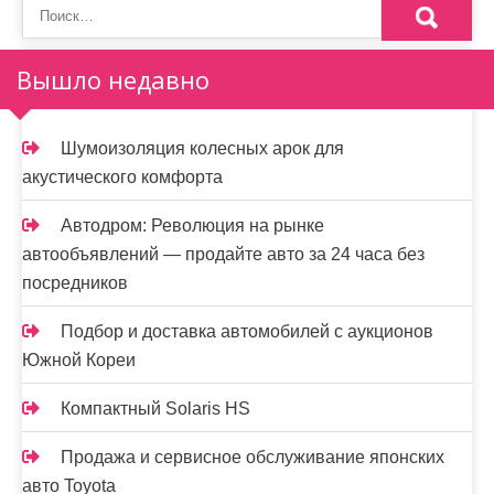
Вышло недавно
Шумоизоляция колесных арок для
акустического комфорта
Автодром: Революция на рынке
автообъявлений — продайте авто за 24 часа без
посредников
Подбор и доставка автомобилей с аукционов
Южной Кореи
Компактный Solaris HS
Продажа и сервисное обслуживание японских
авто Toyota