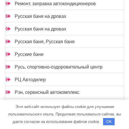
Ремонт, заправка автокондиционеров
Русская баня на дровах
Русская баня на дровах
Русская баня, Русская баня
Русские бани
Русь, спортивно-оздоровительный центр
РЦ Автодилер
Рэн, сервисный автокомплекс
С легким паром, сауна
Этот веб-сайт использует файлы cookie для улучшения
пользовательского опыта. Продолжая пользоваться сайтом, вы
Самарская стекольная компания
даете согласие на использование файлов cookie.
OK