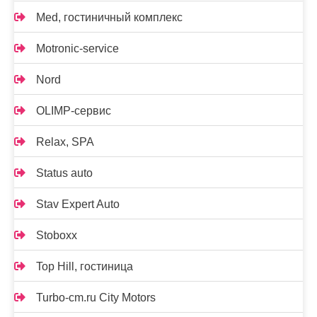
Med, гостиничный комплекс
Motronic-service
Nord
OLIMP-сервис
Relax, SPA
Status auto
Stav Expert Auto
Stoboxx
Top Hill, гостиница
Turbo-cm.ru City Motors