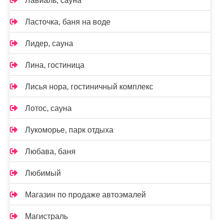
Лавиаль, сауна
Ласточка, баня на воде
Лидер, сауна
Лина, гостиница
Лисья нора, гостиничный комплекс
Лотос, сауна
Лукоморье, парк отдыха
Любава, баня
Любимый
Магазин по продаже автоэмалей
Магистраль