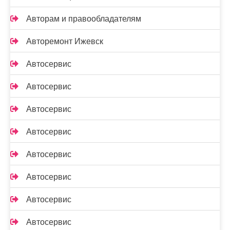
Авторам и правообладателям
Авторемонт Ижевск
Автосервис
Автосервис
Автосервис
Автосервис
Автосервис
Автосервис
Автосервис
Автосервис