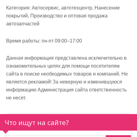
м
Категория:
Автосервис, автотехцентр, Нанесение
о
покрытий, Производство и оптовая продажа
м
автозапчастей
у
Время работы:
пн-пт 09:00–17:00
Данная информация представлена исключительно в
ознакомительных целях для помощи посетителям
сайта в поиске необходимых товаров и компаний. Не
является рекламой! За неверную и изменившуюся
информацию Администрация сайта ответственность
не несет.
Что ищут на сайте?