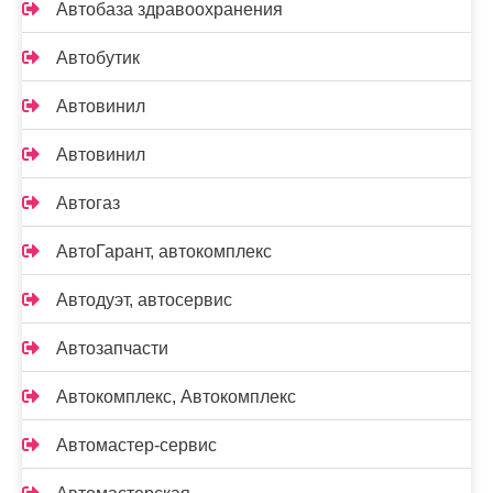
Автобаза здравоохранения
Автобутик
Автовинил
Автовинил
Автогаз
АвтоГарант, автокомплекс
Автодуэт, автосервис
Автозапчасти
Автокомплекс, Автокомплекс
Автомастер-сервис