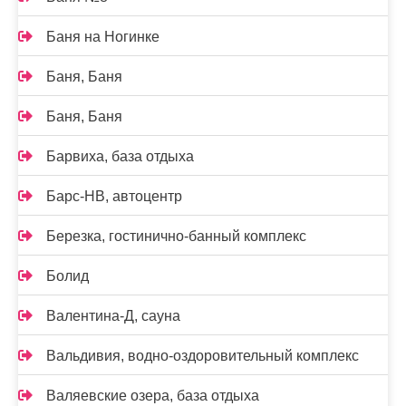
Баня на Ногинке
Баня, Баня
Баня, Баня
Барвиха, база отдыха
Барс-НВ, автоцентр
Березка, гостинично-банный комплекс
Болид
Валентина-Д, сауна
Вальдивия, водно-оздоровительный комплекс
Валяевские озера, база отдыха