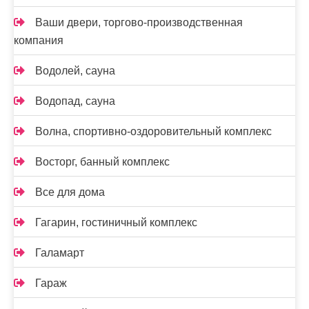
Ваши двери, торгово-производственная
компания
Водолей, сауна
Водопад, сауна
Волна, спортивно-оздоровительный комплекс
Восторг, банный комплекс
Все для дома
Гагарин, гостиничный комплекс
Галамарт
Гараж