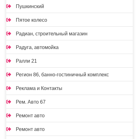
Пушкинский
Пятое колесо
Радиан, строительный магазин
Радуга, автомойка
Ралли 21
Регион 86, банно-гостиничный комплекс
Реклама и Контакты
Рем. Авто 67
Ремонт авто
Ремонт авто