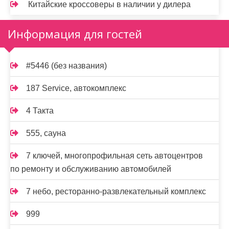
Китайские кроссоверы в наличии у дилера
Информация для гостей
#5446 (без названия)
187 Service, автокомплекс
4 Такта
555, сауна
7 ключей, многопрофильная сеть автоцентров
по ремонту и обслуживанию автомобилей
7 небо, ресторанно-развлекательный комплекс
999