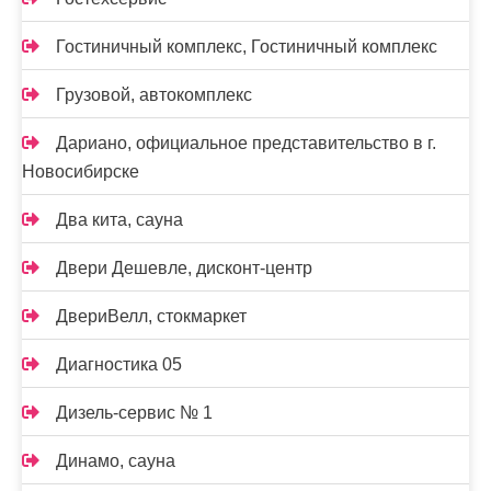
Гостиничный комплекс, Гостиничный комплекс
Грузовой, автокомплекс
Дариано, официальное представительство в г.
Новосибирске
Два кита, сауна
Двери Дешевле, дисконт-центр
ДвериВелл, стокмаркет
Диагностика 05
Дизель-сервис № 1
Динамо, сауна