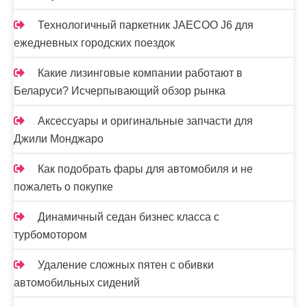
Технологичный паркетник JAECOO J6 для
ежедневных городских поездок
Какие лизинговые компании работают в
Беларуси? Исчерпывающий обзор рынка
Аксессуары и оригинальные запчасти для
Джили Монджаро
Как подобрать фары для автомобиля и не
пожалеть о покупке
Динамичный седан бизнес класса с
турбомотором
Удаление сложных пятен с обивки
автомобильных сидений