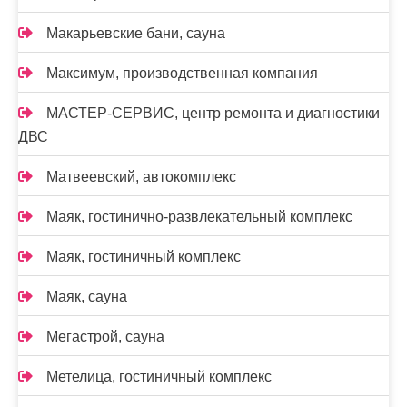
Макарьевские бани, сауна
Максимум, производственная компания
МАСТЕР-СЕРВИС, центр ремонта и диагностики
ДВС
Матвеевский, автокомплекс
Маяк, гостинично-развлекательный комплекс
Маяк, гостиничный комплекс
Маяк, сауна
Мегастрой, сауна
Метелица, гостиничный комплекс