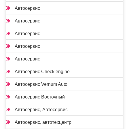
Автосервис
Автосервис
Автосервис
Автосервис
Автосервис
Автосервис Check engine
Автосервис Vernum Auto
Автосервис Восточный
Автосервис, Автосервис
Автосервис, автотехцентр