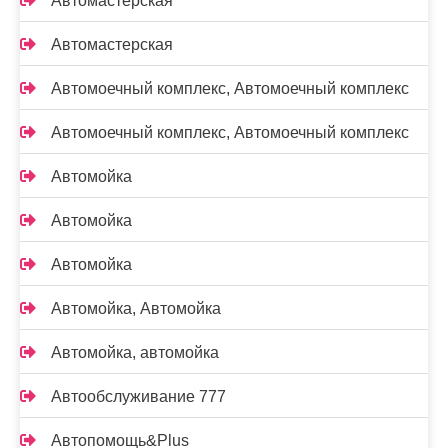
Автомастерская
Автомастерская
Автомоечный комплекс, Автомоечный комплекс
Автомоечный комплекс, Автомоечный комплекс
Автомойка
Автомойка
Автомойка
Автомойка, Автомойка
Автомойка, автомойка
Автообслуживание 777
Автопомощь&Plus