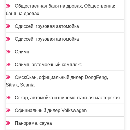
Общественная баня на дровах, Общественная
баня на дровах
Одиссей, грузовая автомойка
Одиссей, грузовая автомойка
Олимп
Олимп, автомоечный комплекс
ОмскСкан, официальный дилер DongFeng,
Sitrak, Scania
Оскар, автомойка и шиномонтажная мастерская
Официальный дилер Volkswagen
Панорама, сауна