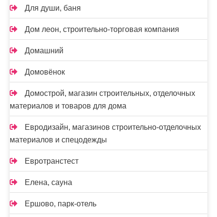
Для души, баня
Дом леон, строительно-торговая компания
Домашний
Домовёнок
Домострой, магазин строительных, отделочных
материалов и товаров для дома
Евродизайн, магазинов строительно-отделочных
материалов и спецодежды
Евротранстест
Елена, сауна
Ершово, парк-отель