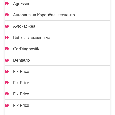
Agressor
Autohaus на Королёва, техцентр
Avtokat Real
Butik, автокомплекс
CarDiagnostik
Dentauto
Fix Price
Fix Price
Fix Price
Fix Price