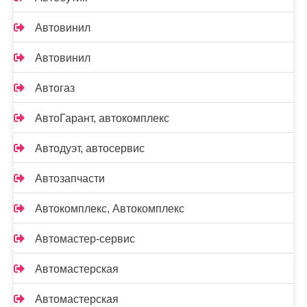
Автовинил
Автовинил
Автогаз
АвтоГарант, автокомплекс
Автодуэт, автосервис
Автозапчасти
Автокомплекс, Автокомплекс
Автомастер-сервис
Автомастерская
Автомастерская