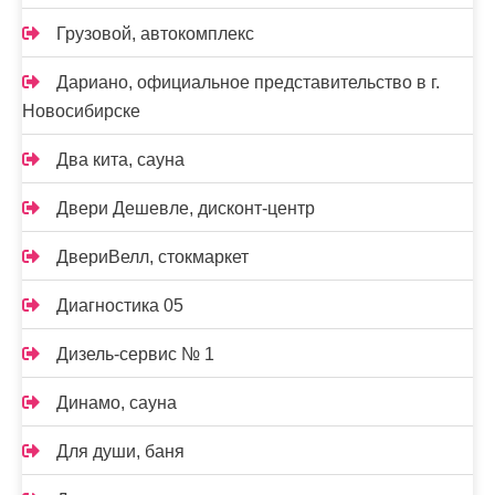
Грузовой, автокомплекс
Дариано, официальное представительство в г.
Новосибирске
Два кита, сауна
Двери Дешевле, дисконт-центр
ДвериВелл, стокмаркет
Диагностика 05
Дизель-сервис № 1
Динамо, сауна
Для души, баня