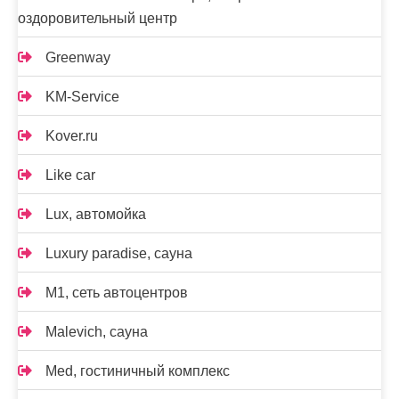
оздоровительный центр
Greenway
KM-Service
Kover.ru
Like car
Lux, автомойка
Luxury paradise, сауна
M1, сеть автоцентров
Malevich, сауна
Med, гостиничный комплекс