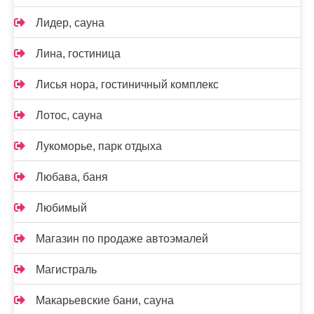
Лидер, сауна
Лина, гостиница
Лисья нора, гостиничный комплекс
Лотос, сауна
Лукоморье, парк отдыха
Любава, баня
Любимый
Магазин по продаже автоэмалей
Магистраль
Макарьевские бани, сауна