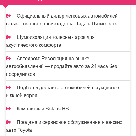
Официальный дилер легковых автомобилей
отечественного производства Лада в Пятигорске
Шумоизоляция колесных арок для
акустического комфорта
Автодром: Революция на рынке
автообъявлений — продайте авто за 24 часа без
посредников
Подбор и доставка автомобилей с аукционов
Южной Кореи
Компактный Solaris HS
Продажа и сервисное обслуживание японских
авто Toyota