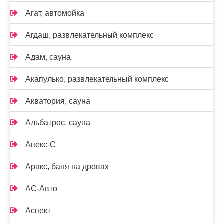
Агат, автомойка
Агдаш, развлекательный комплекс
Адам, сауна
Акапулько, развлекательный комплекс
Акватория, сауна
Альбатрос, сауна
Апекс-С
Аракс, баня на дровах
АС-Авто
Аспект