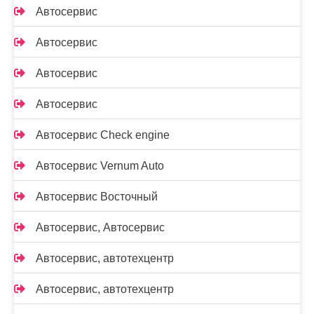
Автосервис
Автосервис
Автосервис
Автосервис
Автосервис Check engine
Автосервис Vernum Auto
Автосервис Восточный
Автосервис, Автосервис
Автосервис, автотехцентр
Автосервис, автотехцентр