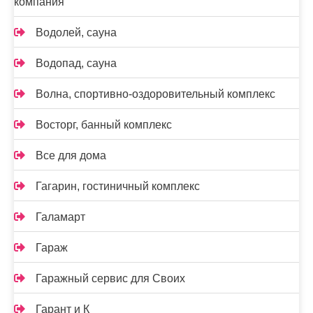
компания
Водолей, сауна
Водопад, сауна
Волна, спортивно-оздоровительный комплекс
Восторг, банный комплекс
Все для дома
Гагарин, гостиничный комплекс
Галамарт
Гараж
Гаражный сервис для Своих
Гарант и К