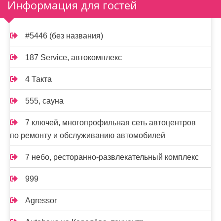
Информация для гостей
#5446 (без названия)
187 Service, автокомплекс
4 Такта
555, сауна
7 ключей, многопрофильная сеть автоцентров
по ремонту и обслуживанию автомобилей
7 небо, ресторанно-развлекательный комплекс
999
Agressor