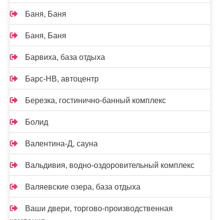
Баня, Баня
Баня, Баня
Барвиха, база отдыха
Барс-НВ, автоцентр
Березка, гостинично-банный комплекс
Болид
Валентина-Д, сауна
Вальдивия, водно-оздоровительный комплекс
Валяевские озера, база отдыха
Ваши двери, торгово-производственная