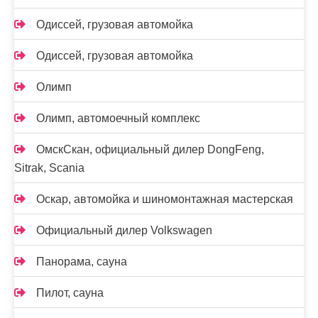
Одиссей, грузовая автомойка
Одиссей, грузовая автомойка
Олимп
Олимп, автомоечный комплекс
ОмскСкан, официальный дилер DongFeng,
Sitrak, Scania
Оскар, автомойка и шиномонтажная мастерская
Официальный дилер Volkswagen
Панорама, сауна
Пилот, сауна