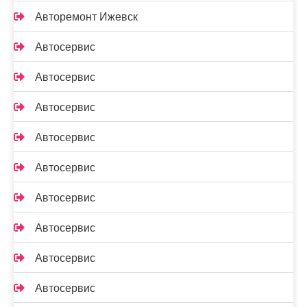
Авторемонт Ижевск
Автосервис
Автосервис
Автосервис
Автосервис
Автосервис
Автосервис
Автосервис
Автосервис
Автосервис