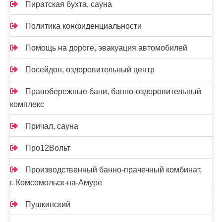
Пиратская бухта, сауна
Политика конфиденциальности
Помощь на дороге, эвакуация автомобилей
Посейдон, оздоровительный центр
Правобережные бани, банно-оздоровительный
комплекс
Причал, сауна
Про12Вольт
Производственный банно-прачечный комбинат,
г. Комсомольск-на-Амуре
Пушкинский