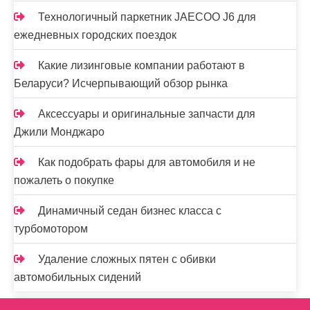
Технологичный паркетник JAECOO J6 для
ежедневных городских поездок
Какие лизинговые компании работают в
Беларуси? Исчерпывающий обзор рынка
Аксессуары и оригинальные запчасти для
Джили Монджаро
Как подобрать фары для автомобиля и не
пожалеть о покупке
Динамичный седан бизнес класса с
турбомотором
Удаление сложных пятен с обивки
автомобильных сидений