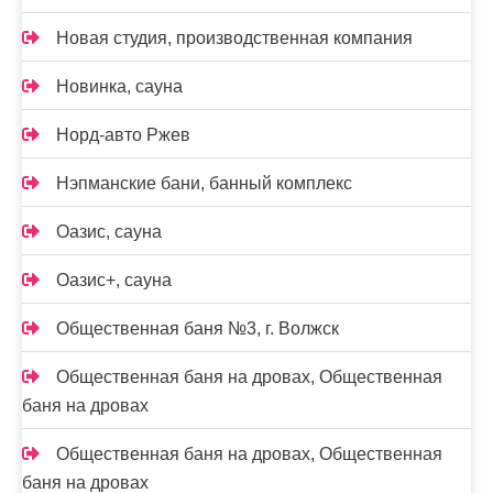
Новая студия, производственная компания
Новинка, сауна
Норд-авто Ржев
Нэпманские бани, банный комплекс
Оазис, сауна
Оазис+, сауна
Общественная баня №3, г. Волжск
Общественная баня на дровах, Общественная
баня на дровах
Общественная баня на дровах, Общественная
баня на дровах