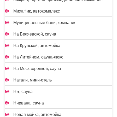
МихаНик, автокомплекс
Муниципальные бани, компания
На Беляевской, сауна
На Крупской, автомойка
На Литейном, сауна-люкс
На Москворецкой, сауна
Натали, мини-отель
НБ, сауна
Нирвана, сауна
Новая мойка, автомойка