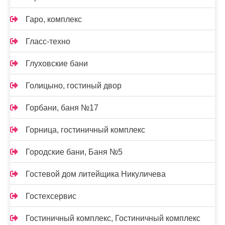
Гаро, комплекс
Гласс-техно
Глуховские бани
Голицыно, гостиный двор
Горбани, баня №17
Горница, гостиничный комплекс
Городские бани, Баня №5
Гостевой дом литейщика Никуличева
Гостехсервис
Гостиничный комплекс, Гостиничный комплекс