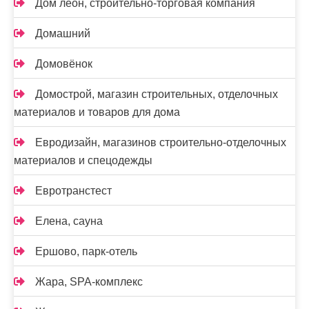
Дом леон, строительно-торговая компания
Домашний
Домовёнок
Домострой, магазин строительных, отделочных
материалов и товаров для дома
Евродизайн, магазинов строительно-отделочных
материалов и спецодежды
Евротранстест
Елена, сауна
Ершово, парк-отель
Жара, SPA-комплекс