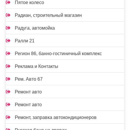
Пятое колесо
Радиан, строительный магазин
Радуга, автомойка
Ралли 21
Регион 86, банно-гостиничный комплекс
Реклама и Контакты
Рем. Авто 67
Ремонт авто
Ремонт авто
Ремонт, заправка автокондиционеров