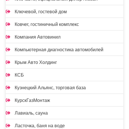
Ключевой, гостевой дом
Ковчег, гостиничный комплекс
Компания Автовинил
Компьютерная диагностика автомобилей
Крым Авто Холдинг
КСБ
Кузнецкий Альянс, торговая база
КурскГазМонтаж
Лавиаль, сауна
Ласточка, баня на воде