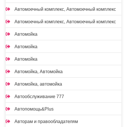
Автомоечный комплекс, Автомоечный комплекс
Автомоечный комплекс, Автомоечный комплекс
Автомойка
Автомойка
Автомойка
Автомойка, Автомойка
Автомойка, автомойка
Автообслуживание 777
Автопомощь&Plus
Авторам и правообладателям