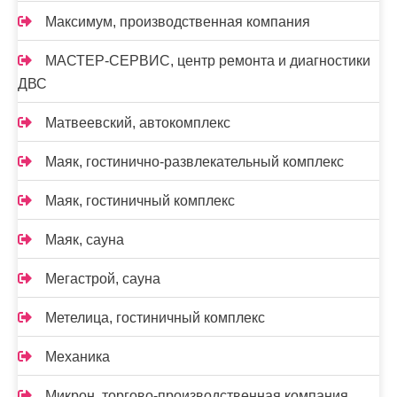
Максимум, производственная компания
МАСТЕР-СЕРВИС, центр ремонта и диагностики
ДВС
Матвеевский, автокомплекс
Маяк, гостинично-развлекательный комплекс
Маяк, гостиничный комплекс
Маяк, сауна
Мегастрой, сауна
Метелица, гостиничный комплекс
Механика
Микрон, торгово-производственная компания