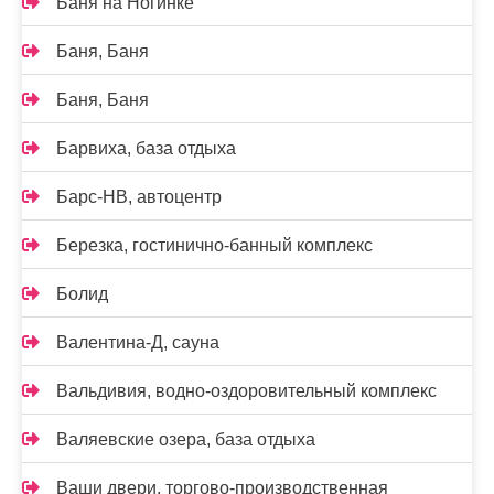
Баня на Ногинке
Баня, Баня
Баня, Баня
Барвиха, база отдыха
Барс-НВ, автоцентр
Березка, гостинично-банный комплекс
Болид
Валентина-Д, сауна
Вальдивия, водно-оздоровительный комплекс
Валяевские озера, база отдыха
Ваши двери, торгово-производственная