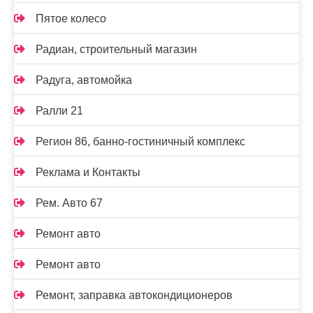
Пятое колесо
Радиан, строительный магазин
Радуга, автомойка
Ралли 21
Регион 86, банно-гостиничный комплекс
Реклама и Контакты
Рем. Авто 67
Ремонт авто
Ремонт авто
Ремонт, заправка автокондиционеров