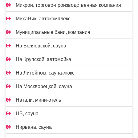
Микрон, торгово-производственная компания
МихаНик, автокомплекс
Муниципальные бани, компания
На Беляевской, сауна
На Крупской, автомойка
На Литейном, сауна-люкс
На Москворецкой, сауна
Натали, мини-отель
НБ, сауна
Нирвана, сауна