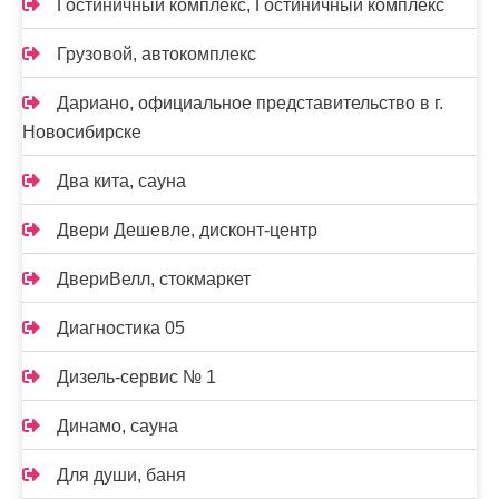
Гостиничный комплекс, Гостиничный комплекс
Грузовой, автокомплекс
Дариано, официальное представительство в г.
Новосибирске
Два кита, сауна
Двери Дешевле, дисконт-центр
ДвериВелл, стокмаркет
Диагностика 05
Дизель-сервис № 1
Динамо, сауна
Для души, баня