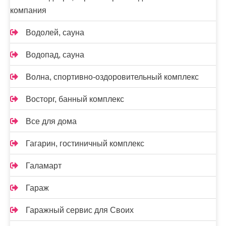
компания
Водолей, сауна
Водопад, сауна
Волна, спортивно-оздоровительный комплекс
Восторг, банный комплекс
Все для дома
Гагарин, гостиничный комплекс
Галамарт
Гараж
Гаражный сервис для Своих