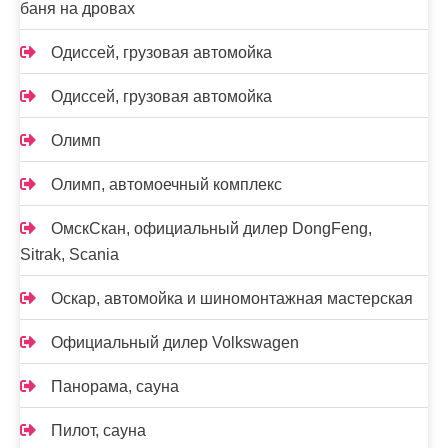
баня на дровах
Одиссей, грузовая автомойка
Одиссей, грузовая автомойка
Олимп
Олимп, автомоечный комплекс
ОмскСкан, официальный дилер DongFeng,
Sitrak, Scania
Оскар, автомойка и шиномонтажная мастерская
Официальный дилер Volkswagen
Панорама, сауна
Пилот, сауна