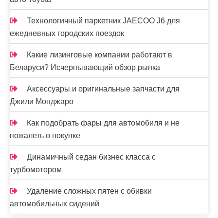
Технологичный паркетник JAECOO J6 для
ежедневных городских поездок
Какие лизинговые компании работают в
Беларуси? Исчерпывающий обзор рынка
Аксессуары и оригинальные запчасти для
Джили Монджаро
Как подобрать фары для автомобиля и не
пожалеть о покупке
Динамичный седан бизнес класса с
турбомотором
Удаление сложных пятен с обивки
автомобильных сидений