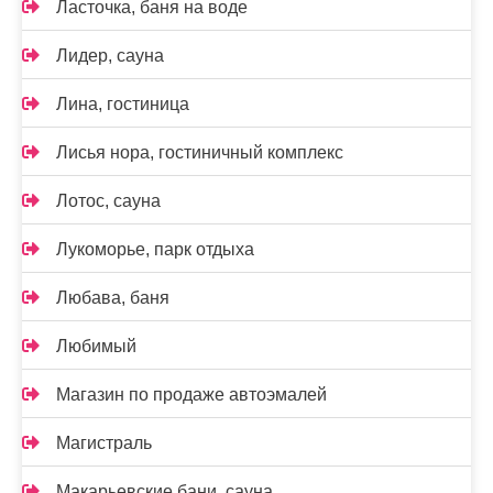
Ласточка, баня на воде
Лидер, сауна
Лина, гостиница
Лисья нора, гостиничный комплекс
Лотос, сауна
Лукоморье, парк отдыха
Любава, баня
Любимый
Магазин по продаже автоэмалей
Магистраль
Макарьевские бани, сауна