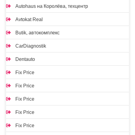
Autohaus на Королёва, техцентр
Avtokat Real
Butik, автокомплекс
CarDiagnostik
Dentauto
Fix Price
Fix Price
Fix Price
Fix Price
Fix Price