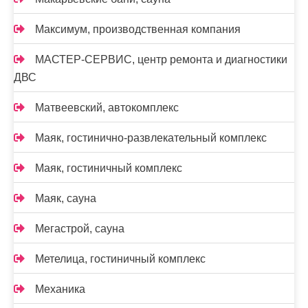
Максимум, производственная компания
МАСТЕР-СЕРВИС, центр ремонта и диагностики
ДВС
Матвеевский, автокомплекс
Маяк, гостинично-развлекательный комплекс
Маяк, гостиничный комплекс
Маяк, сауна
Мегастрой, сауна
Метелица, гостиничный комплекс
Механика