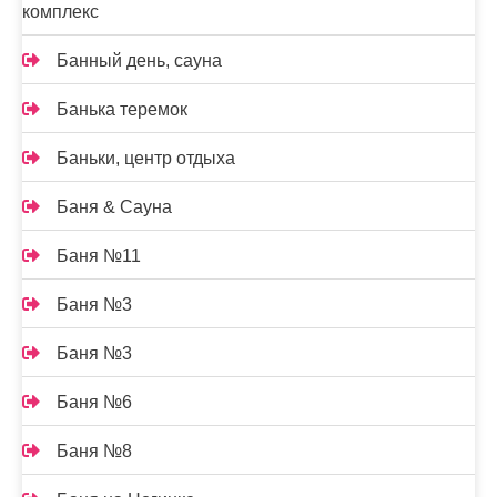
комплекс
Банный день, сауна
Банька теремок
Баньки, центр отдыха
Баня & Сауна
Баня №11
Баня №3
Баня №3
Баня №6
Баня №8