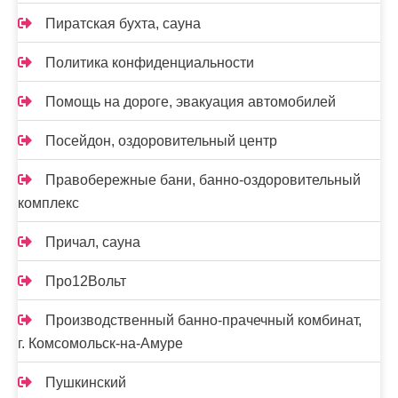
Пиратская бухта, сауна
Политика конфиденциальности
Помощь на дороге, эвакуация автомобилей
Посейдон, оздоровительный центр
Правобережные бани, банно-оздоровительный
комплекс
Причал, сауна
Про12Вольт
Производственный банно-прачечный комбинат,
г. Комсомольск-на-Амуре
Пушкинский