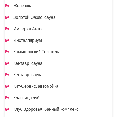
Железяка
Золотой Оазис, сауна
Империя Авто
Инсталляриум
Камышинский Текстиль
Кентавр, сауна
Кентавр, сауна
Кит-Сервис, автомойка
Классик, клуб
Клуб Здоровья, банный комплекс