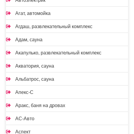
Автоэлектрик
Агат, автомойка
Агдаш, развлекательный комплекс
Адам, сауна
Акапулько, развлекательный комплекс
Акватория, сауна
Альбатрос, сауна
Апекс-С
Аракс, баня на дровах
АС-Авто
Аспект