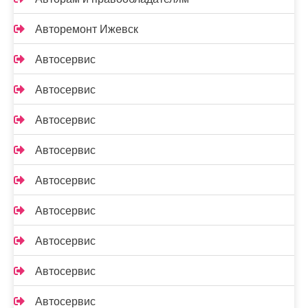
Авторемонт Ижевск
Автосервис
Автосервис
Автосервис
Автосервис
Автосервис
Автосервис
Автосервис
Автосервис
Автосервис