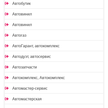
Автобутик
Автовинил
Автовинил
Автогаз
АвтоГарант, автокомплекс
Автодуэт, автосервис
Автозапчасти
Автокомплекс, Автокомплекс
Автомастер-сервис
Автомастерская