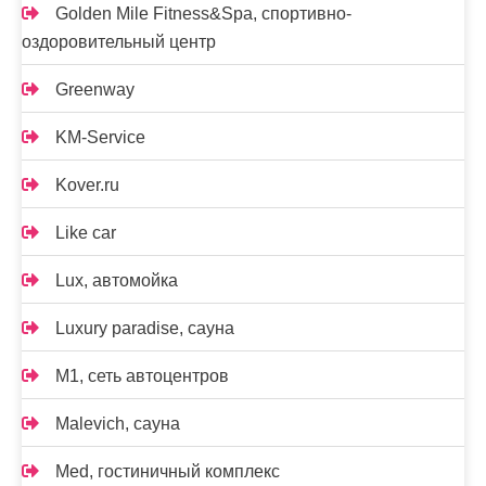
Golden Mile Fitness&Spa, спортивно-
оздоровительный центр
Greenway
KM-Service
Kover.ru
Like car
Lux, автомойка
Luxury paradise, сауна
M1, сеть автоцентров
Malevich, сауна
Med, гостиничный комплекс