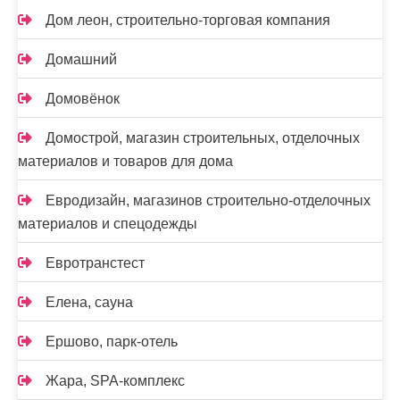
Дом леон, строительно-торговая компания
Домашний
Домовёнок
Домострой, магазин строительных, отделочных
материалов и товаров для дома
Евродизайн, магазинов строительно-отделочных
материалов и спецодежды
Евротранстест
Елена, сауна
Ершово, парк-отель
Жара, SPA-комплекс