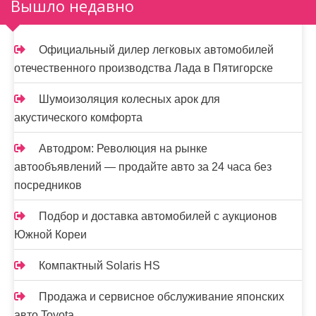
Вышло недавно
Официальный дилер легковых автомобилей
отечественного производства Лада в Пятигорске
Шумоизоляция колесных арок для
акустического комфорта
Автодром: Революция на рынке
автообъявлений — продайте авто за 24 часа без
посредников
Подбор и доставка автомобилей с аукционов
Южной Кореи
Компактный Solaris HS
Продажа и сервисное обслуживание японских
авто Toyota