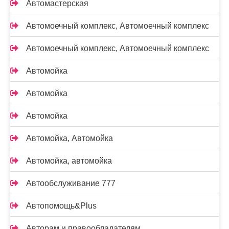
Автомастерская
Автомоечный комплекс, Автомоечный комплекс
Автомоечный комплекс, Автомоечный комплекс
Автомойка
Автомойка
Автомойка
Автомойка, Автомойка
Автомойка, автомойка
Автообслуживание 777
Автопомощь&Plus
Авторам и правообладателям