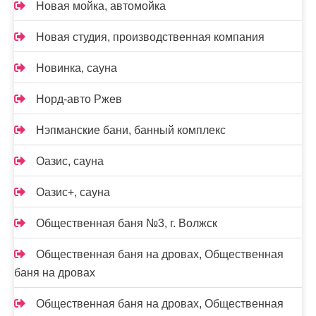
Новая мойка, автомойка
Новая студия, производственная компания
Новинка, сауна
Норд-авто Ржев
Нэпманские бани, банный комплекс
Оазис, сауна
Оазис+, сауна
Общественная баня №3, г. Волжск
Общественная баня на дровах, Общественная
баня на дровах
Общественная баня на дровах, Общественная