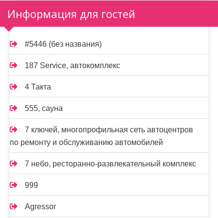
Информация для гостей
#5446 (без названия)
187 Service, автокомплекс
4 Такта
555, сауна
7 ключей, многопрофильная сеть автоцентров
по ремонту и обслуживанию автомобилей
7 небо, ресторанно-развлекательный комплекс
999
Agressor