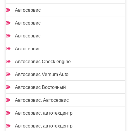
Автосервис
Автосервис
Автосервис
Автосервис
Автосервис Check engine
Автосервис Vernum Auto
Автосервис Восточный
Автосервис, Автосервис
Автосервис, автотехцентр
Автосервис, автотехцентр