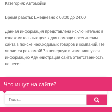
м
Категория:
Автомойки
о
м
Время работы:
Ежедневно с 08:00 до 24:00
у
Данная информация представлена исключительно в
ознакомительных целях для помощи посетителям
сайта в поиске необходимых товаров и компаний. Не
является рекламой! За неверную и изменившуюся
информацию Администрация сайта ответственность
не несет.
Что ищут на сайте?