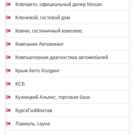
Ключавто, официальный дилер Nissan
Ключевой, гостевой дом
Ковчег, гостиничный комплекс
Компания Автовинил
Компьютерная диагностика автомобилей
Крым Авто Холдинг
КСБ
Кузнецкий Альянс, торговая база
КурскГазМонтаж
Лавиаль, сауна