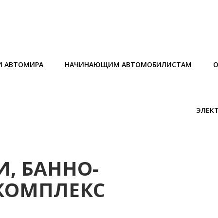
И АВТОМИРА
НАЧИНАЮЩИМ АВТОМОБИЛИСТАМ
О
ЭЛЕК
, БАННО-
КОМПЛЕКС