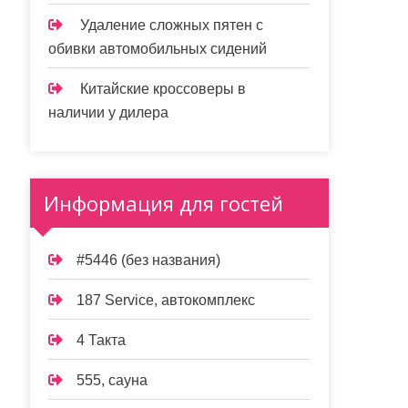
Удаление сложных пятен с
обивки автомобильных сидений
Китайские кроссоверы в
наличии у дилера
Информация для гостей
#5446 (без названия)
187 Service, автокомплекс
4 Такта
555, сауна