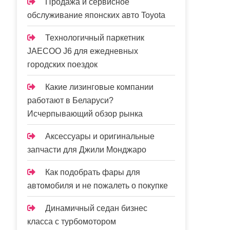
Продажа и сервисное
обслуживание японских авто Toyota
Технологичный паркетник
JAECOO J6 для ежедневных
городских поездок
Какие лизинговые компании
работают в Беларуси?
Исчерпывающий обзор рынка
Аксессуары и оригинальные
запчасти для Джили Монджаро
Как подобрать фары для
автомобиля и не пожалеть о покупке
Динамичный седан бизнес
класса с турбомотором