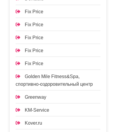
Fix Price
Fix Price
Fix Price
Fix Price
Fix Price
Golden Mile Fitness&Spa,
спортивно-оздоровительный центр
Greenway
KM-Service
Kover.ru