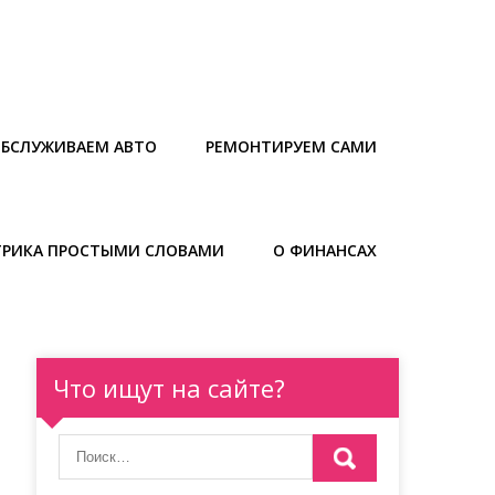
БСЛУЖИВАЕМ АВТО
РЕМОНТИРУЕМ САМИ
ТРИКА ПРОСТЫМИ СЛОВАМИ
О ФИНАНСАХ
Что ищут на сайте?