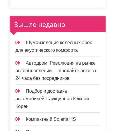
Вышло недавно
Шумоизоляция колесных арок
для акустического комфорта
Автодром: Революция на рынке
автообъявлений — продайте авто за
24 часа без посредников
Подбор и доставка
автомобилей с аукционов Южной
Кореи
Компактный Solaris HS