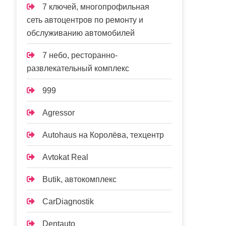
7 ключей, многопрофильная
сеть автоцентров по ремонту и
обслуживанию автомобилей
7 небо, ресторанно-
развлекательный комплекс
999
Agressor
Autohaus на Королёва, техцентр
Avtokat Real
Butik, автокомплекс
CarDiagnostik
Dentauto