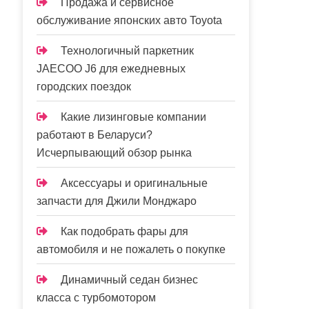
Продажа и сервисное
обслуживание японских авто Toyota
Технологичный паркетник
JAECOO J6 для ежедневных
городских поездок
Какие лизинговые компании
работают в Беларуси?
Исчерпывающий обзор рынка
Аксессуары и оригинальные
запчасти для Джили Монджаро
Как подобрать фары для
автомобиля и не пожалеть о покупке
Динамичный седан бизнес
класса с турбомотором