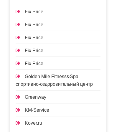
Fix Price
Fix Price
Fix Price
Fix Price
Fix Price
Golden Mile Fitness&Spa,
спортивно-оздоровительный центр
Greenway
KM-Service
Kover.ru