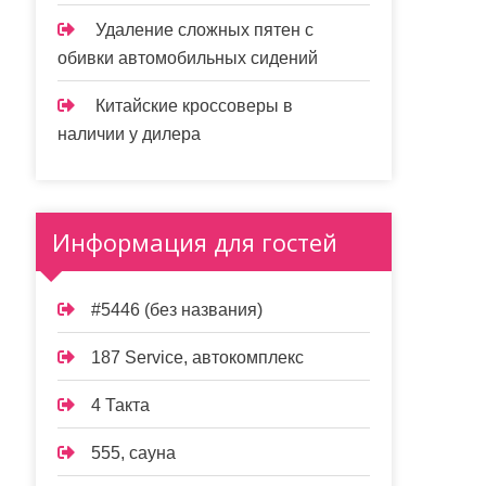
Удаление сложных пятен с
обивки автомобильных сидений
Китайские кроссоверы в
наличии у дилера
Информация для гостей
#5446 (без названия)
187 Service, автокомплекс
4 Такта
555, сауна