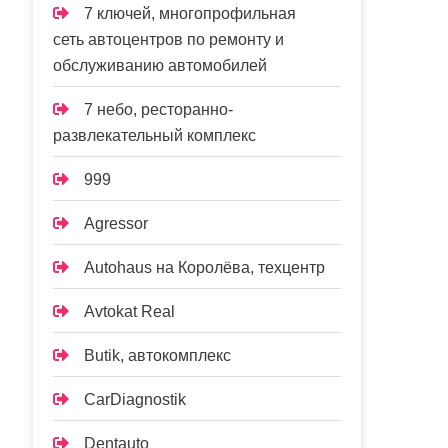
7 ключей, многопрофильная
сеть автоцентров по ремонту и
обслуживанию автомобилей
7 небо, ресторанно-
развлекательный комплекс
999
Agressor
Autohaus на Королёва, техцентр
Avtokat Real
Butik, автокомплекс
CarDiagnostik
Dentauto