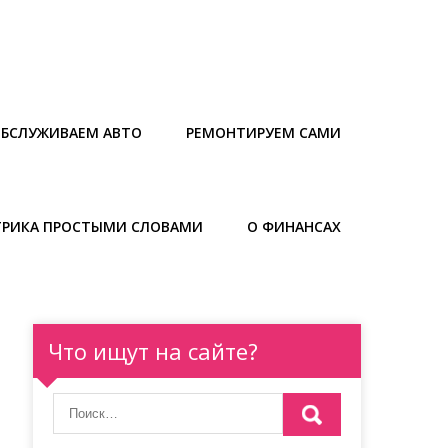
БСЛУЖИВАЕМ АВТО
РЕМОНТИРУЕМ САМИ
ТРИКА ПРОСТЫМИ СЛОВАМИ
О ФИНАНСАХ
Что ищут на сайте?