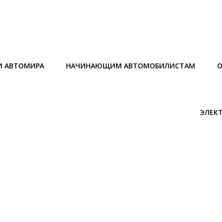
И АВТОМИРА
НАЧИНАЮЩИМ АВТОМОБИЛИСТАМ
О
ЭЛЕК