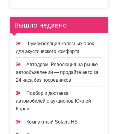
Вышло недавно
Шумоизоляция колесных арок
для акустического комфорта
Автодром: Революция на рынке
автообъявлений — продайте авто за
24 часа без посредников
Подбор и доставка
автомобилей с аукционов Южной
Кореи
Компактный Solaris HS