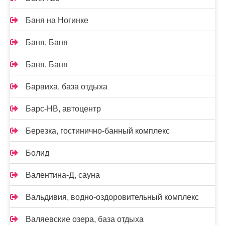
Баня на Ногинке
Баня, Баня
Баня, Баня
Барвиха, база отдыха
Барс-НВ, автоцентр
Березка, гостинично-банный комплекс
Болид
Валентина-Д, сауна
Вальдивия, водно-оздоровительный комплекс
Валяевские озера, база отдыха