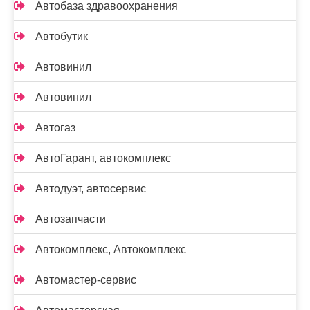
Автобаза здравоохранения
Автобутик
Автовинил
Автовинил
Автогаз
АвтоГарант, автокомплекс
Автодуэт, автосервис
Автозапчасти
Автокомплекс, Автокомплекс
Автомастер-сервис