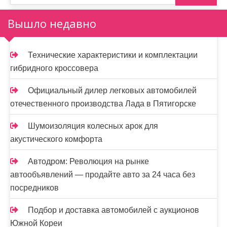
Вышло недавно
Технические характеристики и комплектации
гибридного кроссовера
Официальный дилер легковых автомобилей
отечественного производства Лада в Пятигорске
Шумоизоляция колесных арок для
акустического комфорта
Автодром: Революция на рынке
автообъявлений — продайте авто за 24 часа без
посредников
Подбор и доставка автомобилей с аукционов
Южной Кореи