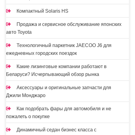
Компактный Solaris HS
Продажа и сервисное обслуживание японских
авто Toyota
Технологичный паркетник JAECOO J6 для
ежедневных городских поездок
Какие лизинговые компании работают в
Беларуси? Исчерпывающий обзор рынка
Аксессуары и оригинальные запчасти для
Джили Монджаро
Как подобрать фары для автомобиля и не
пожалеть о покупке
Динамичный седан бизнес класса с