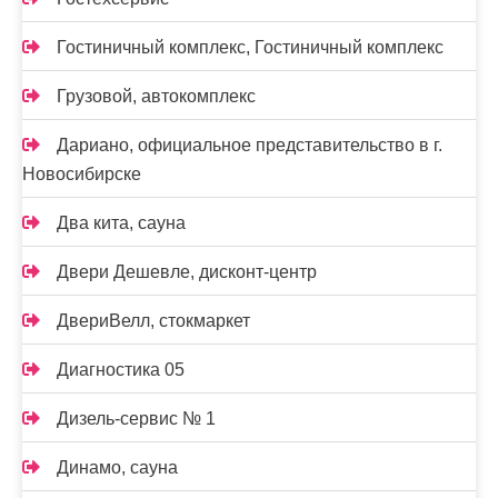
Гостиничный комплекс, Гостиничный комплекс
Грузовой, автокомплекс
Дариано, официальное представительство в г.
Новосибирске
Два кита, сауна
Двери Дешевле, дисконт-центр
ДвериВелл, стокмаркет
Диагностика 05
Дизель-сервис № 1
Динамо, сауна