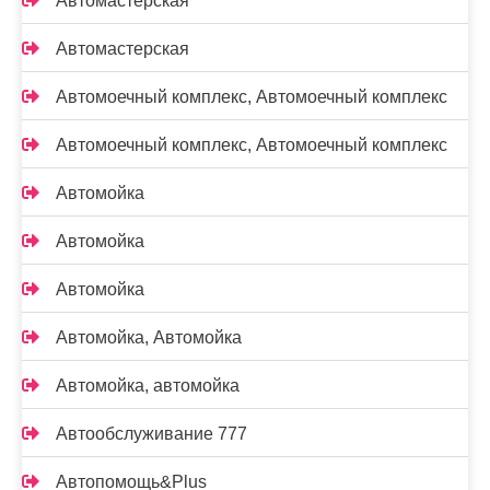
Автомастерская
Автомастерская
Автомоечный комплекс, Автомоечный комплекс
Автомоечный комплекс, Автомоечный комплекс
Автомойка
Автомойка
Автомойка
Автомойка, Автомойка
Автомойка, автомойка
Автообслуживание 777
Автопомощь&Plus