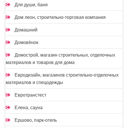
Для души, баня
Дом леон, строительно-торговая компания
Домашний
Домовёнок
Домострой, магазин строительных, отделочных
материалов и товаров для дома
Евродизайн, магазинов строительно-отделочных
материалов и спецодежды
Евротранстест
Елена, сауна
Ершово, парк-отель