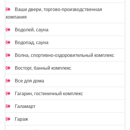
Ваши двери, торгово-производственная
компания
Водолей, сауна
Водопад, сауна
Волна, спортивно-оздоровительный комплекс
Восторг, банный комплекс
Все для дома
Гагарин, гостиничный комплекс
Галамарт
Гараж