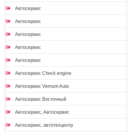
Автосервис
Автосервис
Автосервис
Автосервис
Автосервис
Автосервис Check engine
Автосервис Vernum Auto
Автосервис Восточный
Автосервис, Автосервис
Автосервис, автотехцентр