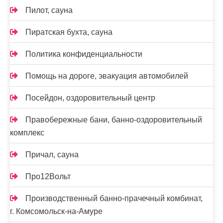
Пилот, сауна
Пиратская бухта, сауна
Политика конфиденциальности
Помощь на дороге, эвакуация автомобилей
Посейдон, оздоровительный центр
Правобережные бани, банно-оздоровительный
комплекс
Причал, сауна
Про12Вольт
Производственный банно-прачечный комбинат,
г. Комсомольск-на-Амуре