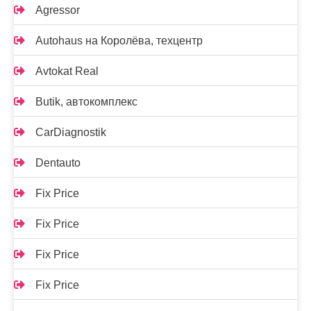
Agressor
Autohaus на Королёва, техцентр
Avtokat Real
Butik, автокомплекс
CarDiagnostik
Dentauto
Fix Price
Fix Price
Fix Price
Fix Price