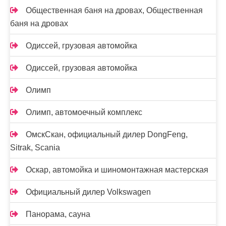
Общественная баня на дровах, Общественная
баня на дровах
Одиссей, грузовая автомойка
Одиссей, грузовая автомойка
Олимп
Олимп, автомоечный комплекс
ОмскСкан, официальный дилер DongFeng,
Sitrak, Scania
Оскар, автомойка и шиномонтажная мастерская
Официальный дилер Volkswagen
Панорама, сауна