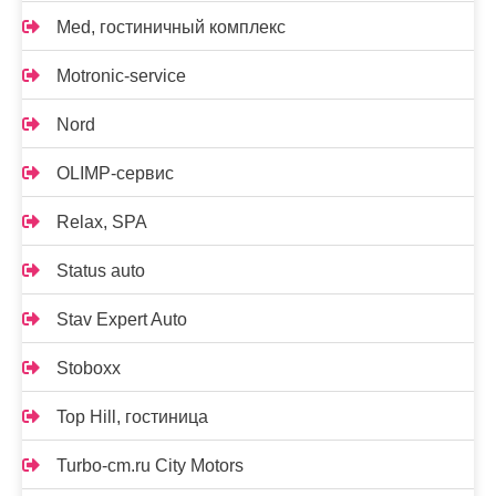
Med, гостиничный комплекс
Motronic-service
Nord
OLIMP-сервис
Relax, SPA
Status auto
Stav Expert Auto
Stoboxx
Top Hill, гостиница
Turbo-cm.ru City Motors