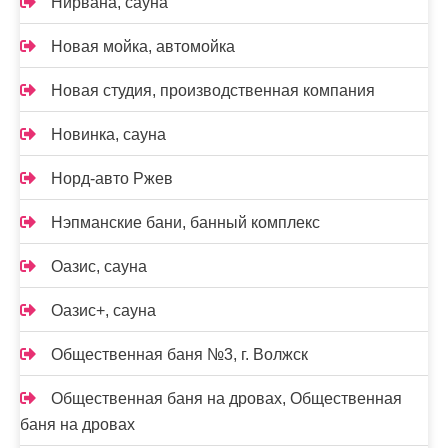
Нирвана, сауна
Новая мойка, автомойка
Новая студия, производственная компания
Новинка, сауна
Норд-авто Ржев
Нэпманские бани, банный комплекс
Оазис, сауна
Оазис+, сауна
Общественная баня №3, г. Волжск
Общественная баня на дровах, Общественная
баня на дровах