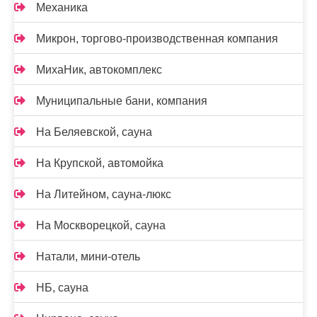
Механика
Микрон, торгово-производственная компания
МихаНик, автокомплекс
Муниципальные бани, компания
На Беляевской, сауна
На Крупской, автомойка
На Литейном, сауна-люкс
На Москворецкой, сауна
Натали, мини-отель
НБ, сауна