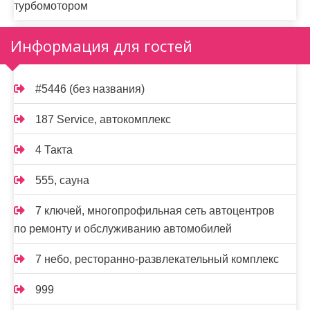
турбомотором
Информация для гостей
#5446 (без названия)
187 Service, автокомплекс
4 Такта
555, сауна
7 ключей, многопрофильная сеть автоцентров
по ремонту и обслуживанию автомобилей
7 небо, ресторанно-развлекательный комплекс
999