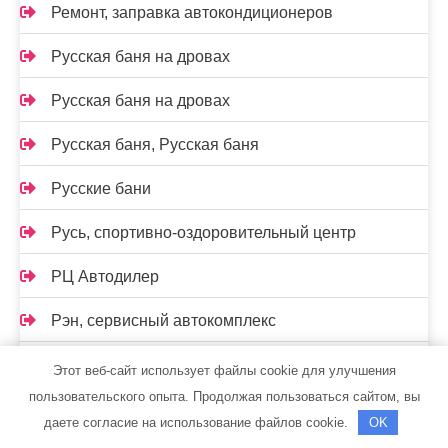
Ремонт, заправка автокондиционеров
Русская баня на дровах
Русская баня на дровах
Русская баня, Русская баня
Русские бани
Русь, спортивно-оздоровительный центр
РЦ Автодилер
Рэн, сервисный автокомплекс
С легким паром, сауна
Этот веб-сайт использует файлы cookie для улучшения
пользовательского опыта. Продолжая пользоваться сайтом, вы
Самарская стекольная компания
даете согласие на использование файлов cookie.
OK