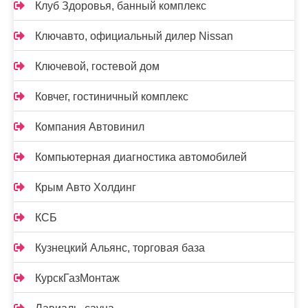
Клуб Здоровья, банный комплекс
Ключавто, официальный дилер Nissan
Ключевой, гостевой дом
Ковчег, гостиничный комплекс
Компания Автовинил
Компьютерная диагностика автомобилей
Крым Авто Холдинг
КСБ
Кузнецкий Альянс, торговая база
КурскГазМонтаж