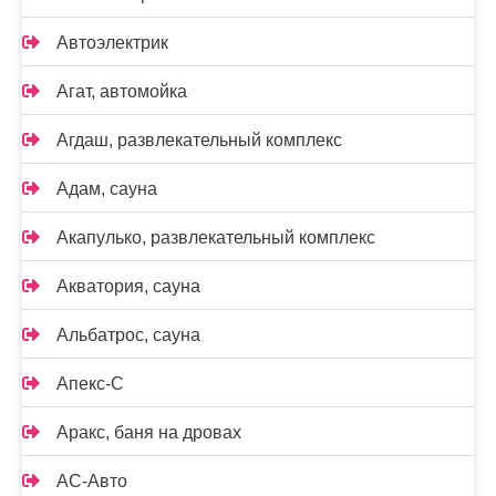
Автоэлектрик
Агат, автомойка
Агдаш, развлекательный комплекс
Адам, сауна
Акапулько, развлекательный комплекс
Акватория, сауна
Альбатрос, сауна
Апекс-С
Аракс, баня на дровах
АС-Авто