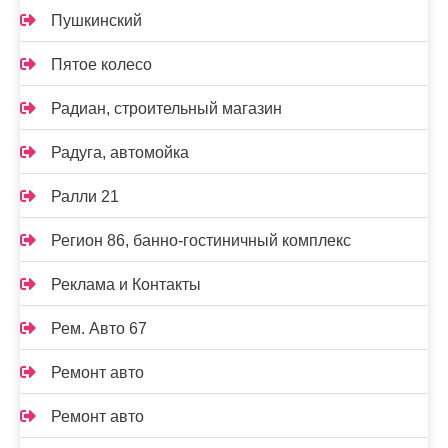
Пушкинский
Пятое колесо
Радиан, строительный магазин
Радуга, автомойка
Ралли 21
Регион 86, банно-гостиничный комплекс
Реклама и Контакты
Рем. Авто 67
Ремонт авто
Ремонт авто