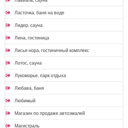
Лавиаль, сауна
Ласточка, баня на воде
Лидер, сауна
Лина, гостиница
Лисья нора, гостиничный комплекс
Лотос, сауна
Лукоморье, парк отдыха
Любава, баня
Любимый
Магазин по продаже автоэмалей
Магистраль