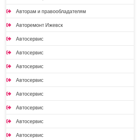
Авторам и правообладателям
Авторемонт Ижевск
Автосервис
Автосервис
Автосервис
Автосервис
Автосервис
Автосервис
Автосервис
Автосервис