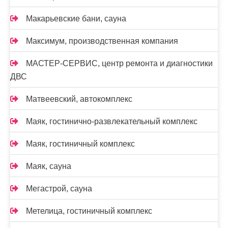
Макарьевские бани, сауна
Максимум, производственная компания
МАСТЕР-СЕРВИС, центр ремонта и диагностики
ДВС
Матвеевский, автокомплекс
Маяк, гостинично-развлекательный комплекс
Маяк, гостиничный комплекс
Маяк, сауна
Мегастрой, сауна
Метелица, гостиничный комплекс