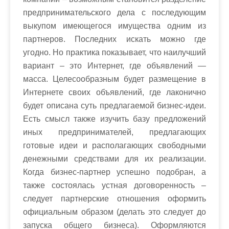
предпринимательского дела с последующим
выкупом имеющегося имущества одним из
партнеров. Последних искать можно где
угодно. Но практика показывает, что наилучший
вариант – это Интернет, где объявлений —
масса. Целесообразным будет размещение в
Интернете своих объявлений, где лаконично
будет описана суть предлагаемой бизнес-идеи.
Есть смысл также изучить базу предложений
иных предпринимателей, предлагающих
готовые идеи и располагающих свободными
денежными средствами для их реализации.
Когда бизнес-партнер успешно подобран, а
также состоялась устная договоренность –
следует партнерские отношения оформить
официальным образом (делать это следует до
запуска общего бизнеса). Оформляются