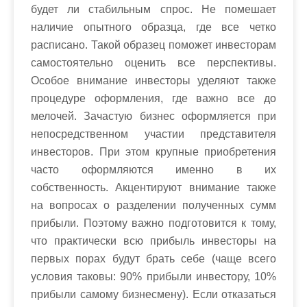
будет ли стабильным спрос. Не помешает
наличие опытного образца, где все четко
расписано. Такой образец поможет инвесторам
самостоятельно оценить все перспективы.
Особое внимание инвесторы уделяют также
процедуре оформления, где важно все до
мелочей. Зачастую бизнес оформляется при
непосредственном участии представителя
инвесторов. При этом крупные приобретения
часто оформляются именно в их
собственность. Акцентируют внимание также
на вопросах о разделении полученных сумм
прибыли. Поэтому важно подготовится к тому,
что практически всю прибыль инвесторы на
первых порах будут брать себе (чаще всего
условия таковы: 90% прибыли инвестору, 10%
прибыли самому бизнесмену). Если отказаться