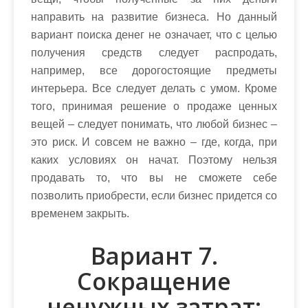
направить на развитие бизнеса. Но данный
вариант поиска денег не означает, что с целью
получения средств следует распродать,
например, все дорогостоящие предметы
интерьера. Все следует делать с умом. Кроме
того, принимая решение о продаже ценных
вещей – следует понимать, что любой бизнес –
это риск. И совсем не важно – где, когда, при
каких условиях он начат. Поэтому нельзя
продавать то, что вы не сможете себе
позволить приобрести, если бизнес придется со
временем закрыть.
Вариант 7.
Сокращение
ненужных затрат: