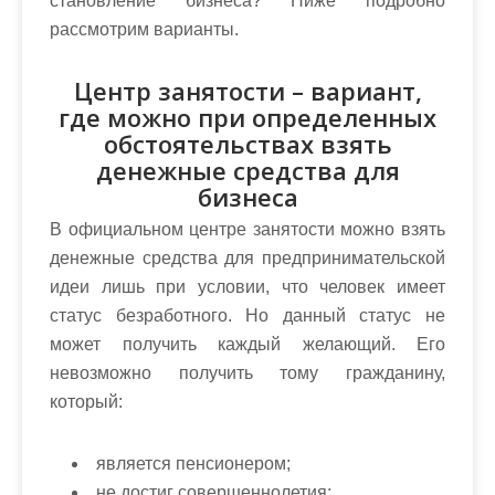
становление бизнеса? Ниже подробно
рассмотрим варианты.
Центр занятости – вариант,
где можно при определенных
обстоятельствах взять
денежные средства для
бизнеса
В официальном центре занятости можно взять
денежные средства для предпринимательской
идеи лишь при условии, что человек имеет
статус безработного. Но данный статус не
может получить каждый желающий. Его
невозможно получить тому гражданину,
который:
является пенсионером;
не достиг совершеннолетия;