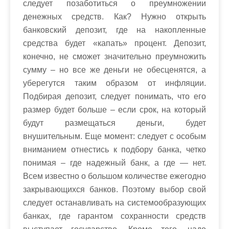
следует позаботиться о преумножении
денежных средств. Как? Нужно открыть
банковский депозит, где на накопленные
средства будет «капать» процент. Депозит,
конечно, не сможет значительно преумножить
сумму – но все же деньги не обесценятся, а
уберегутся таким образом от инфляции.
Подбирая депозит, следует понимать, что его
размер будет больше – если срок, на который
будут размещаться деньги, будет
внушительным. Еще момент: следует с особым
вниманием отнестись к подбору банка, четко
понимая – где надежный банк, а где — нет.
Всем известно о большом количестве ежегодно
закрывающихся банков. Поэтому выбор свой
следует останавливать на системообразующих
банках, где гарантом сохранности средств