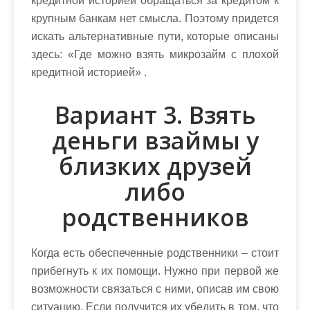
кредитной историей обращаться за кредитом к
крупным банкам нет смысла. Поэтому придется
искать альтернативные пути, которые описаны
здесь: «Где можно взять микрозайм с плохой
кредитной историей» .
Вариант 3. Взять
деньги взаймы у
близких друзей
либо
родственников
Когда есть обеспеченные родственники – стоит
прибегнуть к их помощи. Нужно при первой же
возможности связаться с ними, описав им свою
ситуацию. Если получится их убедить в том, что