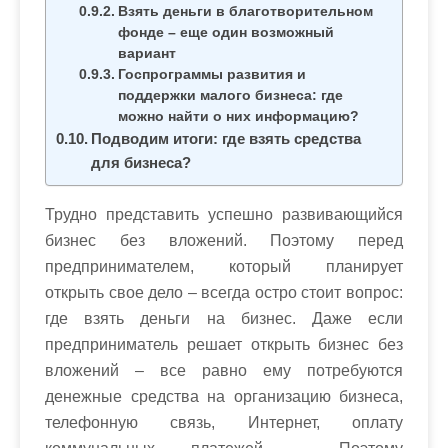
Взять деньги в благотворительном
фонде – еще один возможный
вариант
Госпрограммы развития и
поддержки малого бизнеса: где
можно найти о них информацию?
Подводим итоги: где взять средства
для бизнеса?
Трудно представить успешно развивающийся
бизнес без вложений. Поэтому перед
предпринимателем, который планирует
открыть свое дело – всегда остро стоит вопрос:
где взять деньги на бизнес. Даже если
предприниматель решает открыть бизнес без
вложений – все равно ему потребуются
денежные средства на организацию бизнеса,
телефонную связь, Интернет, оплату