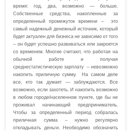
время: год, два, возможно — больше.
Собственные средства, накопленные за
определенный промежуток времени – это
самый надежный денежный источник, который
будет актуален для бизнеса не зависимо от того
– он будет успешно развиваться или закроется
со временем. Многие считают, что работая на
обычной работе и получая
среднестатистическую зарплату – невозможно
накопить приличную сумму. На самом деле
все, кто так думает — заблуждаются. Все
возможно, если захотеть. И накопить возможно
в любом городе/населенном пункте, где бы не
проживал начинающий предприниматель.
Чтобы за определенный период собралась
приличная сумма – нужно регулярно
откладывать деньги. Необходимо обозначить