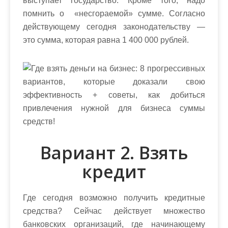
выступает государство. Кроме того, надо
помнить о «несгораемой» сумме. Согласно
действующему сегодня законодательству —
это сумма, которая равна 1 400 000 рублей.
Вариант 2. Взять
кредит
Где сегодня возможно получить кредитные
средства? Сейчас действует множество
банковских организаций, где начинающему