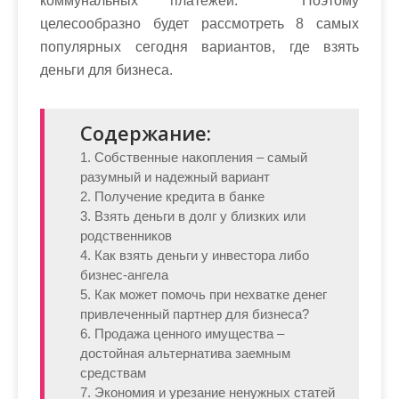
коммунальных платежей. Поэтому
целесообразно будет рассмотреть 8 самых
популярных сегодня вариантов, где взять
деньги для бизнеса.
Содержание:
1. Собственные накопления – самый
разумный и надежный вариант
2. Получение кредита в банке
3. Взять деньги в долг у близких или
родственников
4. Как взять деньги у инвестора либо
бизнес-ангела
5. Как может помочь при нехватке денег
привлеченный партнер для бизнеса?
6. Продажа ценного имущества –
достойная альтернатива заемным
средствам
7. Экономия и урезание ненужных статей