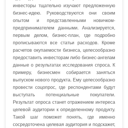
инвесторы тщательно изучают предложенную
бизнес-идею. Руководствуются они своим
опытом и представленными новичком-
предпринимателем данными. Анализируется,
первым делом, бизнес-план, где подробно
прописываются все статьи расходов. Кроме
расчетов окупаемости бизнеса, целесообразно
предоставить инвесторам либо бизнес-ангелам
данные о результатах исследования спроса. К
примеру, бизнесмен собирается заняться
выпуском нового продукта. Ему целесообразно
провести соцопрос, где респондентами будут
выступать потенциальные покупатели.
Результат опроса станет отражением интереса
целевой аудитории к определенному продукту.
Такой шаг поможет понять, где именно
сосредоточена целевая аудитория и подскажет,