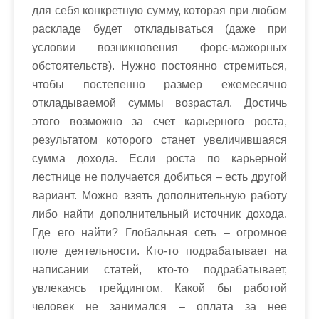
для себя конкретную сумму, которая при любом
раскладе будет откладываться (даже при
условии возникновения форс-мажорных
обстоятельств). Нужно постоянно стремиться,
чтобы постепенно размер ежемесячно
откладываемой суммы возрастал. Достичь
этого возможно за счет карьерного роста,
результатом которого станет увеличившаяся
сумма дохода. Если роста по карьерной
лестнице не получается добиться – есть другой
вариант. Можно взять дополнительную работу
либо найти дополнительный источник дохода.
Где его найти? Глобальная сеть – огромное
поле деятельности. Кто-то подрабатывает на
написании статей, кто-то подрабатывает,
увлекаясь трейдингом. Какой бы работой
человек не занимался – оплата за нее