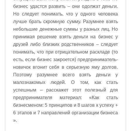
бизнес удастся развить – они одолжат деньги.
Но следует понимать, что у одного человека
лучше брать скромную сумму. Разумнее взять
небольшие денежные суммы у разных лиц. Но
принимая решение взять деньги на бизнес у
друзей либо близких родственников – следует
понимать, что при отрицательном раскладе (то
есть, если бизнес закроется) предприниматель-
новичок вгонит себя в серьезную яму долгов.
Поэтому разумнее всего взять деньги у
малознакомых людей. О том, как стать
успешным – расскажет этот полезный для
предпринимателя материал: «Как стать
бизнесменом: 5 принципов и 8 шагов к успеху +
6 этапов и 7 направлений организации бизнеса
».