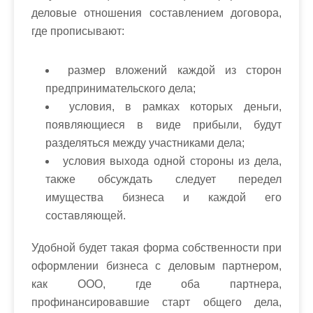
деловые отношения составлением договора,
где прописывают:
размер вложений каждой из сторон
предпринимательского дела;
условия, в рамках которых деньги,
появляющиеся в виде прибыли, будут
разделяться между участниками дела;
условия выхода одной стороны из дела,
также обсуждать следует передел
имущества бизнеса и каждой его
составляющей.
Удобной будет такая форма собственности при
оформлении бизнеса с деловым партнером,
как ООО, где оба партнера,
профинансировавшие старт общего дела,