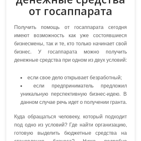
от госаппарата
Получить помощь от госаппарата сегодня
имеют возможность как уже состоявшиеся
бизнесмены, так и те, кто только начинает свой
бизнес. У госаппарата можно получить
денежные средства при одном из двух условий:
если свое дело открывает безработный;
если предприниматель предложил
уникальную перспективную бизнес-идею. В
данном случае речь идет о получении гранта.
Куда обращаться человеку, который подходит
под одно из условий? Где найти организацию,
готовую выделить бюджетные средства на