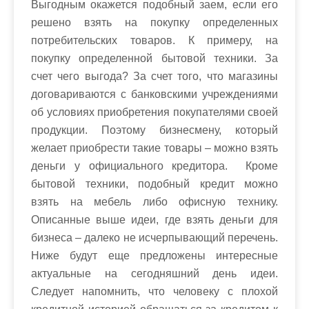
Выгодным окажется подобный заем, если его
решено взять на покупку определенных
потребительских товаров. К примеру, на
покупку определенной бытовой техники. За
счет чего выгода? За счет того, что магазины
договариваются с банковскими учреждениями
об условиях приобретения покупателями своей
продукции. Поэтому бизнесмену, который
желает приобрести такие товары – можно взять
деньги у официального кредитора. Кроме
бытовой техники, подобный кредит можно
взять на мебель либо офисную технику.
Описанные выше идеи, где взять деньги для
бизнеса – далеко не исчерпывающий перечень.
Ниже будут еще предложены интересные
актуальные на сегодняшний день идеи.
Следует напомнить, что человеку с плохой