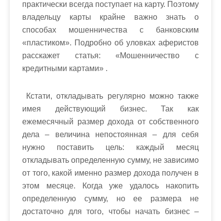
практически всегда поступает на карту. Поэтому
владельцу карты крайне важно знать о
способах мошенничества с банковским
«пластиком». Подробно об уловках аферистов
расскажет статья: «Мошенничество с
кредитными картами» .
Кстати, откладывать регулярно можно также
имея действующий бизнес. Так как
ежемесячный размер дохода от собственного
дела – величина непостоянная – для себя
нужно поставить цель: каждый месяц
откладывать определенную сумму, не зависимо
от того, какой именно размер дохода получен в
этом месяце. Когда уже удалось накопить
определенную сумму, но ее размера не
достаточно для того, чтобы начать бизнес –