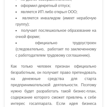
оформил декретный отпуск;
является ИП либо открыл ООО;
является инвалидом (имеет нерабочую
группу);
получает послешкольное образование на
очной форме;
официально трудоустроен
(следовательно, работает по заключенному
с работодателем трудовому соглашению).
Как только человек признан официально
безработным, он получает право претендовать
на денежные средства для старта
предпринимательской деятельности. Поэтому
нужно будет разработать такой бизнес-план,
содержание которого сможет привлечь к себе
интерес госаппарата. Если идея бизнеса