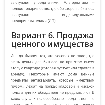
выступают учредителями. Альтернатива –
полное товарищество, где обе стороны бизнеса
выступают индивидуальными
предпринимателями (ИП).
Вариант 6. Продажа
ценного имущества
Иногда бывает так, что человек не знает, где
взять деньги для бизнеса, но при этом имеет
вторую квартиру (которая пустует или сдается в
аренду). Некоторые имеют дома ценные
предметы антиквариата, которые «мертвым
грузом» лежат на полках кладовой и никакой
пользы для их обладателя не представляют. В
таких случаях целесообразно продать ценные
вещи, чтобы полученные за них деньги