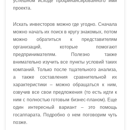
успешном исходе профинансированного ими
проекта.
Искать инвесторов можно где угодно. Сначала
можно начать их поиск в кругу знакомых, потом
можно обратиться к представителям
организаций, которые помогают
предпринимателям. Полезно также
внимательно изучить все пункты условий таких
компаний. Только после тщательного анализа,
а также составления сравнительной их
характеристики – можно обращаться к ним,
озвучив все свои предложения (то есть идти к
ним с полностью готовым бизнес-планом). Еще
один интересный вариант – это помощь
госаппарата. Подробно о нем поговорим чуть
позже.