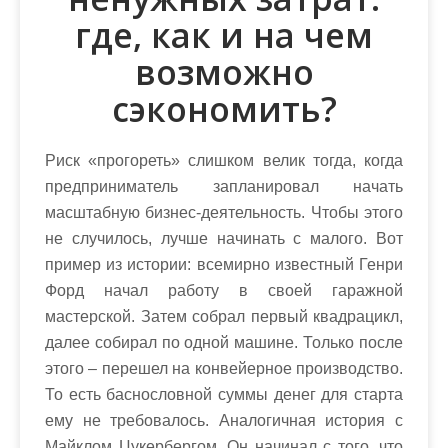
где, как и на чем
возможно
сэкономить?
Риск «прогореть» слишком велик тогда, когда
предприниматель запланировал начать
масштабную бизнес-деятельность. Чтобы этого
не случилось, лучше начинать с малого. Вот
пример из истории: всемирно известный Генри
Форд начал работу в своей гаражной
мастерской. Затем собрал первый квадрацикл,
далее собирал по одной машине. Только после
этого – перешел на конвейерное производство.
То есть баснословной суммы денег для старта
ему не требовалось. Аналогичная история с
Майклом Цукербергом. Он начинал с того, что