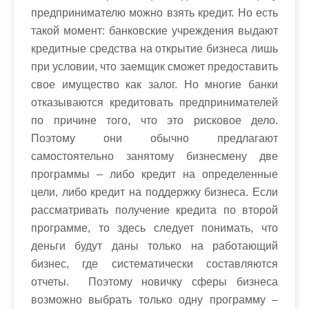
предпринимателю можно взять кредит. Но есть
такой момент: банковские учреждения выдают
кредитные средства на открытие бизнеса лишь
при условии, что заемщик сможет предоставить
свое имущество как залог. Но многие банки
отказываются кредитовать предпринимателей
по причине того, что это рисковое дело.
Поэтому они обычно предлагают
самостоятельно занятому бизнесмену две
программы – либо кредит на определенные
цели, либо кредит на поддержку бизнеса. Если
рассматривать получение кредита по второй
программе, то здесь следует понимать, что
деньги будут даны только на работающий
бизнес, где систематически составляются
отчеты. Поэтому новичку сферы бизнеса
возможно выбрать только одну программу –