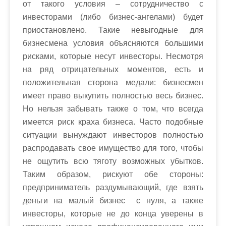
от такого условия – сотрудничество с
инвесторами (либо бизнес-ангелами) будет
приостановлено. Такие невыгодные для
бизнесмена условия объясняются большими
рисками, которые несут инвесторы. Несмотря
на ряд отрицательных моментов, есть и
положительная сторона медали: бизнесмен
имеет право выкупить полностью весь бизнес.
Но нельзя забывать также о том, что всегда
имеется риск краха бизнеса. Часто подобные
ситуации вынуждают инвесторов полностью
распродавать свое имущество для того, чтобы
не ощутить всю тяготу возможных убытков.
Таким образом, рискуют обе стороны:
предприниматель раздумывающий, где взять
деньги на малый бизнес с нуля, а также
инвесторы, которые не до конца уверены в