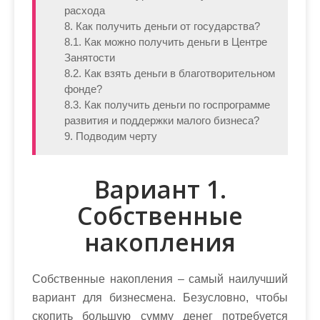
расхода
8. Как получить деньги от государства?
8.1. Как можно получить деньги в Центре
Занятости
8.2. Как взять деньги в благотворительном
фонде?
8.3. Как получить деньги по госпрограмме
развития и поддержки малого бизнеса?
9. Подводим черту
Вариант 1.
Собственные
накопления
Собственные накопления – самый наилучший
вариант для бизнесмена. Безусловно, чтобы
скопить большую сумму денег потребуется