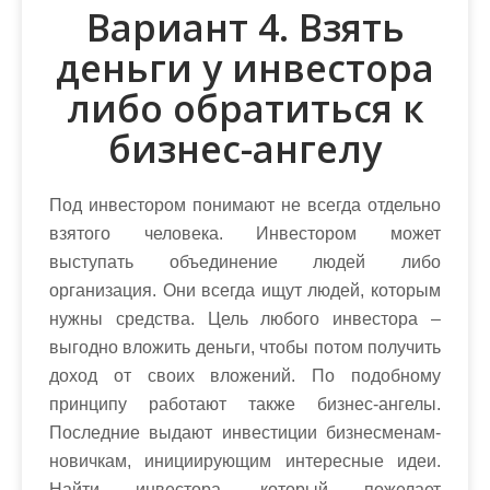
Вариант 4. Взять
деньги у инвестора
либо обратиться к
бизнес-ангелу
Под инвестором понимают не всегда отдельно
взятого человека. Инвестором может
выступать объединение людей либо
организация. Они всегда ищут людей, которым
нужны средства. Цель любого инвестора –
выгодно вложить деньги, чтобы потом получить
доход от своих вложений. По подобному
принципу работают также бизнес-ангелы.
Последние выдают инвестиции бизнесменам-
новичкам, инициирующим интересные идеи.
Найти инвестора, который пожелает