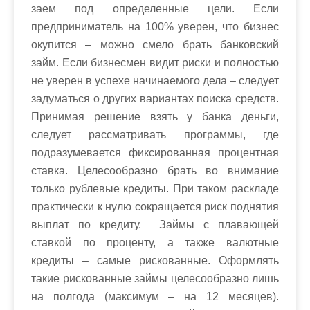
заем под определенные цели. Если
предприниматель на 100% уверен, что бизнес
окупится – можно смело брать банковский
займ. Если бизнесмен видит риски и полностью
не уверен в успехе начинаемого дела – следует
задуматься о других вариантах поиска средств.
Принимая решение взять у банка деньги,
следует рассматривать программы, где
подразумевается фиксированная процентная
ставка. Целесообразно брать во внимание
только рублевые кредиты. При таком раскладе
практически к нулю сокращается риск поднятия
выплат по кредиту. Займы с плавающей
ставкой по проценту, а также валютные
кредиты – самые рискованные. Оформлять
такие рискованные займы целесообразно лишь
на полгода (максимум – на 12 месяцев).