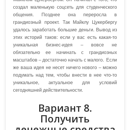
создал маленькую соцсеть для студенческого
общения. Позднее она переросла в
грандиозный проект. Так Майклу Цукербергу
удалось заработать большие деньги. Вывод из
этих историй таков: если у вас есть какая-то
уникальная бизнес-идея – вовсе не
обязательно ее начинать с грандиозных
масштабов – достаточно начать с малого. Если
же ваша идея не несет ничего нового – можно
подумать над тем, чтобы внести в нее что-то
уникальное, актуальное для условий
сегодняшней действительности.
Вариант 8.
Получить
денежные средства