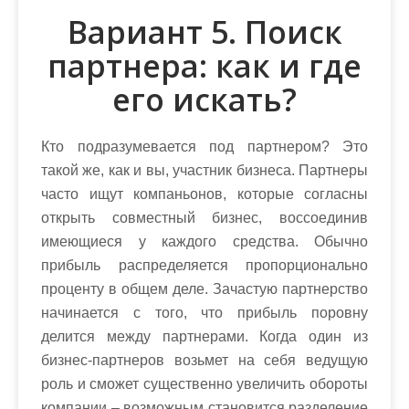
Вариант 5. Поиск
партнера: как и где
его искать?
Кто подразумевается под партнером? Это
такой же, как и вы, участник бизнеса. Партнеры
часто ищут компаньонов, которые согласны
открыть совместный бизнес, воссоединив
имеющиеся у каждого средства. Обычно
прибыль распределяется пропорционально
проценту в общем деле. Зачастую партнерство
начинается с того, что прибыль поровну
делится между партнерами. Когда один из
бизнес-партнеров возьмет на себя ведущую
роль и сможет существенно увеличить обороты
компании – возможным становится разделение