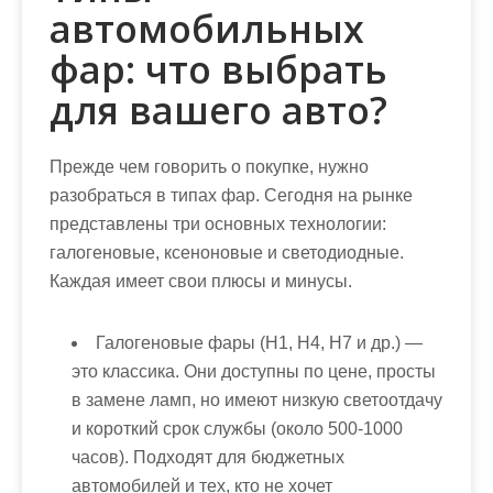
автомобильных
фар: что выбрать
для вашего авто?
Прежде чем говорить о покупке, нужно
разобраться в типах фар. Сегодня на рынке
представлены три основных технологии:
галогеновые, ксеноновые и светодиодные.
Каждая имеет свои плюсы и минусы.
Галогеновые фары (H1, H4, H7 и др.)
—
это классика. Они доступны по цене, просты
в замене ламп, но имеют низкую светоотдачу
и короткий срок службы (около 500-1000
часов). Подходят для бюджетных
автомобилей и тех, кто не хочет