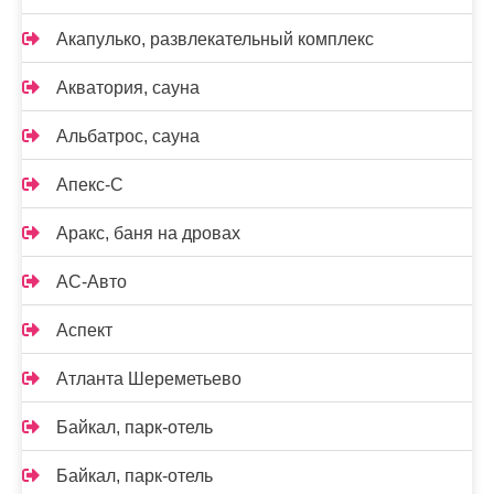
Акапулько, развлекательный комплекс
Акватория, сауна
Альбатрос, сауна
Апекс-С
Аракс, баня на дровах
АС-Авто
Аспект
Атланта Шереметьево
Байкал, парк-отель
Байкал, парк-отель