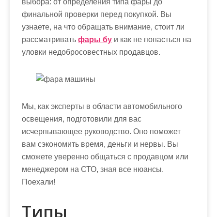
выбора: от определения типа фары до
финальной проверки перед покупкой. Вы
узнаете, на что обращать внимание, стоит ли
рассматривать
фары бу
и как не попасться на
уловки недобросовестных продавцов.
Мы, как эксперты в области автомобильного
освещения, подготовили для вас
исчерпывающее руководство. Оно поможет
вам сэкономить время, деньги и нервы. Вы
сможете уверенно общаться с продавцом или
менеджером на СТО, зная все нюансы.
Поехали!
Типы