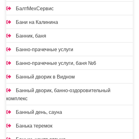
БалтМехСервис
Бани на Калинина
Банник, баня
Банно-прачечные услуги
Банно-прачечные услуги, баня №6
Банный дворик в Видном
Банный дворик, банно-оздоровительный
комплекс
Банный день, сауна
Банька теремок