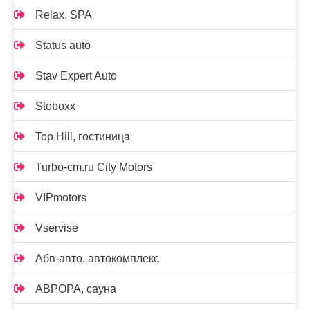
Relax, SPA
Status auto
Stav Expert Auto
Stoboxx
Top Hill, гостиница
Turbo-cm.ru City Motors
VIPmotors
Vservise
Абв-авто, автокомплекс
АВРОРА, сауна