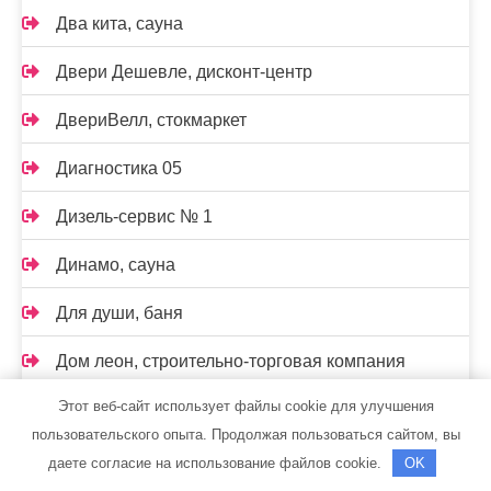
Два кита, сауна
Двери Дешевле, дисконт-центр
ДвериВелл, стокмаркет
Диагностика 05
Дизель-сервис № 1
Динамо, сауна
Для души, баня
Дом леон, строительно-торговая компания
Этот веб-сайт использует файлы cookie для улучшения
Домашний
пользовательского опыта. Продолжая пользоваться сайтом, вы
Домовёнок
даете согласие на использование файлов cookie.
OK