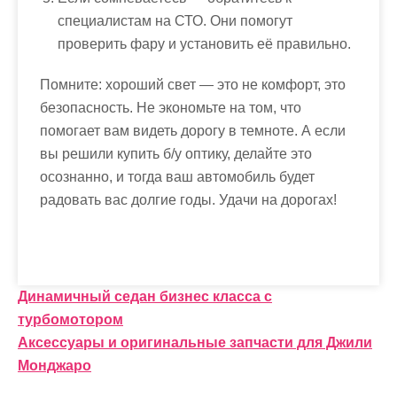
специалистам на СТО. Они помогут
проверить фару и установить её правильно.
Помните: хороший свет — это не комфорт, это
безопасность. Не экономьте на том, что
помогает вам видеть дорогу в темноте. А если
вы решили купить б/у оптику, делайте это
осознанно, и тогда ваш автомобиль будет
радовать вас долгие годы. Удачи на дорогах!
Н
Динамичный седан бизнес класса с
турбомотором
а
Аксессуары и оригинальные запчасти для Джили
в
Монджаро