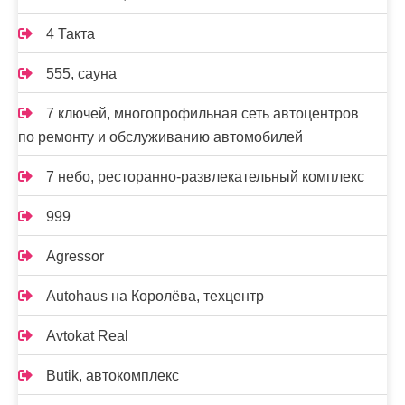
4 Такта
555, сауна
7 ключей, многопрофильная сеть автоцентров
по ремонту и обслуживанию автомобилей
7 небо, ресторанно-развлекательный комплекс
999
Agressor
Autohaus на Королёва, техцентр
Avtokat Real
Butik, автокомплекс