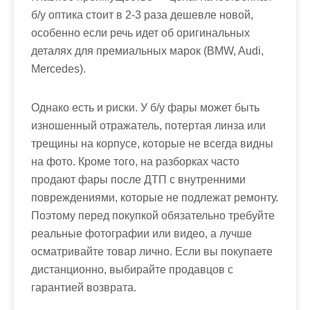
б/у оптика стоит в 2-3 раза дешевле новой,
особенно если речь идет об оригинальных
деталях для премиальных марок (BMW, Audi,
Mercedes).
Однако есть и риски. У б/у фары может быть
изношенный отражатель, потертая линза или
трещины на корпусе, которые не всегда видны
на фото. Кроме того, на разборках часто
продают фары после ДТП с внутренними
повреждениями, которые не подлежат ремонту.
Поэтому перед покупкой обязательно требуйте
реальные фотографии или видео, а лучше
осматривайте товар лично. Если вы покупаете
дистанционно, выбирайте продавцов с
гарантией возврата.