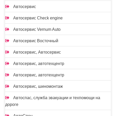
Автосервис
Автосервис Check engine
Автосервис Vernum Auto
Автосервис Восточный
Автосервис, Автосервис
Автосервис, автотехцентр
Автосервис, автотехцентр
Автосервис, шиномонтаж
Автоспас, служба эвакуации и техпомощи на
дороге
АвтоСпец