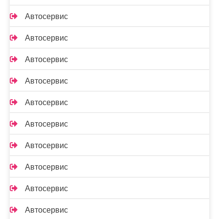
Автосервис
Автосервис
Автосервис
Автосервис
Автосервис
Автосервис
Автосервис
Автосервис
Автосервис
Автосервис