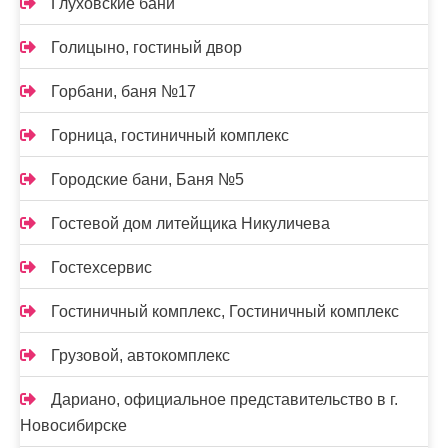
Глуховские бани
Голицыно, гостиный двор
Горбани, баня №17
Горница, гостиничный комплекс
Городские бани, Баня №5
Гостевой дом литейщика Никуличева
Гостехсервис
Гостиничный комплекс, Гостиничный комплекс
Грузовой, автокомплекс
Дариано, официальное представительство в г.
Новосибирске