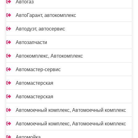
Автогаз
АвтоГарант, автокомплекс
Автодуэт, автосервис
Автозапчасти
Автокомплекс, Автокомплекс
Автомастер-сервис
Автомастерская
Автомастерская
Автомоечный комплекс, Автомоечный комплекс
Автомоечный комплекс, Автомоечный комплекс
Автомойка