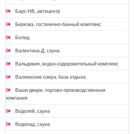
Барс-НВ, автоцентр
Березка, гостинично-банный комплекс
Болид
Валентина-Д, сауна
Вальдивия, водно-оздоровительный комплекс
Валяевские озера, база отдыха
Ваши двери, торгово-производственная
компания
Водолей, сауна
Водопад, сауна