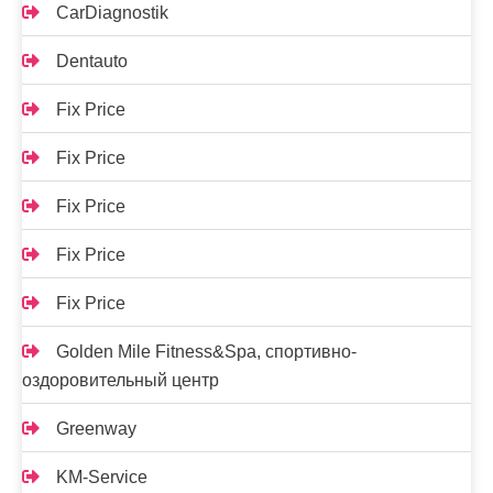
CarDiagnostik
Dentauto
Fix Price
Fix Price
Fix Price
Fix Price
Fix Price
Golden Mile Fitness&Spa, спортивно-
оздоровительный центр
Greenway
KM-Service