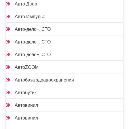
Авто Двор
Авто Импульс
Авто-дело+, СТО
Авто-дело+, СТО
Авто-дело+, СТО
АвтоZOOM
Автобаза здравоохранения
Автобутик
Автовинил
Автовинил