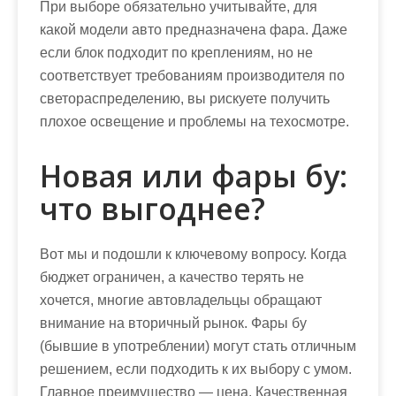
При выборе обязательно учитывайте, для
какой модели авто предназначена фара. Даже
если блок подходит по креплениям, но не
соответствует требованиям производителя по
светораспределению, вы рискуете получить
плохое освещение и проблемы на техосмотре.
Новая или фары бу:
что выгоднее?
Вот мы и подошли к ключевому вопросу. Когда
бюджет ограничен, а качество терять не
хочется, многие автовладельцы обращают
внимание на вторичный рынок.
Фары бу
(бывшие в употреблении) могут стать отличным
решением, если подходить к их выбору с умом.
Главное преимущество — цена. Качественная