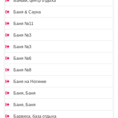
Баньки, центр отдыха
Баня & Сауна
Баня №11
Баня №3
Баня №3
Баня №6
Баня №8
Баня на Ногинке
Баня, Баня
Баня, Баня
Барвиха, база отдыха