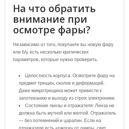
На что обратить
внимание при
осмотре фары?
Независимо от того, покупаете вы новую фару
или б/у, есть несколько критических
параметров, которые нужно проверить.
Целостность корпуса:
Осмотрите фару на
предмет трещин, сколов и деформаций.
Даже микротрещина может привести к
запотеванию и выходу из строя электроники.
Состояние линзы и отражателя:
Линза не
должна быть мутной или желтой. Отражатель
— без потемнений и царапин. Если на
отражателе есть «ожоги» от лампы, свет