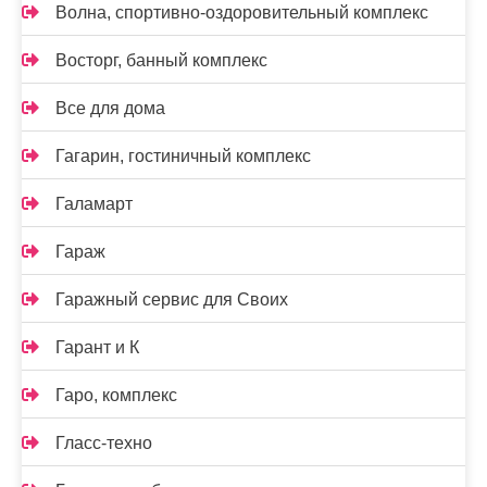
Волна, спортивно-оздоровительный комплекс
Восторг, банный комплекс
Все для дома
Гагарин, гостиничный комплекс
Галамарт
Гараж
Гаражный сервис для Своих
Гарант и К
Гаро, комплекс
Гласс-техно