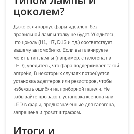
типом лампы и
цоколем?
Даже если корпус фары идеален, без
правильной лампы толку не будет. Убедитесь,
что цоколь (H1, H7, D1S и т.д.) соответствует
вашему автомобилю. Если вы планируете
менять тип лампы (например, с галогена на
LED), убедитесь, что фара поддерживает такой
апгрейд. В некоторых случаях потребуется
установка адаптеров или резисторов, чтобы
избежать ошибки на приборной панели. Не
забывайте про закон: установка ксенона или
LED в фары, предназначенные для галогена,
запрещена и грозит штрафом.
Итоги и