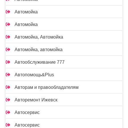
Автомойка
Автомойка
Автомойка, Автомойка
Автомойка, автомойка
Автообслуживание 777
Автопомощь&Plus
Авторам и правообладателям
Авторемонт Ижевск
Автосервис
Автосервис