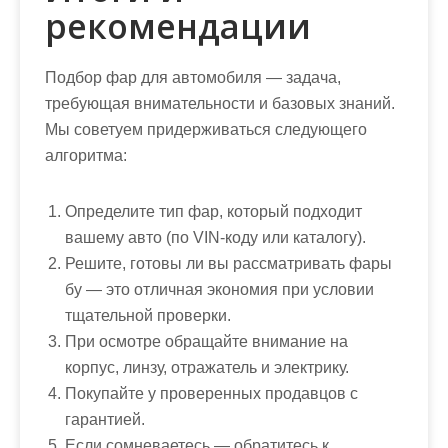
рекомендации
Подбор фар для автомобиля — задача,
требующая внимательности и базовых знаний.
Мы советуем придерживаться следующего
алгоритма:
Определите тип фар, который подходит
вашему авто (по VIN-коду или каталогу).
Решите, готовы ли вы рассматривать фары
бу — это отличная экономия при условии
тщательной проверки.
При осмотре обращайте внимание на
корпус, линзу, отражатель и электрику.
Покупайте у проверенных продавцов с
гарантией.
Если сомневаетесь — обратитесь к