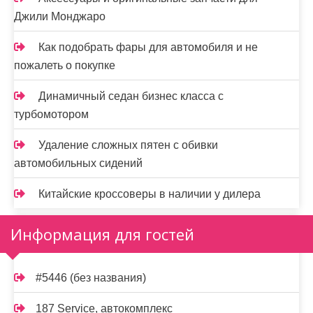
Джили Монджаро
Как подобрать фары для автомобиля и не
пожалеть о покупке
Динамичный седан бизнес класса с
турбомотором
Удаление сложных пятен с обивки
автомобильных сидений
Китайские кроссоверы в наличии у дилера
Информация для гостей
#5446 (без названия)
187 Service, автокомплекс