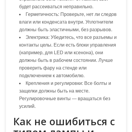
будет рассеиваться неправильно.
Герметичность:
Проверьте, нет ли следов
влаги или конденсата внутри. Уплотнители
должны быть эластичными, без разрывов.
Электрика:
Убедитесь, что все разъемы и
контакты целы. Если есть блоки управления
(например, для LED или ксенона), они
должны быть в рабочем состоянии. Лучше
проверить фару на стенде или
подключением к автомобилю.
Крепления и регулировки:
Все болты и
защелки должны быть на месте.
Регулировочные винты — вращаться без
усилий.
Как не ошибиться с