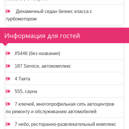
Динамичный седан бизнес класса с
турбомотором
Информация для гостей
#5446 (без названия)
187 Service, автокомплекс
4 Такта
555, сауна
7 ключей, многопрофильная сеть автоцентров
по ремонту и обслуживанию автомобилей
7 небо, ресторанно-развлекательный комплекс