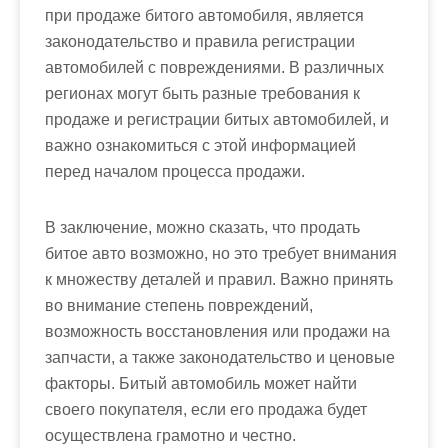
при продаже битого автомобиля, является
законодательство и правила регистрации
автомобилей с повреждениями. В различных
регионах могут быть разные требования к
продаже и регистрации битых автомобилей, и
важно ознакомиться с этой информацией
перед началом процесса продажи.
В заключение, можно сказать, что продать
битое авто возможно, но это требует внимания
к множеству деталей и правил. Важно принять
во внимание степень повреждений,
возможность восстановления или продажи на
запчасти, а также законодательство и ценовые
факторы. Битый автомобиль может найти
своего покупателя, если его продажа будет
осуществлена грамотно и честно.