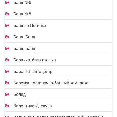
Баня №6
Баня №8
Баня на Ногинке
Баня, Баня
Баня, Баня
Барвиха, база отдыха
Барс-НВ, автоцентр
Березка, гостинично-банный комплекс
Болид
Валентина-Д, сауна