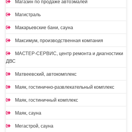
Магазин по продаже автоэмалей
Магистраль
Макарьевские бани, сауна
Максимум, производственная компания
МАСТЕР-СЕРВИС, центр ремонта и диагностики
ДВС
Матвеевский, автокомплекс
Маяк, гостинично-развлекательный комплекс
Маяк, гостиничный комплекс
Маяк, сауна
Мегастрой, сауна