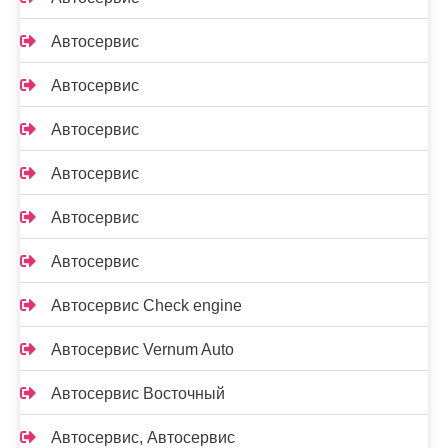
Автосервис
Автосервис
Автосервис
Автосервис
Автосервис
Автосервис
Автосервис Check engine
Автосервис Vernum Auto
Автосервис Восточный
Автосервис, Автосервис