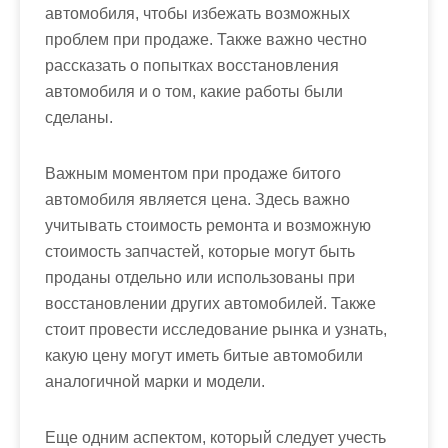
автомобиля, чтобы избежать возможных
проблем при продаже. Также важно честно
рассказать о попытках восстановления
автомобиля и о том, какие работы были
сделаны.
Важным моментом при продаже битого
автомобиля является цена. Здесь важно
учитывать стоимость ремонта и возможную
стоимость запчастей, которые могут быть
проданы отдельно или использованы при
восстановлении других автомобилей. Также
стоит провести исследование рынка и узнать,
какую цену могут иметь битые автомобили
аналогичной марки и модели.
Еще одним аспектом, который следует учесть