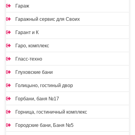
Гараж
Гаражный сервис для Своих
Гарант и К
Гаро, комплекс
Гласс-техно
Глуховские бани
Голицыно, гостиный двор
Горбани, баня №17
Горница, гостиничный комплекс
Городские бани, Баня №5