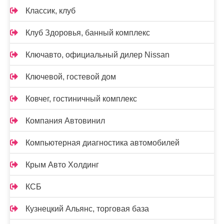
Классик, клуб
Клуб Здоровья, банный комплекс
Ключавто, официальный дилер Nissan
Ключевой, гостевой дом
Ковчег, гостиничный комплекс
Компания Автовинил
Компьютерная диагностика автомобилей
Крым Авто Холдинг
КСБ
Кузнецкий Альянс, торговая база