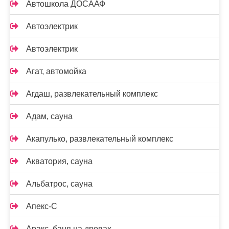
Автошкола ДОСААФ
Автоэлектрик
Автоэлектрик
Агат, автомойка
Агдаш, развлекательный комплекс
Адам, сауна
Акапулько, развлекательный комплекс
Акватория, сауна
Альбатрос, сауна
Апекс-С
Аракс, баня на дровах