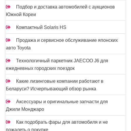
Подбор и доставка автомобилей с аукционов
Южной Кореи
Компактный Solaris HS
Продажа и сервисное обслуживание японских
авто Toyota
Технологичный паркетник JAECOO J6 для
ежедневных городских поездок
Какие лизинговые компании работают в
Беларуси? Исчерпывающий обзор рынка
Аксессуары и оригинальные запчасти для
Джили Монджаро
Как подобрать фары для автомобиля и не
пожалеть о покупке