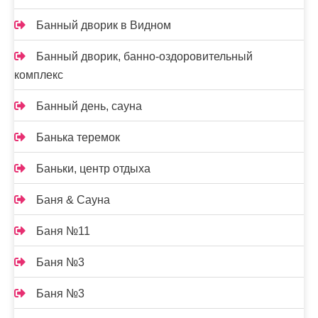
Банный дворик в Видном
Банный дворик, банно-оздоровительный
комплекс
Банный день, сауна
Банька теремок
Баньки, центр отдыха
Баня & Сауна
Баня №11
Баня №3
Баня №3