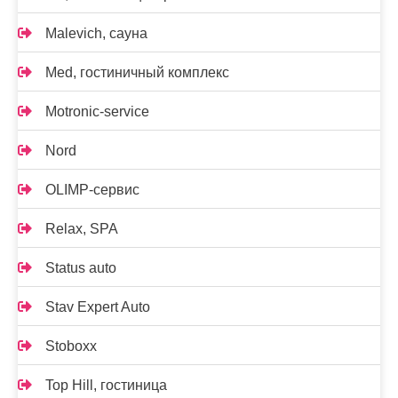
Malevich, сауна
Med, гостиничный комплекс
Motronic-service
Nord
OLIMP-сервис
Relax, SPA
Status auto
Stav Expert Auto
Stoboxx
Top Hill, гостиница