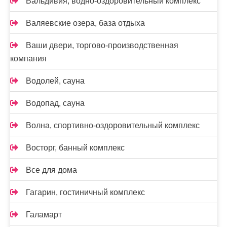
Вальдивия, водно-оздоровительный комплекс
Валяевские озера, база отдыха
Ваши двери, торгово-производственная
компания
Водолей, сауна
Водопад, сауна
Волна, спортивно-оздоровительный комплекс
Восторг, банный комплекс
Все для дома
Гагарин, гостиничный комплекс
Галамарт