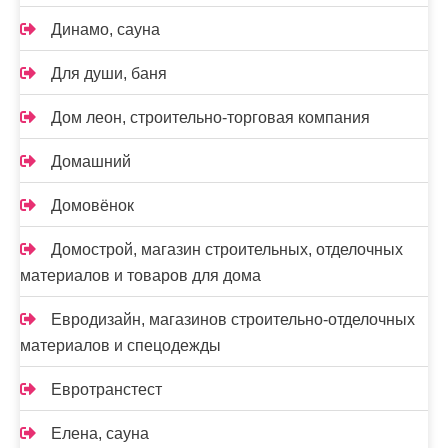
Динамо, сауна
Для души, баня
Дом леон, строительно-торговая компания
Домашний
Домовёнок
Домострой, магазин строительных, отделочных
материалов и товаров для дома
Евродизайн, магазинов строительно-отделочных
материалов и спецодежды
Евротранстест
Елена, сауна