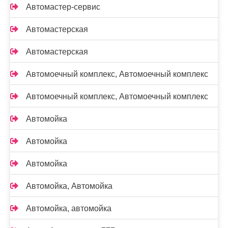
Автомастер-сервис
Автомастерская
Автомастерская
Автомоечный комплекс, Автомоечный комплекс
Автомоечный комплекс, Автомоечный комплекс
Автомойка
Автомойка
Автомойка
Автомойка, Автомойка
Автомойка, автомойка