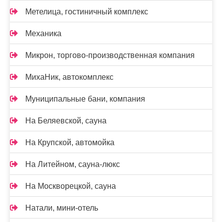
Метелица, гостиничный комплекс
Механика
Микрон, торгово-производственная компания
МихаНик, автокомплекс
Муниципальные бани, компания
На Беляевской, сауна
На Крупской, автомойка
На Литейном, сауна-люкс
На Москворецкой, сауна
Натали, мини-отель