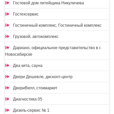
Гостевой дом литейщика Никуличева
Гостехсервис
Гостиничный комплекс, Гостиничный комплекс
Грузовой, автокомплекс
Дариано, официальное представительство в г.
Новосибирске
Два кита, сауна
Двери Дешевле, дисконт-центр
ДвериВелл, стокмаркет
Диагностика 05
Дизель-сервис № 1