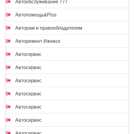
Автообслуживание 777
Автопомощь&Plus
Авторам и правообладателям
Авторемонт Ижевск
Автосервис
Автосервис
Автосервис
Автосервис
Автосервис
Автосервис
Автосервис