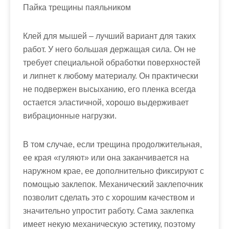
Пайка трещины паяльником
Клей для мышей – лучший вариант для таких
работ. У него большая держащая сила.
Он не
требует специальной обработки поверхностей
и липнет к любому материалу. Он практически
не подвержен высыханию, его пленка всегда
остается эластичной, хорошо выдерживает
вибрационные нагрузки.
В том случае, если трещина продолжительная,
ее края «гуляют» или она заканчивается на
наружном крае, ее дополнительно фиксируют с
помощью заклепок. Механический заклепочник
позволит сделать это с хорошим качеством и
значительно упростит работу. Сама заклепка
имеет некую механическую эстетику, поэтому