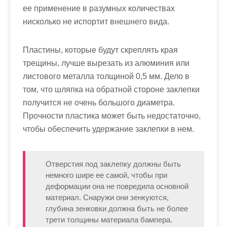
ее применение в разумных количествах
нисколько не испортит внешнего вида.
Пластины, которые будут скреплять края
трещины, лучше вырезать из алюминия или
листового металла толщиной 0,5 мм. Дело в
том, что шляпка на обратной стороне заклепки
получится не очень большого диаметра.
Прочности пластика может быть недостаточно,
чтобы обеспечить удержание заклепки в нем.
Отверстия под заклепку должны быть
немного шире ее самой, чтобы при
деформации она не повредила основной
материал. Снаружи они зенкуются,
глубина зенковки должна быть не более
трети толщины материала бампера.