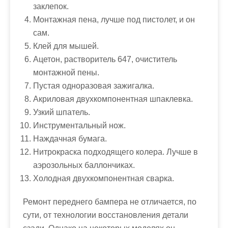
заклепок.
Монтажная пена, лучше под пистолет, и он
сам.
Клей для мышей.
Ацетон, растворитель 647, очиститель
монтажной пены.
Пустая одноразовая зажигалка.
Акриловая двухкомпонентная шпаклевка.
Узкий шпатель.
Инструментальный нож.
Наждачная бумага.
Нитрокраска подходящего колера. Лучше в
аэрозольных баллончиках.
Холодная двухкомпонентная сварка.
Ремонт переднего бампера не отличается, по
сути, от технологии восстановления детали