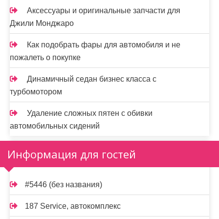
Аксессуары и оригинальные запчасти для
Джили Монджаро
Как подобрать фары для автомобиля и не
пожалеть о покупке
Динамичный седан бизнес класса с
турбомотором
Удаление сложных пятен с обивки
автомобильных сидений
Информация для гостей
#5446 (без названия)
187 Service, автокомплекс