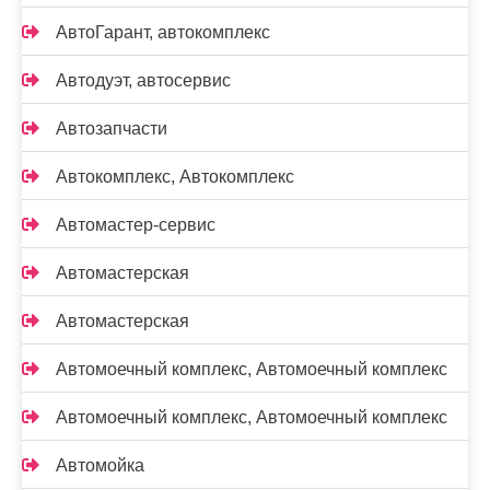
АвтоГарант, автокомплекс
Автодуэт, автосервис
Автозапчасти
Автокомплекс, Автокомплекс
Автомастер-сервис
Автомастерская
Автомастерская
Автомоечный комплекс, Автомоечный комплекс
Автомоечный комплекс, Автомоечный комплекс
Автомойка