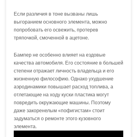
Если различия в тоне вызваны лишь
выгоранием основного элемента, можно
попробовать его освежить, протерев
тряпочкой, смоченной в ацетоне.
Бампер не особенно влияет на ездовые
качества автомобиля. Его состояние в большей
степени отражает личность владельца и его
жизненную философию. Однако ухудшение
аэродинамики повышает расход топлива, а
отлетающие на ходу куски пластика могут
повредить окружающие машины. Поэтому
даже закоренелым «пофигистам» стоит
задуматься о ремонте этого кузовного
элемента.