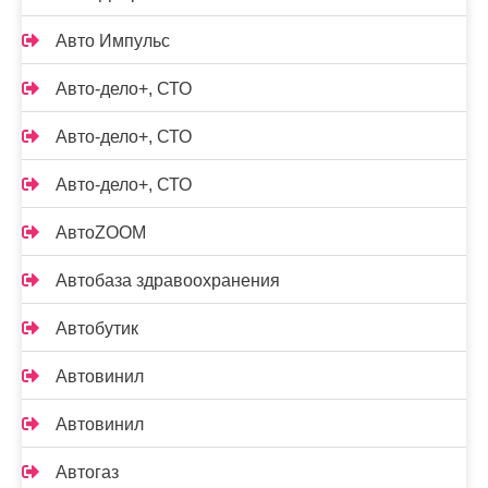
Авто Импульс
Авто-дело+, СТО
Авто-дело+, СТО
Авто-дело+, СТО
АвтоZOOM
Автобаза здравоохранения
Автобутик
Автовинил
Автовинил
Автогаз