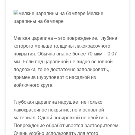
Мелкие
царапины на бампере
Мелкая царапина – это повреждение, глубина
которого меньше толщины лакокрасочного
покрытия.
Обычно она не более 70 мкм – 0,07
мм. Если под царапиной не видно основной
подложки, то ее достаточно заполировать,
применив шуруповерт с насадкой из
войлочного круга.
Глубокая царапина нарушает не только
лакокрасочное покрытие, но и основной
материал. Одной полировкой не обойтись.
Повреждение обрабатывается растворителем.
Очень удобно использовать для этого