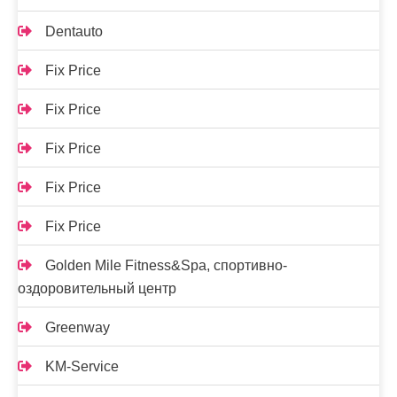
Dentauto
Fix Price
Fix Price
Fix Price
Fix Price
Fix Price
Golden Mile Fitness&Spa, спортивно-
оздоровительный центр
Greenway
KM-Service