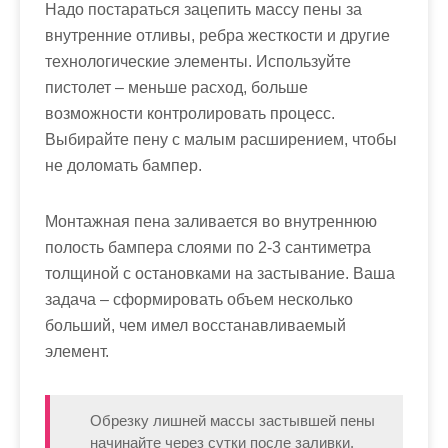
Надо постараться зацепить массу пены за
внутренние отливы, ребра жесткости и другие
технологические элементы. Используйте
пистолет – меньше расход, больше
возможности контролировать процесс.
Выбирайте пену с малым расширением, чтобы
не доломать бампер.
Монтажная пена заливается во внутреннюю
полость бампера слоями по 2-3 сантиметра
толщиной с остановками на застывание. Ваша
задача – сформировать объем несколько
больший, чем имел восстанавливаемый
элемент.
Обрезку лишней массы застывшей пены
начинайте через сутки после заливки.