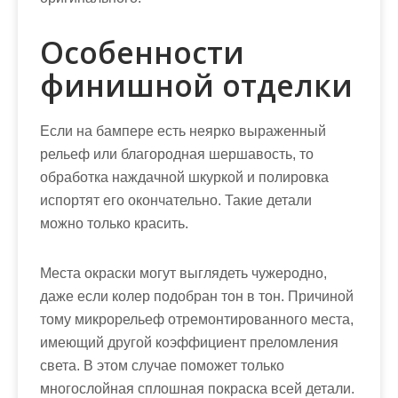
Особенности
финишной отделки
Если на бампере есть неярко выраженный
рельеф или благородная шершавость, то
обработка наждачной шкуркой и полировка
испортят его окончательно. Такие детали
можно только красить.
Места окраски могут выглядеть чужеродно,
даже если колер подобран тон в тон. Причиной
тому микрорельеф отремонтированного места,
имеющий другой коэффициент преломления
света. В этом случае поможет только
многослойная сплошная покраска всей детали.