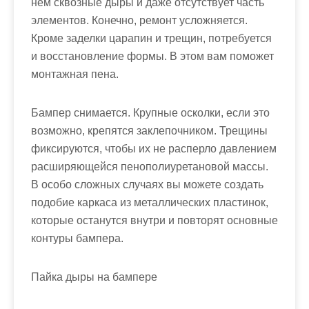
нем сквозные дыры и даже отсутствует часть
элементов. Конечно, ремонт усложняется.
Кроме заделки царапин и трещин, потребуется
и восстановление формы. В этом вам поможет
монтажная пена.
Бампер снимается. Крупные осколки, если это
возможно, крепятся заклепочником. Трещины
фиксируются, чтобы их не расперло давлением
расширяющейся пенополиуретановой массы.
В особо сложных случаях вы можете создать
подобие каркаса из металлических пластинок,
которые останутся внутри и повторят основные
контуры бампера.
Пайка дыры на бампере