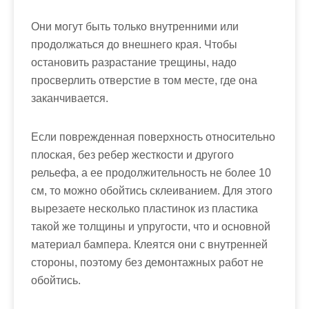
Они могут быть только внутренними или
продолжаться до внешнего края. Чтобы
остановить разрастание трещины, надо
просверлить отверстие в том месте, где она
заканчивается.
Если поврежденная поверхность относительно
плоская, без ребер жесткости и другого
рельефа, а ее продолжительность не более 10
см, то можно обойтись склеиванием. Для этого
вырезаете несколько пластинок из пластика
такой же толщины и упругости, что и основной
материал бампера. Клеятся они с внутренней
стороны, поэтому без демонтажных работ не
обойтись.