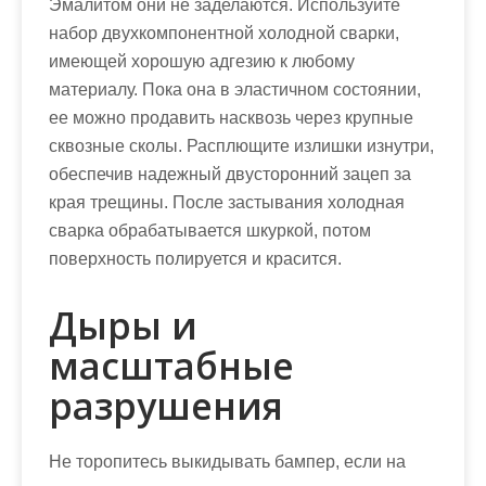
Эмалитом они не заделаются. Используйте
набор двухкомпонентной холодной сварки,
имеющей хорошую адгезию к любому
материалу. Пока она в эластичном состоянии,
ее можно продавить насквозь через крупные
сквозные сколы. Расплющите излишки изнутри,
обеспечив надежный двусторонний зацеп за
края трещины. После застывания холодная
сварка обрабатывается шкуркой, потом
поверхность полируется и красится.
Дыры и
масштабные
разрушения
Не торопитесь выкидывать бампер, если на