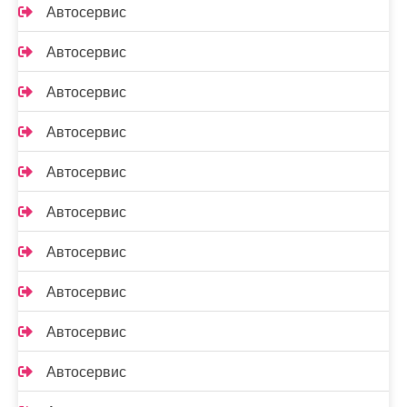
Автосервис
Автосервис
Автосервис
Автосервис
Автосервис
Автосервис
Автосервис
Автосервис
Автосервис
Автосервис