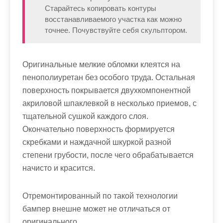
Старайтесь копировать контуры
восстанавливаемого участка как можно
точнее. Почувствуйте себя скульптором.
Оригинальные мелкие обломки клеятся на
пенополиуретан без особого труда. Остальная
поверхность покрывается двухкомпонентной
акриловой шпаклевкой в несколько приемов, с
тщательной сушкой каждого слоя.
Окончательно поверхность формируется
скребками и наждачной шкуркой разной
степени грубости, после чего обрабатывается
начисто и красится.
Отремонтированный по такой технологии
бампер внешне может не отличаться от
оригинального.