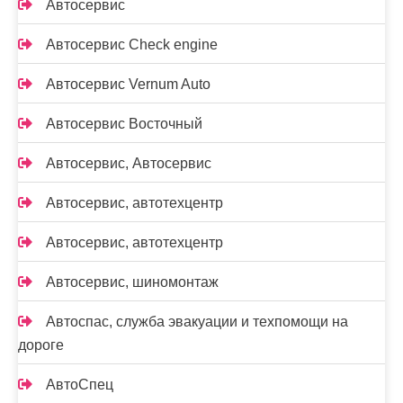
Автосервис
Автосервис Check engine
Автосервис Vernum Auto
Автосервис Восточный
Автосервис, Автосервис
Автосервис, автотехцентр
Автосервис, автотехцентр
Автосервис, шиномонтаж
Автоспас, служба эвакуации и техпомощи на
дороге
АвтоСпец