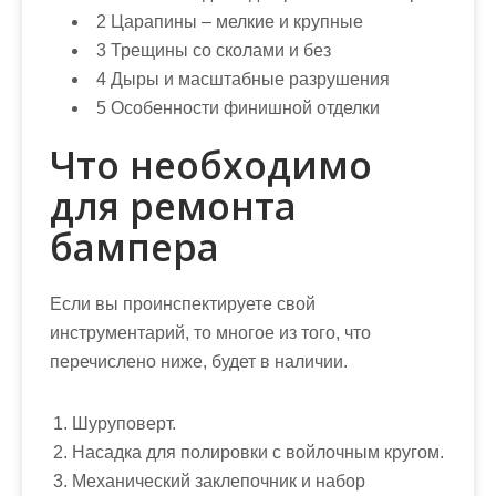
2
Царапины – мелкие и крупные
3
Трещины со сколами и без
4
Дыры и масштабные разрушения
5
Особенности финишной отделки
Что необходимо
для ремонта
бампера
Если вы проинспектируете свой
инструментарий, то многое из того, что
перечислено ниже, будет в наличии.
Шуруповерт.
Насадка для полировки с войлочным кругом.
Механический заклепочник и набор