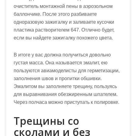
очиститель монтажной пены в аэрозольном
баллончике. После этого разбиваете
одноразовую зажигалку и заливаете кусочки
пластика растворителем 647. Отлично будет,
если вы найдете зажигалку похожего цвета.
В итоге у вас должна получиться довольно
густая масса. Она называется эмалит, ею
пользуются авиамоделисты для герметизации,
заполнения швов и пропитки обшивки.
Эмалитом вы заполняете трещину, пользуясь
для выравнивания обезжиренным шпателем.
Через полчаса можно приступать к полировке.
Трещины со
сколами и без