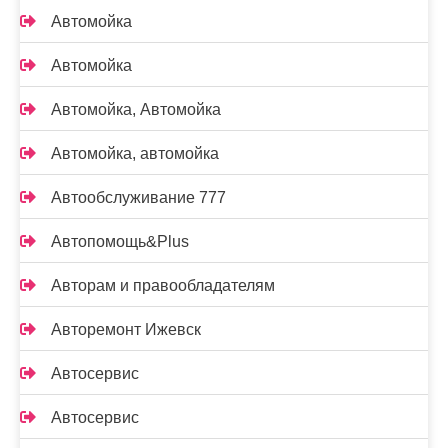
Автомойка
Автомойка
Автомойка, Автомойка
Автомойка, автомойка
Автообслуживание 777
Автопомощь&Plus
Авторам и правообладателям
Авторемонт Ижевск
Автосервис
Автосервис