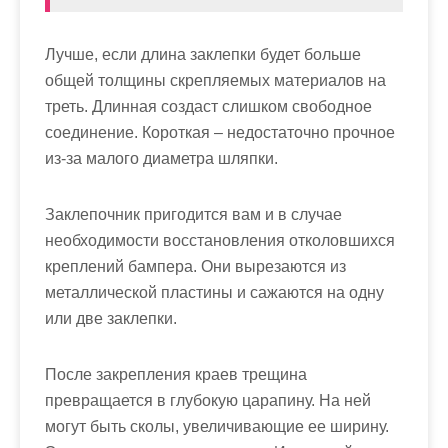
Лучше, если длина заклепки будет больше
общей толщины скрепляемых материалов на
треть. Длинная создаст слишком свободное
соединение. Короткая – недостаточно прочное
из-за малого диаметра шляпки.
Заклепочник пригодится вам и в случае
необходимости восстановления отколовшихся
креплений бампера. Они вырезаются из
металлической пластины и сажаются на одну
или две заклепки.
После закрепления краев трещина
превращается в глубокую царапину.
На ней
могут быть сколы, увеличивающие ее ширину.