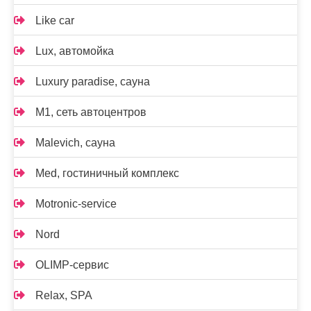
Like car
Lux, автомойка
Luxury paradise, сауна
M1, сеть автоцентров
Malevich, сауна
Med, гостиничный комплекс
Motronic-service
Nord
OLIMP-сервис
Relax, SPA