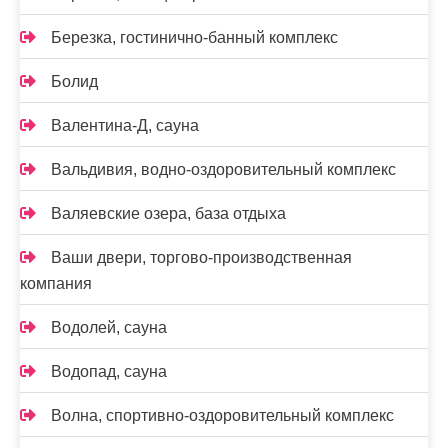
Березка, гостинично-банный комплекс
Болид
Валентина-Д, сауна
Вальдивия, водно-оздоровительный комплекс
Валяевские озера, база отдыха
Ваши двери, торгово-производственная
компания
Водолей, сауна
Водопад, сауна
Волна, спортивно-оздоровительный комплекс