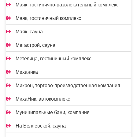
Маяк, гостинично-развлекательный комплекс
Маяк, гостиничный комплекс
Маяк, сауна
Мегастрой, сауна
Метелица, гостиничный комплекс
Механика
Микрон, торгово-производственная компания
МихаНик, автокомплекс
Муниципальные бани, компания
На Беляевской, сауна