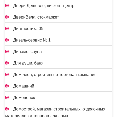
Двери Дешевле, дисконт-центр
ДвериВелл, стокмаркет
Диагностика 05
Дизель-сервис № 1
Динамо, сауна
Для души, баня
Дом леон, строительно-торговая компания
Домашний
Домовёнок
Домострой, магазин строительных, отделочных
материалов и товаров для дома