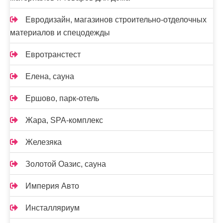
Евродизайн, магазинов строительно-отделочных
материалов и спецодежды
Евротранстест
Елена, сауна
Ершово, парк-отель
Жара, SPA-комплекс
Железяка
Золотой Оазис, сауна
Империя Авто
Инсталляриум