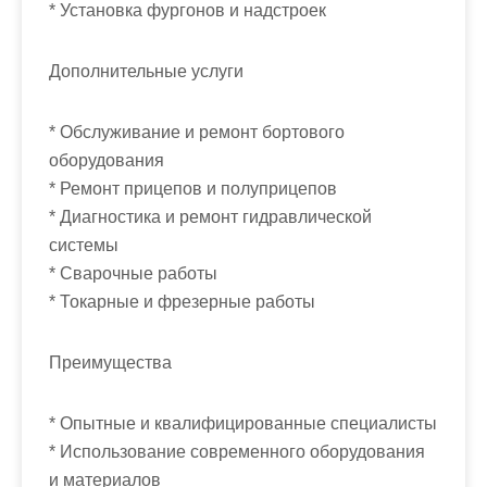
* Установка фургонов и надстроек
Дополнительные услуги
* Обслуживание и ремонт бортового
оборудования
* Ремонт прицепов и полуприцепов
* Диагностика и ремонт гидравлической
системы
* Сварочные работы
* Токарные и фрезерные работы
Преимущества
* Опытные и квалифицированные специалисты
* Использование современного оборудования
и материалов