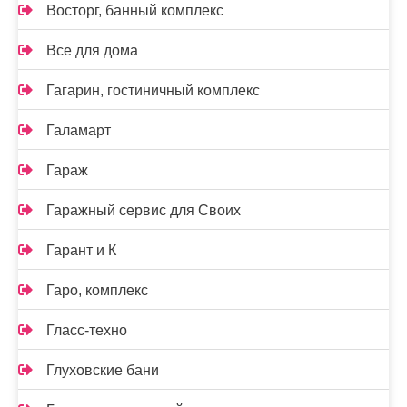
Восторг, банный комплекс
Все для дома
Гагарин, гостиничный комплекс
Галамарт
Гараж
Гаражный сервис для Своих
Гарант и К
Гаро, комплекс
Гласс-техно
Глуховские бани