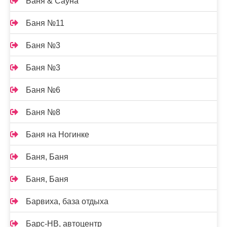
Баня & Сауна
Баня №11
Баня №3
Баня №3
Баня №6
Баня №8
Баня на Ногинке
Баня, Баня
Баня, Баня
Барвиха, база отдыха
Барс-НВ, автоцентр