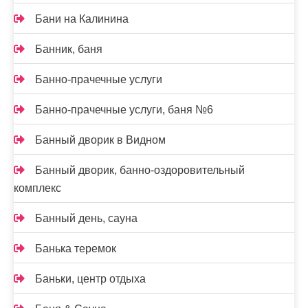
Бани на Калинина
Банник, баня
Банно-прачечные услуги
Банно-прачечные услуги, баня №6
Банный дворик в Видном
Банный дворик, банно-оздоровительный
комплекс
Банный день, сауна
Банька теремок
Баньки, центр отдыха