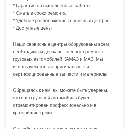
* Гарантия на выполненные работы
* Сжатые сроки ремонта
* Удобное расположение сервисных центров
* Доступные цены
Наши сервисные центры оборудованы всем
необходимым для качественного ремонта
грузовых автомобилей КАМАЗ и МАЗ. Мы
используем только оригинальные и
сертифицированные запчасти и материалы.
Обращаясь к нам, вы можете быть уверены,
что ваш грузовой автомобиль будет
отремонтирован профессионально и в
кратчайшие сроки.
Спасибо, что вы с нами и читаете наши