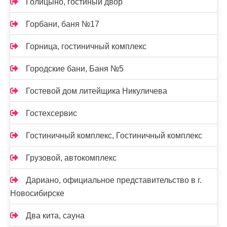
Голицыно, гостиный двор
Горбани, баня №17
Горница, гостиничный комплекс
Городские бани, Баня №5
Гостевой дом литейщика Никуличева
Гостехсервис
Гостиничный комплекс, Гостиничный комплекс
Грузовой, автокомплекс
Дариано, официальное представительство в г.
Новосибирске
Два кита, сауна