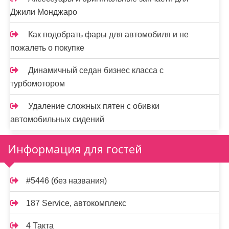
Джили Монджаро
Как подобрать фары для автомобиля и не
пожалеть о покупке
Динамичный седан бизнес класса с
турбомотором
Удаление сложных пятен с обивки
автомобильных сидений
Информация для гостей
#5446 (без названия)
187 Service, автокомплекс
4 Такта