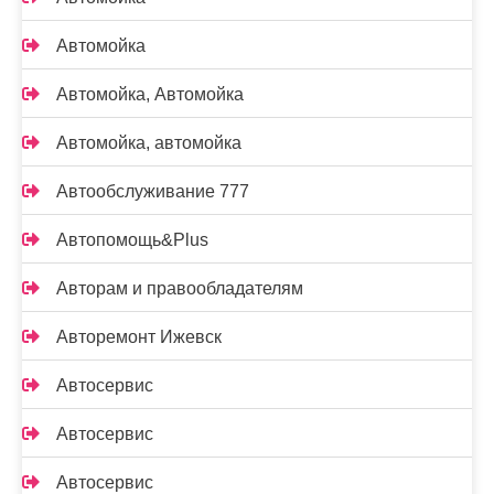
Автомойка
Автомойка, Автомойка
Автомойка, автомойка
Автообслуживание 777
Автопомощь&Plus
Авторам и правообладателям
Авторемонт Ижевск
Автосервис
Автосервис
Автосервис