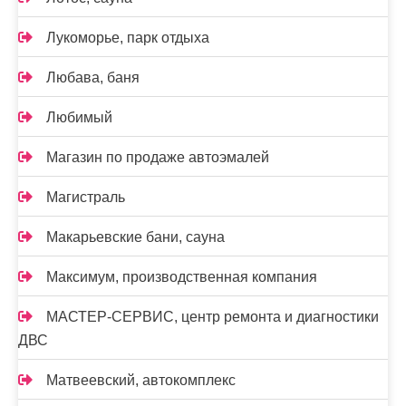
Лукоморье, парк отдыха
Любава, баня
Любимый
Магазин по продаже автоэмалей
Магистраль
Макарьевские бани, сауна
Максимум, производственная компания
МАСТЕР-СЕРВИС, центр ремонта и диагностики
ДВС
Матвеевский, автокомплекс