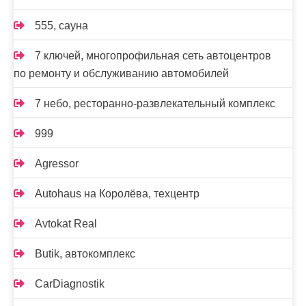
555, сауна
7 ключей, многопрофильная сеть автоцентров
по ремонту и обслуживанию автомобилей
7 небо, ресторанно-развлекательный комплекс
999
Agressor
Autohaus на Королёва, техцентр
Avtokat Real
Butik, автокомплекс
CarDiagnostik