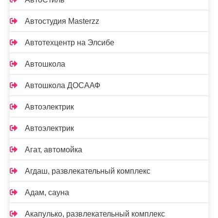
Автостудия Masterzz
Автотехцентр на Элсибе
Автошкола
Автошкола ДОСААФ
Автоэлектрик
Автоэлектрик
Агат, автомойка
Агдаш, развлекательный комплекс
Адам, сауна
Акапулько, развлекательный комплекс