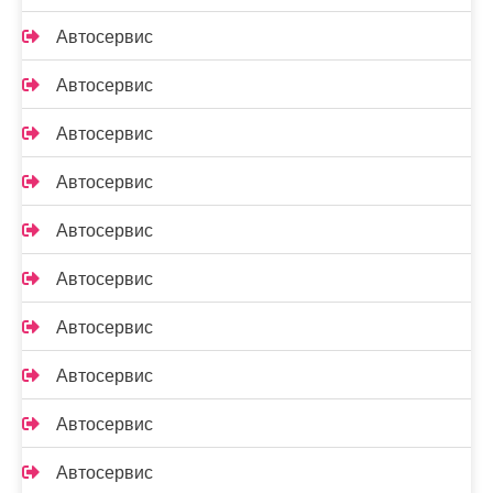
Автосервис
Автосервис
Автосервис
Автосервис
Автосервис
Автосервис
Автосервис
Автосервис
Автосервис
Автосервис