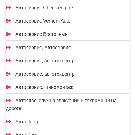
Автосервис Check engine
Автосервис Vernum Auto
Автосервис Восточный
Автосервис, Автосервис
Автосервис, автотехцентр
Автосервис, автотехцентр
Автосервис, шиномонтаж
Автоспас, служба эвакуации и техпомощи на
дороге
АвтоСпец
АвтоСтиль