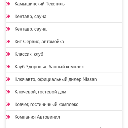
Камышинский Текстиль
Кентавр, сауна
Кентавр, сауна
Кит-Сервис, автомойка
Классик, клуб
Клуб Здоровья, банный комплекс
Ключавто, официальный дилер Nissan
Ключевой, гостевой дом
Ковчег, гостиничный комплекс
Компания Автовинил