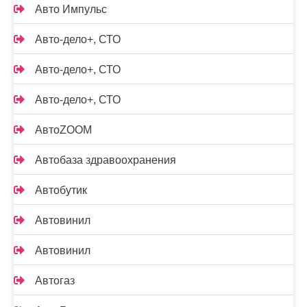
Авто Импульс
Авто-дело+, СТО
Авто-дело+, СТО
Авто-дело+, СТО
АвтоZOOM
Автобаза здравоохранения
Автобутик
Автовинил
Автовинил
Автогаз