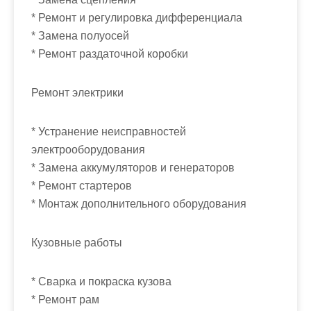
* Ремонт и регулировка дифференциала
* Замена полуосей
* Ремонт раздаточной коробки
Ремонт электрики
* Устранение неисправностей
электрооборудования
* Замена аккумуляторов и генераторов
* Ремонт стартеров
* Монтаж дополнительного оборудования
Кузовные работы
* Сварка и покраска кузова
* Ремонт рам