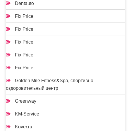
Dentauto
Fix Price
Fix Price
Fix Price
Fix Price
Fix Price
Golden Mile Fitness&Spa, спортивно-
оздоровительный центр
Greenway
KM-Service
Kover.ru