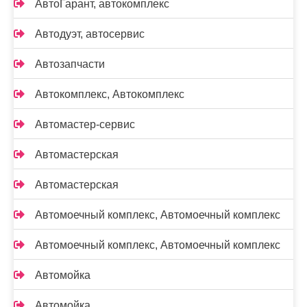
АвтоГарант, автокомплекс
Автодуэт, автосервис
Автозапчасти
Автокомплекс, Автокомплекс
Автомастер-сервис
Автомастерская
Автомастерская
Автомоечный комплекс, Автомоечный комплекс
Автомоечный комплекс, Автомоечный комплекс
Автомойка
Автомойка