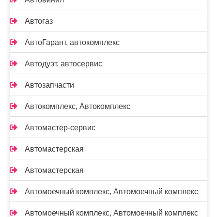
Автогаз
АвтоГарант, автокомплекс
Автодуэт, автосервис
Автозапчасти
Автокомплекс, Автокомплекс
Автомастер-сервис
Автомастерская
Автомастерская
Автомоечный комплекс, Автомоечный комплекс
Автомоечный комплекс, Автомоечный комплекс