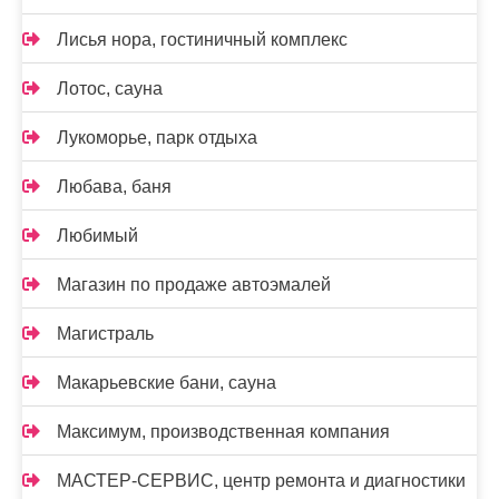
Лисья нора, гостиничный комплекс
Лотос, сауна
Лукоморье, парк отдыха
Любава, баня
Любимый
Магазин по продаже автоэмалей
Магистраль
Макарьевские бани, сауна
Максимум, производственная компания
МАСТЕР-СЕРВИС, центр ремонта и диагностики