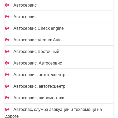
Автосервис
Автосервис
Автосервис Check engine
Автосервис Vernum Auto
Автосервис Восточный
Автосервис, Автосервис
Автосервис, автотехцентр
Автосервис, автотехцентр
Автосервис, шиномонтаж
Автоспас, служба эвакуации и техпомощи на
дороге