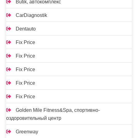
Butik, автокомплекс
CarDiagnostik
Dentauto
Fix Price
Fix Price
Fix Price
Fix Price
Fix Price
Golden Mile Fitness&Spa, спортивно-
оздоровительный центр
Greenway