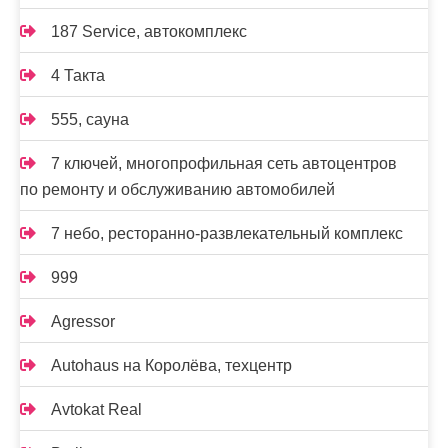
187 Service, автокомплекс
4 Такта
555, сауна
7 ключей, многопрофильная сеть автоцентров
по ремонту и обслуживанию автомобилей
7 небо, ресторанно-развлекательный комплекс
999
Agressor
Autohaus на Королёва, техцентр
Avtokat Real