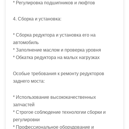
* Регулировка подшипников и люфтов
4. Сборка и установка:
* Сборка редуктора и установка его на
автомобиль
* Заполнение маслом и проверка уровня
* Обкатка редуктора на малых нагрузках
Особые требования к ремонту редукторов
заднего моста:
* Использование высококачественных
запчастей
* Строгое соблюдение технологии сборки и
регулировки
* Профессиональное оборудование и