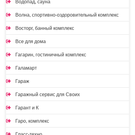
Водопад, сауна
Волна, спортивно-оздоровительный комплекс
Восторг, банный комплекс
Все для дома
Гагарин, гостиничный комплекс
Галамарт
Гараж
Гаражный сервис для Своих
Гарант и К
Гаро, комплекс
Гласс-техно