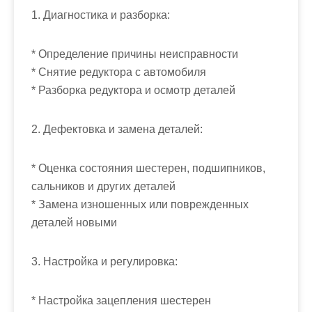
1. Диагностика и разборка:
* Определение причины неисправности
* Снятие редуктора с автомобиля
* Разборка редуктора и осмотр деталей
2. Дефектовка и замена деталей:
* Оценка состояния шестерен, подшипников,
сальников и других деталей
* Замена изношенных или поврежденных
деталей новыми
3. Настройка и регулировка:
* Настройка зацепления шестерен