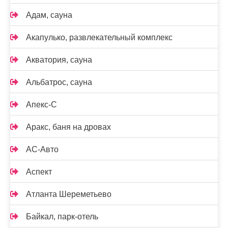
Адам, сауна
Акапулько, развлекательный комплекс
Акватория, сауна
Альбатрос, сауна
Апекс-С
Аракс, баня на дровах
АС-Авто
Аспект
Атланта Шереметьево
Байкал, парк-отель