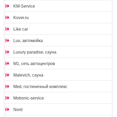
KM-Service
Kover.ru
Like car
Lux, автомойка
Luxury paradise, сауна
M1, сеть автоцентров
Malevich, сауна
Med, гостиничный комплекс
Motronic-service
Nord