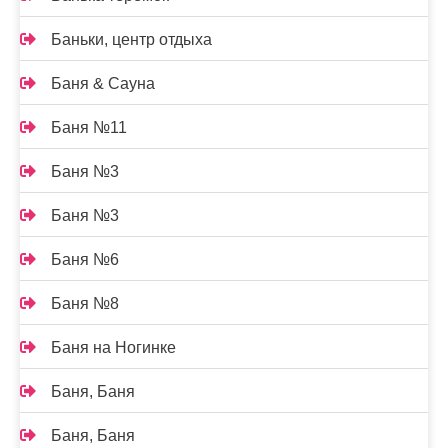
Баньки, центр отдыха
Баня & Сауна
Баня №11
Баня №3
Баня №3
Баня №6
Баня №8
Баня на Ногинке
Баня, Баня
Баня, Баня