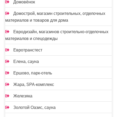
Домовёнок
Домострой, магазин строительных, отделочных
материалов и товаров для дома
Евродизайн, магазинов строительно-отделочных
материалов и спецодежды
Евротранстест
Елена, сауна
Ершово, парк-отель
Жара, SPA-комплекс
Железяка
Золотой Оазис, сауна