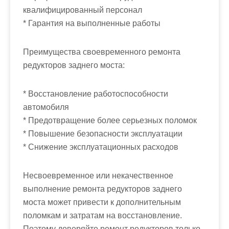
квалифицированный персонал
* Гарантия на выполненные работы
Преимущества своевременного ремонта
редукторов заднего моста:
* Восстановление работоспособности
автомобиля
* Предотвращение более серьезных поломок
* Повышение безопасности эксплуатации
* Снижение эксплуатационных расходов
Несвоевременное или некачественное
выполнение ремонта редукторов заднего
моста может привести к дополнительным
поломкам и затратам на восстановление.
Поэтому доверяйте ремонт редукторов только