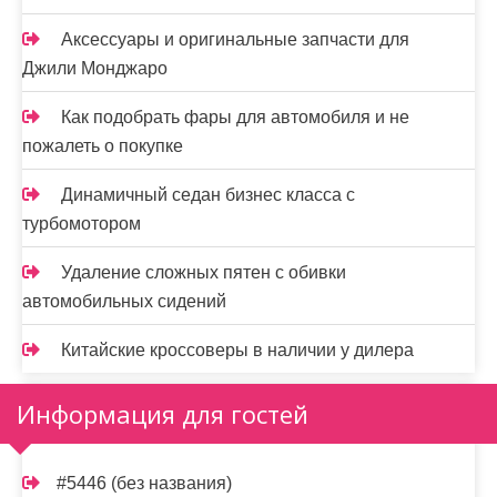
Аксессуары и оригинальные запчасти для
Джили Монджаро
Как подобрать фары для автомобиля и не
пожалеть о покупке
Динамичный седан бизнес класса с
турбомотором
Удаление сложных пятен с обивки
автомобильных сидений
Китайские кроссоверы в наличии у дилера
Информация для гостей
#5446 (без названия)