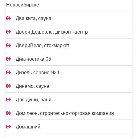
Новосибирске
Два кита, сауна
Двери Дешевле, дисконт-центр
ДвериВелл, стокмаркет
Диагностика 05
Дизель-сервис № 1
Динамо, сауна
Для души, баня
Дом леон, строительно-торговая компания
Домашний