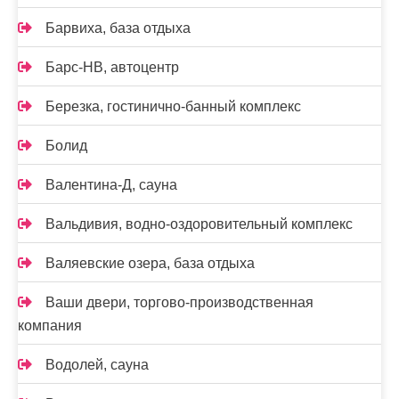
Барвиха, база отдыха
Барс-НВ, автоцентр
Березка, гостинично-банный комплекс
Болид
Валентина-Д, сауна
Вальдивия, водно-оздоровительный комплекс
Валяевские озера, база отдыха
Ваши двери, торгово-производственная
компания
Водолей, сауна