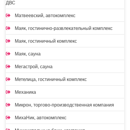
ДВС
Матвеевский, автокомплекс
Маяк, гостинично-развлекательный комплекс
Маяк, гостиничный комплекс
Маяк, сауна
Мегастрой, сауна
Метелица, гостиничный комплекс
Механика
Микрон, торгово-производственная компания
МихаНик, автокомплекс