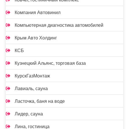
Компания Автовинил
Компьютерная диагностика автомобилей
Крым Авто Холдинг
КСБ
Кузнецкий Альянс, торговая база
КурскГазМонтаж
Лавиаль, сауна
Ласточка, баня на воде
Лидер, сауна
Лина, гостиница