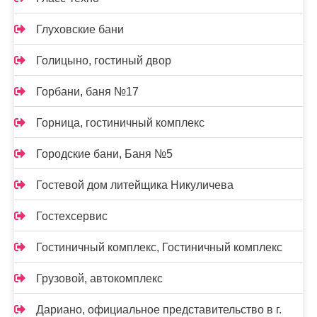
Глуховские бани
Голицыно, гостиный двор
Горбани, баня №17
Горница, гостиничный комплекс
Городские бани, Баня №5
Гостевой дом литейщика Никуличева
Гостехсервис
Гостиничный комплекс, Гостиничный комплекс
Грузовой, автокомплекс
Дариано, официальное представительство в г.