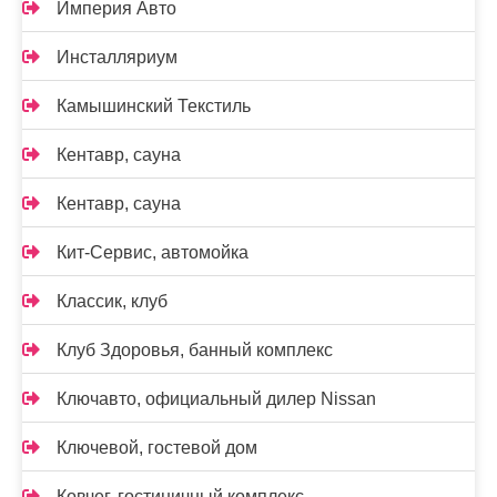
Империя Авто
Инсталляриум
Камышинский Текстиль
Кентавр, сауна
Кентавр, сауна
Кит-Сервис, автомойка
Классик, клуб
Клуб Здоровья, банный комплекс
Ключавто, официальный дилер Nissan
Ключевой, гостевой дом
Ковчег, гостиничный комплекс