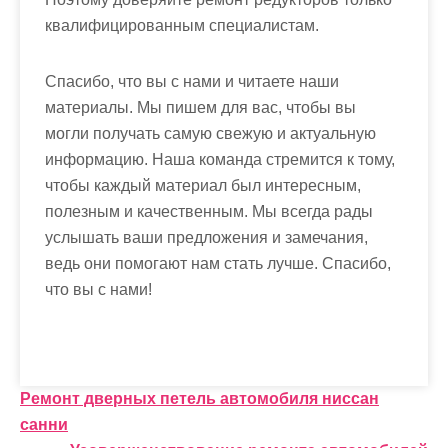
квалифицированным специалистам.
Спасибо, что вы с нами и читаете наши
материалы. Мы пишем для вас, чтобы вы
могли получать самую свежую и актуальную
информацию. Наша команда стремится к тому,
чтобы каждый материал был интересным,
полезным и качественным. Мы всегда рады
услышать ваши предложения и замечания,
ведь они помогают нам стать лучше. Спасибо,
что вы с нами!
Н
Ремонт дверных петель автомобиля ниссан
санни
а