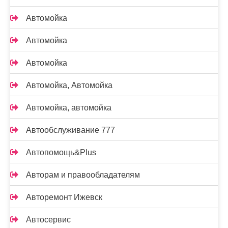
Автомойка
Автомойка
Автомойка
Автомойка, Автомойка
Автомойка, автомойка
Автообслуживание 777
Автопомощь&Plus
Авторам и правообладателям
Авторемонт Ижевск
Автосервис