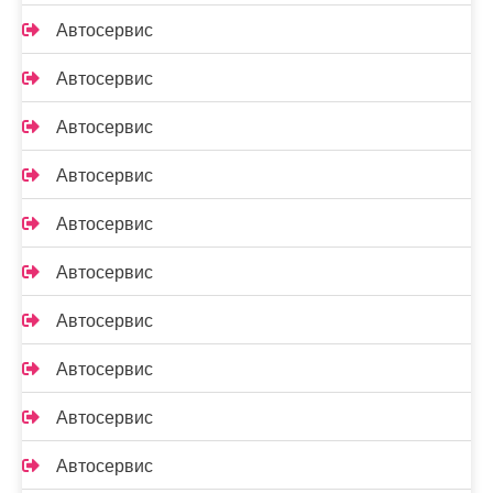
Автосервис
Автосервис
Автосервис
Автосервис
Автосервис
Автосервис
Автосервис
Автосервис
Автосервис
Автосервис