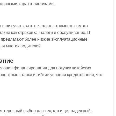
логичными характеристиками.
 стоит учитывать не только стоимость самого
акие как страховка, налоги и обслуживание. В
 предлагают более низкие эксплуатационные
ля многих водителей.
ание
ловия финансирования для покупки китайских
оцентные ставки и гибкие условия кредитования, что
интересный выбор для тех, кто ищет надежный,