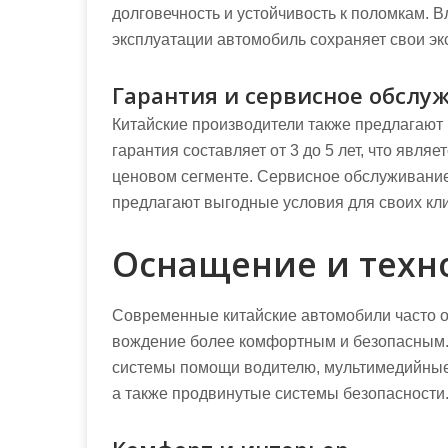
долговечность и устойчивость к поломкам. В
эксплуатации автомобиль сохраняет свои эк
Гарантия и сервисное обслу
Китайские производители также предлагают
гарантия составляет от 3 до 5 лет, что явл
ценовом сегменте. Сервисное обслуживание
предлагают выгодные условия для своих кл
Оснащение и техн
Современные китайские автомобили часто 
вождение более комфортным и безопасным. 
системы помощи водителю, мультимедийные с
а также продвинутые системы безопасности