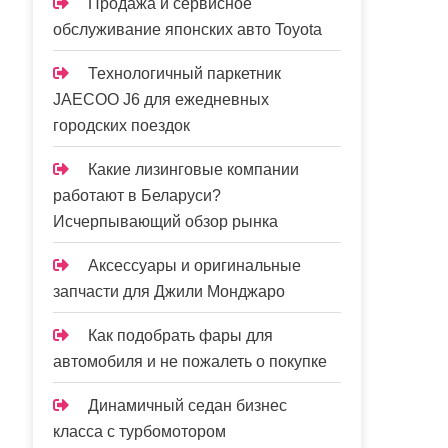
Продажа и сервисное
обслуживание японских авто Toyota
Технологичный паркетник
JAECOO J6 для ежедневных
городских поездок
Какие лизинговые компании
работают в Беларуси?
Исчерпывающий обзор рынка
Аксессуары и оригинальные
запчасти для Джили Монджаро
Как подобрать фары для
автомобиля и не пожалеть о покупке
Динамичный седан бизнес
класса с турбомотором