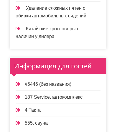
Удаление сложных пятен с
обивки автомобильных сидений
Китайские кроссоверы в
наличии у дилера
Информация для гостей
#5446 (без названия)
187 Service, автокомплекс
4 Такта
555, сауна