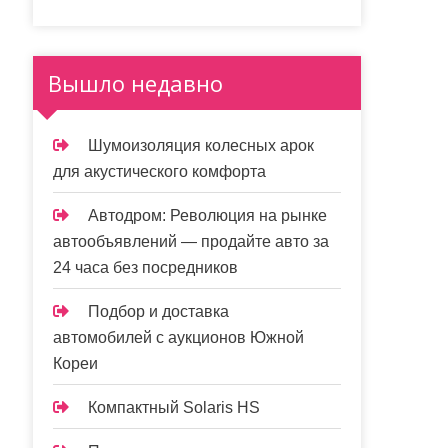
Вышло недавно
Шумоизоляция колесных арок
для акустического комфорта
Автодром: Революция на рынке
автообъявлений — продайте авто за
24 часа без посредников
Подбор и доставка
автомобилей с аукционов Южной
Кореи
Компактный Solaris HS