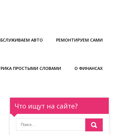
БСЛУЖИВАЕМ АВТО
РЕМОНТИРУЕМ САМИ
ТРИКА ПРОСТЫМИ СЛОВАМИ
О ФИНАНСАХ
Что ищут на сайте?