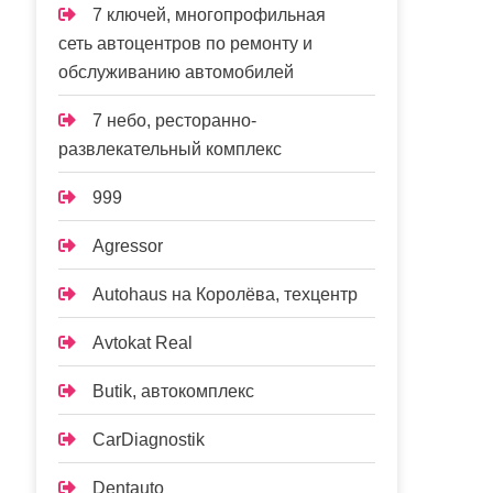
7 ключей, многопрофильная
сеть автоцентров по ремонту и
обслуживанию автомобилей
7 небо, ресторанно-
развлекательный комплекс
999
Agressor
Autohaus на Королёва, техцентр
Avtokat Real
Butik, автокомплекс
CarDiagnostik
Dentauto