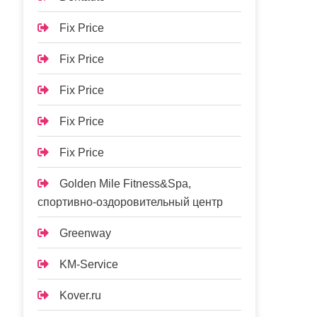
Fix Price
Fix Price
Fix Price
Fix Price
Fix Price
Golden Mile Fitness&Spa,
спортивно-оздоровительный центр
Greenway
KM-Service
Kover.ru