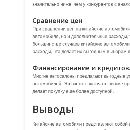
значительно ниже, чем у конкурентов с ана
Сравнение цен
При сравнении цен на китайские автомобили
автомобиля, но и дополнительные расходы, т
большинстве случаев китайские автомобили
расходы, что делает их выгодным выбором д
Финансирование и кредитов
Многие автосалоны предлагают выгодные ус
автомобилей. Это может включать низкие пр
делает покупку еще более доступной.
Выводы
Китайские автомобили представляют собой 